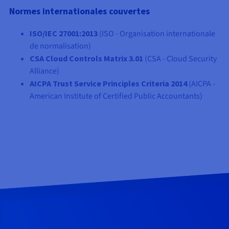
Normes internationales couvertes
ISO/IEC 27001:2013
(ISO - Organisation internationale
de normalisation)
CSA Cloud Controls Matrix 3.01
(CSA - Cloud Security
Alliance)
AICPA Trust Service Principles Criteria 2014
(AICPA -
American Institute of Certified Public Accountants)