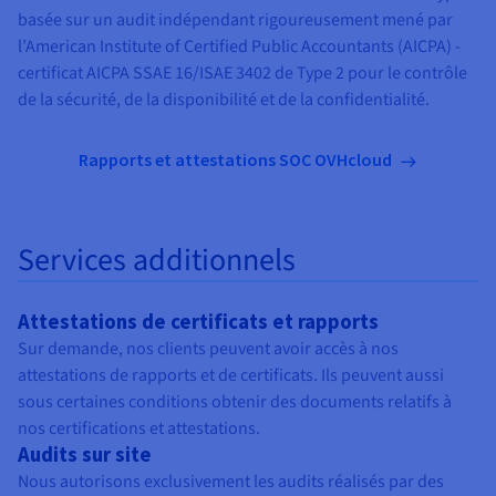
basée sur un audit indépendant rigoureusement mené par
l’American Institute of Certified Public Accountants (AICPA) -
certificat AICPA SSAE 16/ISAE 3402 de Type 2 pour le contrôle
de la sécurité, de la disponibilité et de la confidentialité.
Rapports et attestations SOC OVHcloud
Services additionnels
Attestations de certificats et rapports
Sur demande, nos clients peuvent avoir accès à nos
attestations de rapports et de certificats. Ils peuvent aussi
sous certaines conditions obtenir des documents relatifs à
nos certifications et attestations.
Audits sur site
Nous autorisons exclusivement les audits réalisés par des