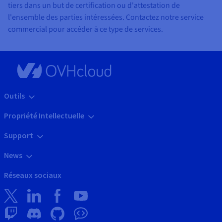
tiers dans un but de certification ou d'attestation de
l'ensemble des parties intéressées. Contactez notre service
commercial pour accéder à ce type de services.
Outils
Propriété Intellectuelle
Support
News
Réseaux sociaux