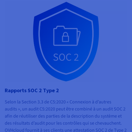
Rapports SOC 2 Type 2
Selon la Section 3.3 de C5:2020 « Connexion à d’autres
audits », un audit C5:2020 peut être combiné à un audit SOC 2
afin de réutiliser des parties de la description du système et
des résultats d’audit pour les contrôles qui se chevauchent.
OVHcloud fournit à ses clients une attestation SOC 2 de Type 2