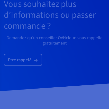
Vous souhaitez plus
d’informations ou passer
commande ?
Demandez qu’un conseiller OVHcloud vous rappelle
gratuitement
Être rappelé