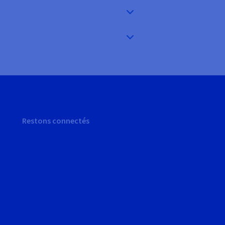
Restons connectés