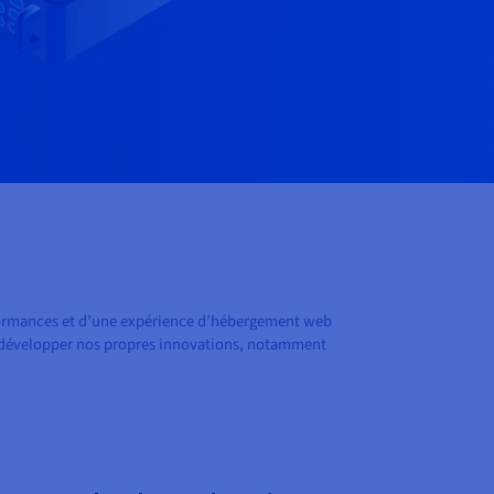
erformances et d’une expérience d’hébergement web
de développer nos propres innovations, notamment