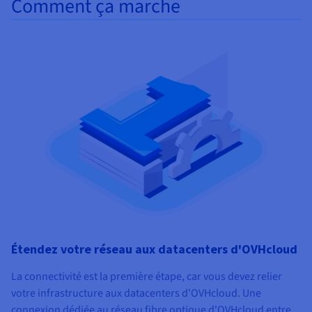
Comment ça marche
Étendez votre réseau aux datacenters d'OVHcloud
La connectivité est la première étape, car vous devez relier
votre infrastructure aux datacenters d'OVHcloud. Une
connexion dédiée au réseau fibre optique d'OVHcloud entre