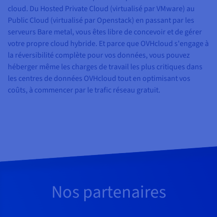
cloud. Du Hosted Private Cloud (virtualisé par VMware) au
Public Cloud (virtualisé par Openstack) en passant par les
serveurs Bare metal, vous êtes libre de concevoir et de gérer
votre propre cloud hybride. Et parce que OVHcloud s'engage à
la réversibilité complète pour vos données, vous pouvez
héberger même les charges de travail les plus critiques dans
les centres de données OVHcloud tout en optimisant vos
coûts, à commencer par le trafic réseau gratuit.
Nos partenaires