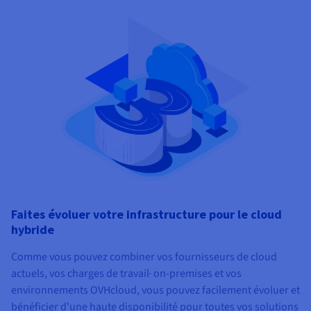
Faites évoluer votre infrastructure pour le cloud
hybride
Comme vous pouvez combiner vos fournisseurs de cloud
actuels, vos charges de travail
on-premises et vos
environnements OVHcloud, vous pouvez facilement évoluer et
bénéficier d'une haute disponibilité pour toutes vos solutions