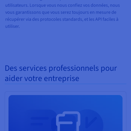
utilisateurs. Lorsque vous nous confiez vos données, nous
vous garantissons que vous serez toujours en mesure
de
récupérer via
des
protocoles standards, et
les
API faciles à
utiliser.
Des services professionnels pour
aider votre entreprise