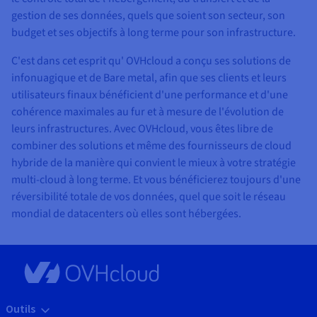
gestion de ses données, quels que soient son secteur, son
budget et ses objectifs à long terme pour son infrastructure.
C'est dans cet esprit qu' OVHcloud a conçu ses solutions de
infonuagique et de Bare metal, afin que ses clients et leurs
utilisateurs finaux bénéficient d'une performance et d'une
cohérence maximales au fur et à mesure de l'évolution de
leurs infrastructures. Avec OVHcloud, vous êtes libre de
combiner des solutions et même des fournisseurs de cloud
hybride de la manière qui convient le mieux à votre stratégie
multi-cloud à long terme. Et vous bénéficierez toujours d'une
réversibilité totale de vos données, quel que soit le réseau
mondial de datacenters où elles sont hébergées.
Outils