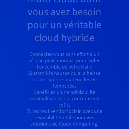
vous avez besoin
pour un véritable
cloud hybride
Connectez-vous sans effort à un
réseau privé mondial pour isoler
l'ensemble de votre trafic
Ajustez à la hausse ou à la baisse
vos ressources matérielles en
temps réel
Bénéficiez d'une prévisibilité
maximale en ce qui concerne vos
coûts
Évitez tout vendor lock-in avec une
réversibilité totale pour vos
solutions de Cloud Computing.