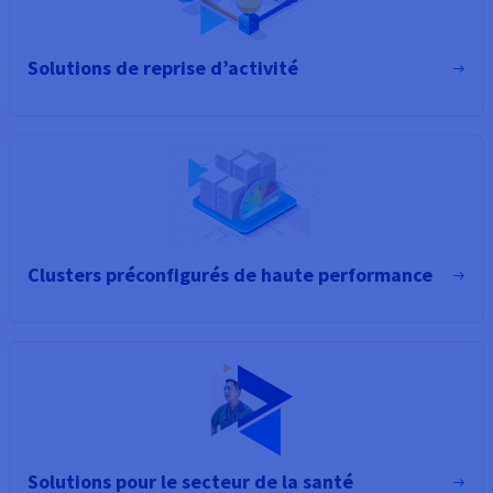
Solutions de reprise d’activité
Clusters préconfigurés de haute performance
Solutions pour le secteur de la santé