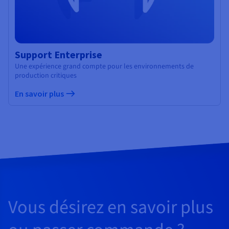
Support Enterprise
Une expérience grand compte pour les environnements de
production critiques
En savoir plus
Vous désirez en savoir plus