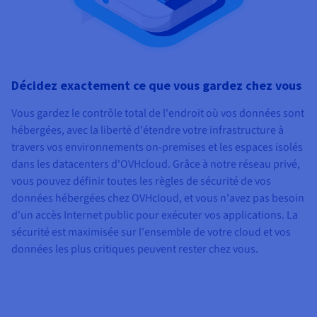
Décidez exactement ce que vous gardez chez vous
Vous gardez le contrôle total de l'endroit où vos données sont
hébergées, avec la liberté d'étendre votre infrastructure à
travers vos environnements on-premises et les espaces isolés
dans les datacenters d'OVHcloud. Grâce à notre réseau privé,
vous pouvez définir toutes les règles de sécurité de vos
données hébergées chez OVHcloud, et vous n'avez pas besoin
d'un accès Internet public pour exécuter vos applications. La
sécurité est maximisée sur l'ensemble de votre cloud et vos
données les plus critiques peuvent rester chez vous.