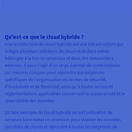
Qu'est-ce que le cloud hybride ?
Une architecture de cloud hybride est une infrastructure qui
intègre plusieurs solutions de cloud et de Bare metal,
hébergée à la fois on-premises et dans des datacenters
externes. Il peut s'agir d'un large éventail de combinaisons
sur mesure, conçues pour répondre aux exigences
spécifiques de l'organisation en termes de sécurité,
d'évolutivité et de flexibilité, ainsi qu'à toutes les lois et
réglementations applicables concernant la souveraineté et la
réversibilité des données.
Un bon exemple de cloud hybride serait l'utilisation de
serveurs bare metal on-premises pour stocker les données
sensibles de clients et répondre à toutes les exigences de