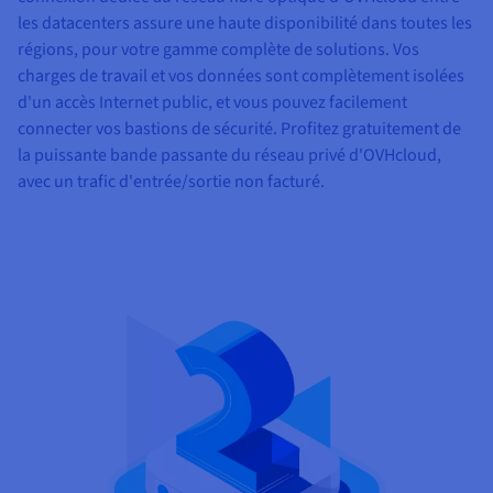
les datacenters assure une haute disponibilité dans toutes les
régions, pour votre gamme complète de solutions. Vos
charges de travail et vos données sont complètement isolées
d'un accès Internet public, et vous pouvez facilement
connecter vos bastions de sécurité. Profitez gratuitement de
la puissante bande passante du réseau privé d'OVHcloud,
avec un trafic d'entrée/sortie non facturé.