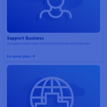
Support Business
Le support prévu pour vos environnements de production
En savoir plus