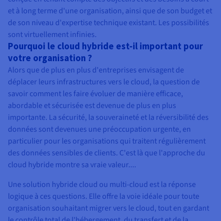
et à long terme d'une organisation, ainsi que de son budget et
de son niveau d'expertise technique existant. Les possibilités
sont virtuellement infinies.
Pourquoi le cloud hybride est-il important pour
votre organisation ?
Alors que de plus en plus d'entreprises envisagent de
déplacer leurs infrastructures vers le cloud, la question de
savoir comment les faire évoluer de manière efficace,
abordable et sécurisée est devenue de plus en plus
importante. La sécurité, la souveraineté et la réversibilité des
données sont devenues une préoccupation urgente, en
particulier pour les organisations qui traitent régulièrement
des données sensibles de clients. C'est là que l'approche du
cloud hybride montre sa vraie valeur....
Une solution hybride cloud ou multi-cloud est la réponse
logique à ces questions. Elle offre la voie idéale pour toute
organisation souhaitant migrer vers le cloud, tout en gardant
le contrôle total de l'hébergement, du transfert et de la