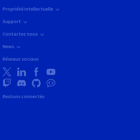
Propriété Intellectuelle
Support
Contactez nous
News
Réseaux sociaux
Restons connectés