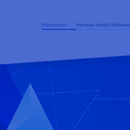
Présentation
Pourquoi choisir OVHcloud