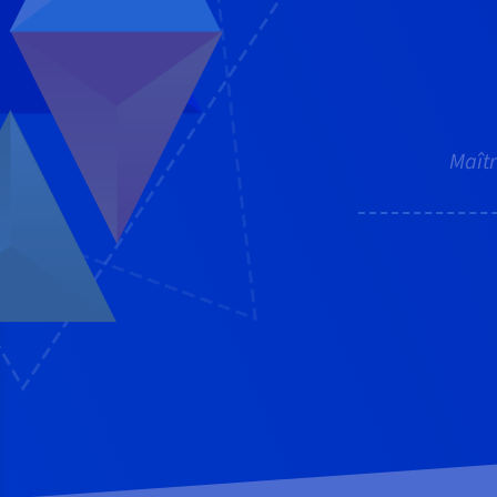
Maîtr