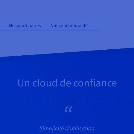
Nos partenaires
Nos fonctionnalités
Un cloud de confiance
Simplicité d'utilisation