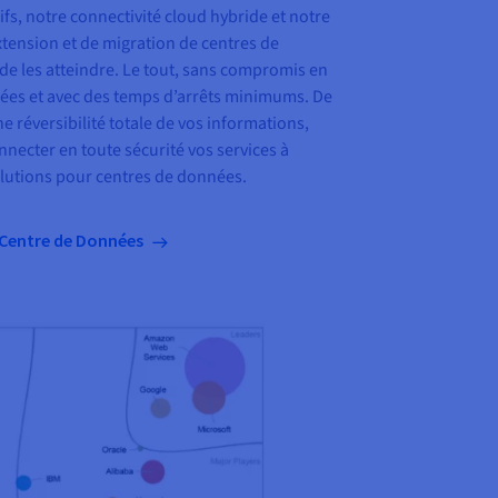
ifs, notre connectivité cloud hybride et notre
tension et de migration de centres de
e les atteindre. Le tout, sans compromis en
ées et avec des temps d’arrêts minimums. De
e réversibilité totale de vos informations,
onnecter en toute sécurité vos services à
olutions pour centres de données.
 Centre de Données