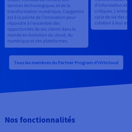
d'information et de
services technologiques et de la
critiques. L’entrep
transformation numérique, Capgemini
cycle de vie des do
est à la pointe de l'innovation pour
création à leur exp
répondre à l'ensemble des
opportunités de ses clients dans le
monde en évolution du cloud, du
numérique et des plateformes.
Tous les membres du Partner Program d'OVHcloud
Nos fonctionnalités