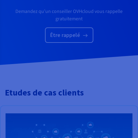
Demandez qu’un conseiller OVHcloud vous rappelle
gratuitement
Être rappelé
Etudes de cas clients