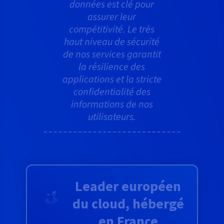
données est clé pour
assurer leur
compétitivité. Le très
haut niveau de sécurité
de nos services garantit
la résilience des
applications et la stricte
confidentialité des
informations de nos
utilisateurs.
Leader européen
du cloud, hébergé
en France