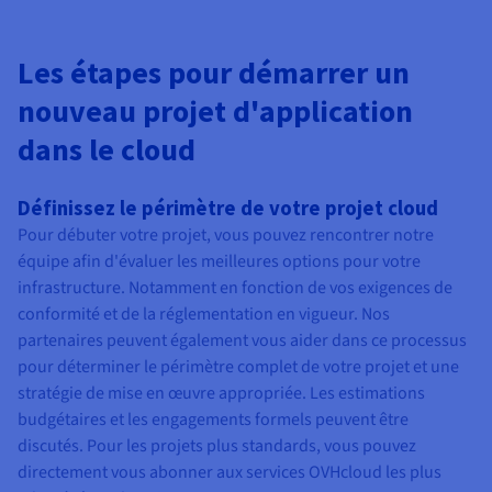
Les étapes pour démarrer un
nouveau projet d'application
dans le cloud
Définissez le périmètre de votre projet cloud
Pour débuter votre projet, vous pouvez rencontrer notre
équipe afin d'évaluer les meilleures options pour votre
infrastructure. Notamment en fonction de vos exigences de
conformité et de la réglementation en vigueur. Nos
partenaires peuvent également vous aider dans ce processus
pour déterminer le périmètre complet de votre projet et une
stratégie de mise en œuvre appropriée. Les estimations
budgétaires et les engagements formels peuvent être
discutés. Pour les projets plus standards, vous pouvez
directement vous abonner aux services OVHcloud les plus