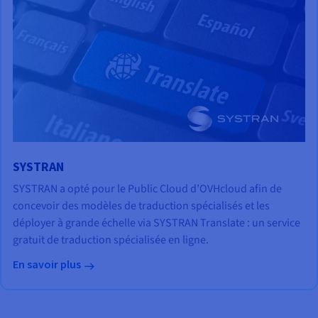
SYSTRAN
SYSTRAN a opté pour le Public Cloud d’OVHcloud afin de
concevoir des modèles de traduction spécialisés et les
déployer à grande échelle via SYSTRAN Translate : un service
gratuit de traduction spécialisée en ligne.
En savoir plus