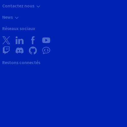
Contactez nous
News
Réseaux sociaux
Restons connectés