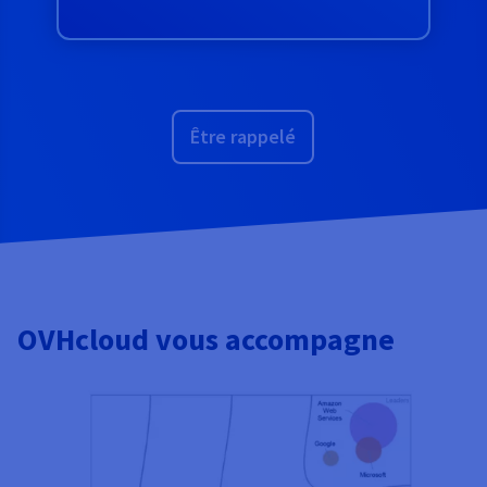
Être rappelé
OVHcloud vous accompagne