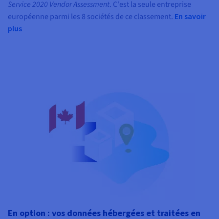
Service 2020 Vendor Assessment
. C'est la seule entreprise
européenne parmi les 8 sociétés de ce classement.
En savoir
plus
En option : vos données hébergées et traitées en