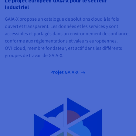
Le projet européen GAIA-X pour le secteur
industriel
GAIA-X propose un catalogue de solutions cloud à la fois
ouvert et transparent. Les données et les services y sont
accessibles et partagés dans un environnement de confiance,
conforme aux réglementations et valeurs européennes.
OVHcloud, membre fondateur, est actif dans les différents
groupes de travail de GAIA-X.
Projet GAIA-X