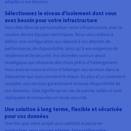
adaptés à vos besoins.
Sélectionnez le niveau d'isolement dont vous
avez besoin pour votre infrastructure
Vous êtes libre de personnaliser votre infrastructure, avec le
soutien de nos équipes techniques. Nous vous aidons à
définir une configuration qui répond à vos attentes de
performance, de disponibilité, ainsi qu'à vos exigences de
résilience et de sécurité. Vos données sont un atout
stratégique qui nécessite des choix précis d'hébergement.
Vous avez en outre le choix d'héberger vos services dans le
datacenter qui vous convient le mieux. En plus d'un isolement
complet, nos services garantissent la haute disponibilité de
vos données. Cela signifie qu'en cas de panne, celles-ci sont
répliquées et restaurées en toute sécurité.
Une solution à long terme, flexible et sécurisée
pour vos données
Une fois que votre projet vous satisfait et passe en
production, vous pouvez adapter, faire croître votre