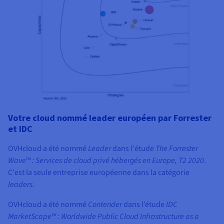
Votre cloud nommé leader européen par Forrester
et IDC
OVHcloud a été nommé
Leader
dans l'étude
The Forrester
Wave™ : Services de cloud privé hébergés en Europe, T2 2020
.
C'est la seule entreprise européenne dans la catégorie
leaders
.
OVHcloud a été nommé
Contender
dans l’étude
IDC
MarketScape™ : Worldwide Public Cloud Infrastructure as a