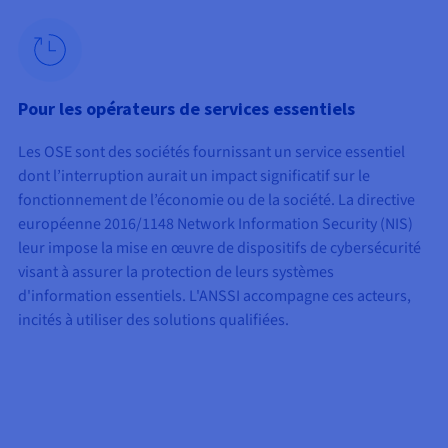
Pour les opérateurs de services essentiels
Les OSE sont des sociétés fournissant un service essentiel
dont l’interruption aurait un impact significatif sur le
fonctionnement de l’économie ou de la société. La directive
européenne 2016/1148 Network Information Security (NIS)
leur impose la mise en œuvre de dispositifs de cybersécurité
visant à assurer la protection de leurs systèmes
d'information essentiels. L'ANSSI accompagne ces acteurs,
incités à utiliser des solutions qualifiées.