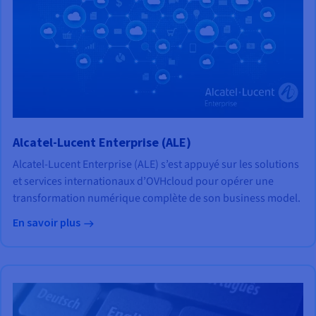
Alcatel-Lucent Enterprise (ALE)
Alcatel-Lucent Enterprise (ALE) s’est appuyé sur les solutions
et services internationaux d’OVHcloud pour opérer une
transformation numérique complète de son business model.
En savoir plus