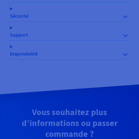
Sécurité
Support
Disponibilité
Vous souhaitez plus
d’informations ou passer
commande ?