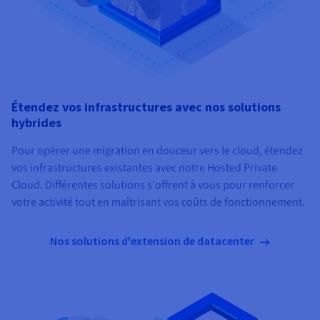
Étendez vos infrastructures avec nos solutions
hybrides
Pour opérer une migration en douceur vers le cloud, étendez
vos infrastructures existantes avec notre Hosted Private
Cloud. Différentes solutions s'offrent à vous pour renforcer
votre activité tout en maîtrisant vos coûts de fonctionnement.
Nos solutions d'extension de datacenter