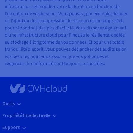
infrastructure et modifier votre facturation en fonction de
l'évolution de vos besoins. Vous pouvez, par exemple, décider
de l’ajout ou de la suppression de ressources en temps réel,
pour répondre à des pics d'activité. Vous disposez également
d'une infrastructure cloud pour l'industrie résiliente, dédiée
au stockage à long terme de vos données. Et pour une totale
tranquillité d'esprit, vous pouvez déclencher des audits selon
vos besoins, pour vous assurer que vos politiques et
exigences de conformité sont toujours respectées.
Outils
Propriété Intellectuelle
Support