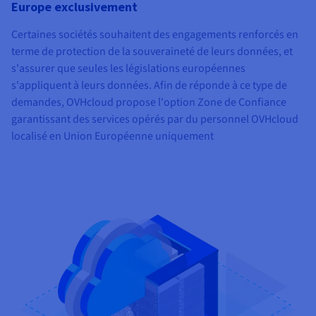
Europe exclusivement
Certaines sociétés souhaitent des engagements renforcés en
terme de protection de la souveraineté de leurs données, et
s'assurer que seules les législations européennes
s'appliquent à leurs données. Afin de réponde à ce type de
demandes, OVHcloud propose l'option Zone de Confiance
garantissant des services opérés par du personnel OVHcloud
localisé en Union Européenne uniquement