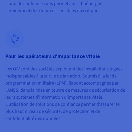
cloud de confiance vous permet ainsi d'héberger
sereinement des données sensibles ou critiques.
Pour les opérateurs d'importance vitale
Les OIV sont des sociétés exploitant des installations jugées
indispensables à la survie de la nation. Soumis à la loi de
programmation militaire (LPM), ils sont accompagnés par
l'ANSSI dans la mise en œuvre de mesures de sécurisation de
leurs systèmes d'information d'importance vitale.
L'utilisation de solutions de confiance permet d'assurer le
plus haut niveau de sécurité, de protection et de
confidentialité des données.