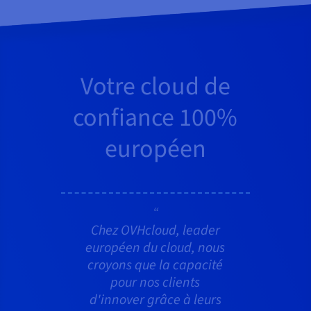
Votre cloud de
confiance 100%
européen
Chez OVHcloud, leader
européen du cloud, nous
croyons que la capacité
pour nos clients
d'innover grâce à leurs