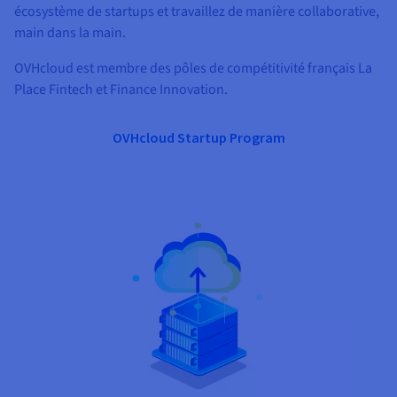
écosystème de startups et travaillez de manière collaborative,
main dans la main.
OVHcloud est membre des pôles de compétitivité français La
Place Fintech et Finance Innovation.
OVHcloud Startup Program