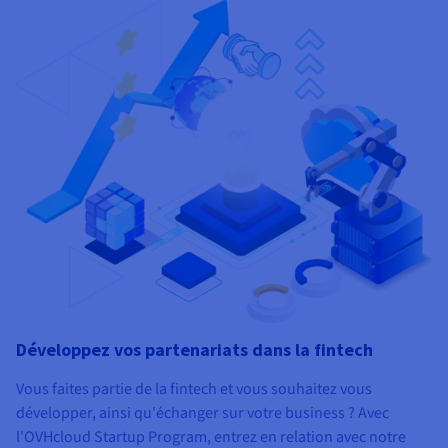
Développez vos partenariats dans la fintech
Vous faites partie de la fintech et vous souhaitez vous
développer, ainsi qu'échanger sur votre business ? Avec
l'OVHcloud Startup Program, entrez en relation avec notre