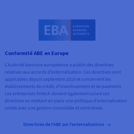
Conformité ABE en Europe
L’Autorité bancaire européenne a publié des directives
relatives aux accords d’externalisation. Ces directives sont
applicables depuis septembre 2019 et concernent les
établissements de crédit, d’investissement et de paiement.
Les entreprises fintech doivent également suivre ces
directives en mettant en place une politique d’externalisation
solide avec une gestion consolidée et centralisée.
Directives de l’ABE sur l’externalisation