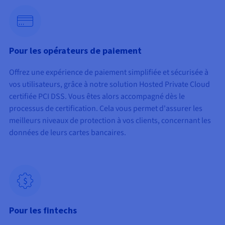
Pour les opérateurs de paiement
Offrez une expérience de paiement simplifiée et sécurisée à
vos utilisateurs, grâce à notre solution Hosted Private Cloud
certifiée PCI DSS. Vous êtes alors accompagné dès le
processus de certification. Cela vous permet d'assurer les
meilleurs niveaux de protection à vos clients, concernant les
données de leurs cartes bancaires.
Pour les fintechs