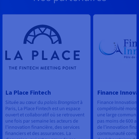
La Place Fintech
Finance Innova
Située au cœur du
palais
Brongniart
à
Finance Innovation 
Paris, La Place Fintech est un espace
compétitivité mondi
ouvert et collaboratif où se retrouvent
une large communa
une fois par semaine les acteurs de
pas moins de 600 ac
l’innovation financière, des services
de l’innovation fina
financiers et des assurances. La
communauté compre