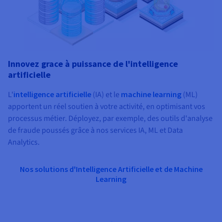
Innovez grace à puissance de l'intelligence
artificielle
L'
intelligence artificielle
(IA) et le
machine learning
(ML)
apportent un réel soutien à votre activité, en optimisant vos
processus métier. Déployez, par exemple, des outils d'analyse
de fraude poussés grâce à nos services IA, ML et Data
Analytics.
Nos solutions d'Intelligence Artificielle et de Machine
Learning