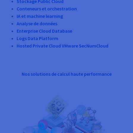
Stockage Public Cloud
Conteneurs et orchestration
IA et machine learning
Analyse de données
Enterprise Cloud Database
Logs Data Platform
Hosted Private Cloud VMware SecNumCloud
Nos solutions de calcul haute performance