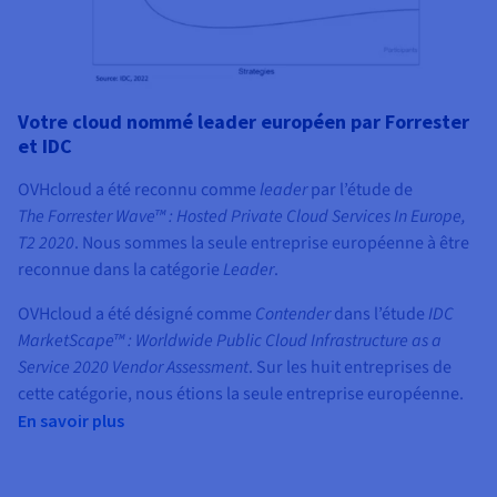
Votre cloud nommé leader européen par Forrester
et IDC
OVHcloud a été reconnu comme
leader
par l’étude de
The Forrester Wave™ : Hosted Private Cloud Services In Europe,
T2 2020
. Nous sommes la seule entreprise européenne à être
reconnue dans la catégorie
Leader
.
OVHcloud a été désigné comme
Contender
dans l’étude
IDC
MarketScape™ : Worldwide Public Cloud Infrastructure as a
Service 2020 Vendor Assessment
. Sur les huit entreprises de
cette catégorie, nous étions la seule entreprise européenne.
En savoir plus