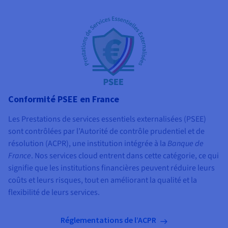
Conformité PSEE en France
Les Prestations de services essentiels externalisées (PSEE)
sont contrôlées par l’Autorité de contrôle prudentiel et de
résolution (ACPR), une institution intégrée à la
Banque de
France
. Nos services cloud entrent dans cette catégorie, ce qui
signifie que les institutions financières peuvent réduire leurs
coûts et leurs risques, tout en améliorant la qualité et la
flexibilité de leurs services.
Réglementations de l’ACPR