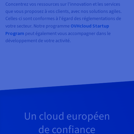
Concentrez vos ressources sur l'innovation et les services
que vous proposez à vos clients, avec nos solutions agiles.
Celles-ci sont conformes à l'égard des réglementations de
votre secteur. Notre programme
OVHcloud Startup
Program
peut également vous accompagner dans le
développement de votre activité.
Un cloud européen
de confiance