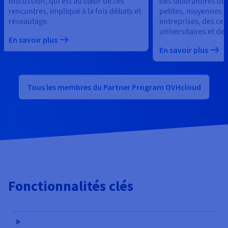
discussion, qui est au cœur de ces
des laboratoires de
rencontres, implique à la fois débats et
petites, moyennes e
réseautage.
entreprises, des cen
universitaires et des
En savoir plus
En savoir plus
Tous les membres du Partner Program OVHcloud
Fonctionnalités clés