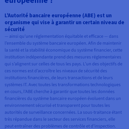
L’Autorité bancaire européenne (ABE) est un
organisme qui vise à garantir un certain niveau de
sécurité
— ainsi qu’une réglementation équitable et efficace — dans
l’ensemble du système bancaire européen. Afin de maintenir
la santé et la stabilité économique du système financier, cette
institution indépendante prend des mesures réglementaires
qui s’alignent sur celles de tous les pays. L’un des objectifs de
ces normes est d’accroître les niveaux de sécurité des
institutions financières, de leurs transactions et de leurs
systèmes IT. Avec toutes les transformations technologiques
en cours, l’ABE cherche à garantir que toutes les données
financières du système bancaire européen évoluent dans un
environnement sécurisé et transparent pour toutes les
autorités de surveillance concernées. La sous-traitance étant
très répandue dans le secteur des services financiers, elle
peut entraîner des problèmes de contrôle et d’inspection.