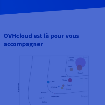
OVHcloud est là pour vous
accompagner