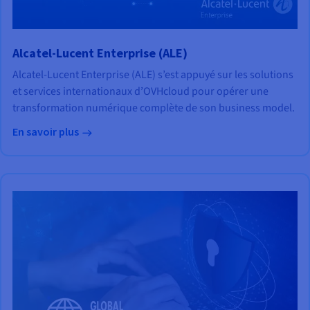
Alcatel-Lucent Enterprise (ALE)
Alcatel-Lucent Enterprise (ALE) s’est appuyé sur les solutions
et services internationaux d’OVHcloud pour opérer une
transformation numérique complète de son business model.
En savoir plus