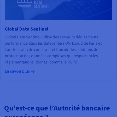
Global Data Sentinel
Global Data Sentinel utilise des serveurs dédiés haute
performance dans les datacenters OVHcloud de Paris et
Londres, afin de concevoir et fournir des solutions de
protection des données complexes qui respectent les
réglementations idoines (comme le RGPD).
En savoir plus
Qu’est-ce que l’Autorité bancaire
européenne ?