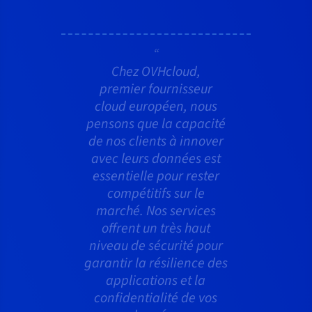
Chez OVHcloud,
premier fournisseur
cloud européen, nous
pensons que la capacité
de nos clients à innover
avec leurs données est
essentielle pour rester
compétitifs sur le
marché. Nos services
offrent un très haut
niveau de sécurité pour
garantir la résilience des
applications et la
confidentialité de vos