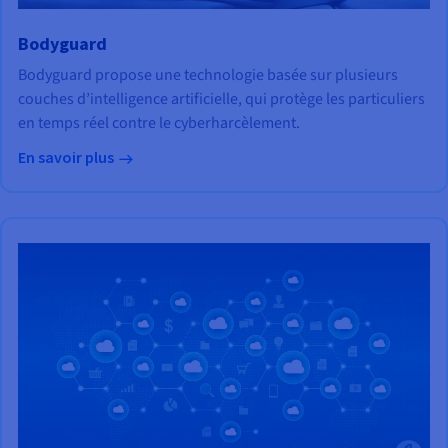
Bodyguard
Bodyguard propose une technologie basée sur plusieurs
couches d’intelligence artificielle, qui protège les particuliers
en temps réel contre le cyberharcèlement.
En savoir plus