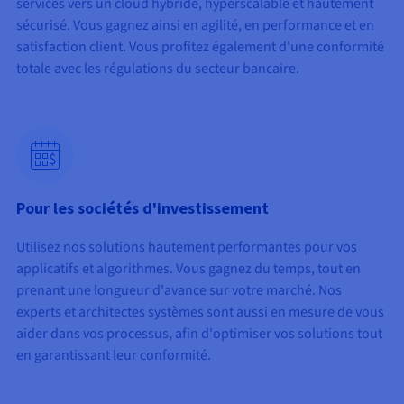
services vers un cloud hybride, hyperscalable et hautement
sécurisé. Vous gagnez ainsi en agilité, en performance et en
satisfaction client. Vous profitez également d'une conformité
totale avec les régulations du secteur bancaire.
$
Pour les sociétés d'investissement
Utilisez nos solutions hautement performantes pour vos
applicatifs et algorithmes. Vous gagnez du temps, tout en
prenant une longueur d'avance sur votre marché. Nos
experts et architectes systèmes sont aussi en mesure de vous
aider dans vos processus, afin d'optimiser vos solutions tout
en garantissant leur conformité.