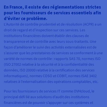
En France, il existe des réglementations strictes
pour les fournisseurs de services essentiels afin
d’éviter ce problème.
L’Autorité de contrôle prudentiel et de résolution (ACPR) a un
droit de regard et d’inspection sur ces services. Les
institutions financières doivent établir des clauses de
transparence et de contrôle avec leurs sous-traitants. Une
façon d’améliorer le suivi des activités externalisées est de
s’assurer que les prestataires de services se conforment à une
variété de normes de contrôle : rapports SAS 70, normes ISO
(ISO 27002 relative à la sécurité et à la confidentialité des
données, ISO 20000 relative à la certification des services
informatiques), normes COSO et COBIT, normes ISAE 3402
relatives à l’externalisation des opérations comptables, etc.
Pour les fournisseurs de services IT comme OVHcloud, le
principal défi lié aux solutions d’audit des institutions
financières est de pouvoir s’appuyer sur ces systèmes et