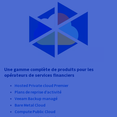
Une gamme complète de produits pour les
opérateurs de services financiers
Hosted Private cloud Premier
Plans de reprise d’activité
Veeam Backup managé
Bare Metal Cloud
Compute Public Cloud