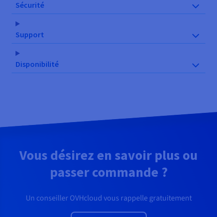
Sécurité
Support
Disponibilité
Vous désirez en savoir plus ou
passer commande ?
Un conseiller OVHcloud vous rappelle gratuitement