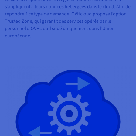
s’appliquent à leurs données hébergées dans le cloud. Afin de
répondre à ce type de demande, OVHcloud propose l’option
Trusted Zone, qui garantit des services opérés par le
personnel d’OVHcloud situé uniquement dans l’Union
européenne.