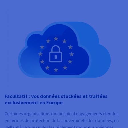
Facultatif : vos données stockées et traitées
exclusivement en Europe
Certaines organisations ont besoin d’engagements étendus
en termes de protection de la souveraineté des données, en
veillant à ce que seules les réglementations européennes