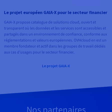
Le projet européen GAIA-X pour le secteur financier
GAIA-X propose catalogue de solutions cloud, ouvert et
transparent où les données et les services sont accessibles et
partagés dans un environnement de confiance, conforme aux
réglementations et valeurs européennes. OVHcloud en est un
membre fondateur et actif dans les groupes de travail dédiés
aux cas d'usages pour le secteur financier.
Le projet GAIA-X
Nos partenaires