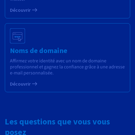
Découvrir
Noms de domaine
Affirmez votre identité avec un nom de domaine
professionnel et gagnez la confiance grâce à une adresse
e-mail personnalisée.
Découvrir
Les questions que vous vous
posez