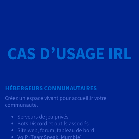
CAS D’USAGE IRL
HÉBERGEURS COMMUNAUTAIRES
Créez un espace vivant pour accueillir votre
communauté.
Serveurs de jeu privés
Bots Discord et outils associés
Site web, forum, tableau de bord
VoIP (TeamSpeak, Mumble)