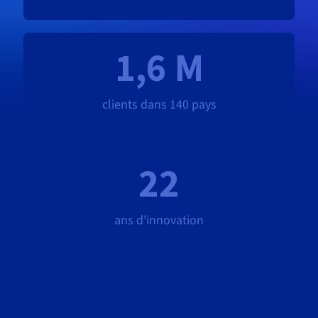
1,6 M
clients dans 140 pays
22
ans d'innovation