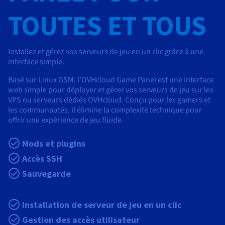
TOUTES ET TOUS
Installez et gérez vos serveurs de jeu en un clic grâce à une
interface simple.
Basé sur Linux GSM, l’OVHcloud Game Panel est une interface
web simple pour déployer et gérer vos serveurs de jeu sur les
VPS ou serveurs dédiés OVHcloud. Conçu pour les gamers et
les communautés, il élimine la complexité technique pour
offrir une expérience de jeu fluide.
Mods et plugins
Accès SSH
Sauvegarde
Installation de serveur de jeu en un clic
Gestion des accès utilisateur