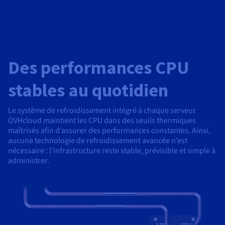
Des performances CPU
stables au quotidien
Le système de refroidissement intégré à chaque serveur
OVHcloud maintient les CPU dans des seuils thermiques
maîtrisés afin d’assurer des performances constantes. Ainsi,
aucune technologie de refroidissement avancée n’est
nécessaire : l’infrastructure reste stable, prévisible et simple à
administrer.