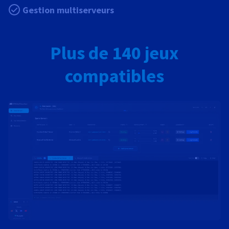
Gestion multiserveurs
Plus de 140 jeux
compatibles