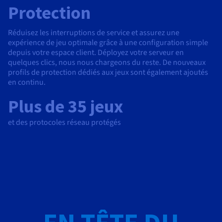
Protection
Réduisez les interruptions de service et assurez une
expérience de jeu optimale grâce à une configuration simple
depuis votre espace client. Déployez votre serveur en
quelques clics, nous nous chargeons du reste. De nouveaux
profils de protection dédiés aux jeux sont également ajoutés
en continu.
Plus de 35 jeux
et des protocoles réseau protégés