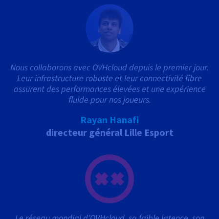
Nous collaborons avec OVHcloud depuis le premier jour.
Leur infrastructure robuste et leur connectivité fibre
assurent des performances élevées et une expérience
fluide pour nos joueurs.
Rayan Hanafi
directeur général Lille Esport
Le réseau mondial d’OVHcloud, sa faible latence, son