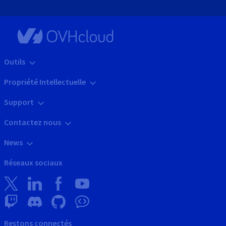
Outils
Propriété Intellectuelle
Support
Contactez nous
News
Réseaux sociaux
Restons connectés