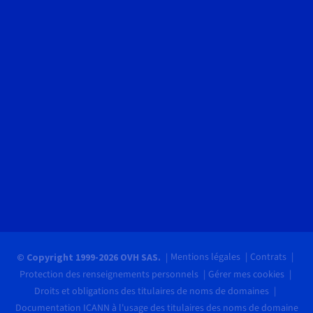
Mentions légales
Contrats
© Copyright 1999-2026 OVH SAS.
Protection des renseignements personnels
Gérer mes cookies
Droits et obligations des titulaires de noms de domaines
Documentation ICANN à l'usage des titulaires des noms de domaine