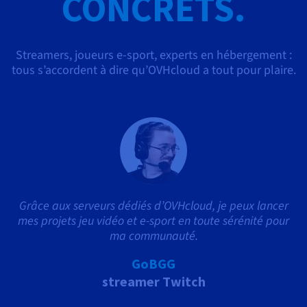
CONCRETS.
Streamers, joueurs e-sport, experts en hébergement :
tous s’accordent à dire qu’OVHcloud a tout pour plaire.
Grâce aux serveurs dédiés d’OVHcloud, je peux lancer
mes projets jeu vidéo et e-sport en toute sérénité pour
ma communauté.
GoBGG
streamer Twitch