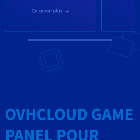
En savoir plus
OVHCLOUD GAME
PANEL POUR