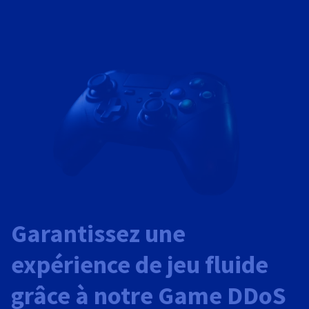
Garantissez une
expérience de jeu fluide
grâce à notre Game DDoS