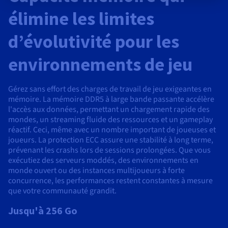
élimine les limites
d’évolutivité pour les
environnements de jeu
Gérez sans effort des charges de travail de jeu exigeantes en
mémoire. La mémoire DDR5 à large bande passante accélère
l'accès aux données, permettant un chargement rapide des
mondes, un streaming fluide des ressources et un gameplay
réactif. Ceci, même avec un nombre important de joueuses et
joueurs. La protection ECC assure une stabilité à long terme,
prévenant les crashs lors de sessions prolongées. Que vous
exécutiez des serveurs moddés, des environnements en
monde ouvert ou des instances multijoueurs à forte
concurrence, les performances restent constantes à mesure
que votre communauté grandit.
Jusqu'à 256 Go