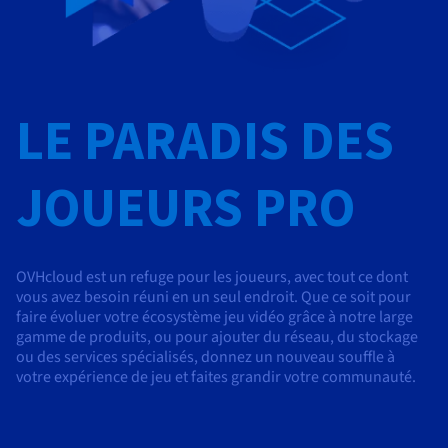
LE PARADIS DES
JOUEURS PRO
OVHcloud est un refuge pour les joueurs, avec tout ce dont
vous avez besoin réuni en un seul endroit. Que ce soit pour
faire évoluer votre écosystème jeu vidéo grâce à notre large
gamme de produits, ou pour ajouter du réseau, du stockage
ou des services spécialisés, donnez un nouveau souffle à
votre expérience de jeu et faites grandir votre communauté.