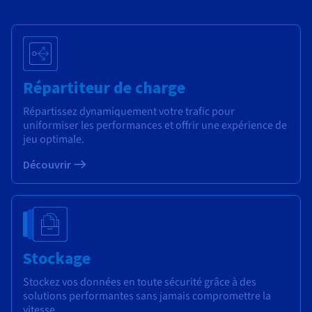
Répartiteur de charge
Répartissez dynamiquement votre trafic pour
uniformiser les performances et offrir une expérience de
jeu optimale.
Découvrir
Stockage
Stockez vos données en toute sécurité grâce à des
solutions performantes sans jamais compromettre la
vitesse.