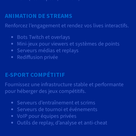
ANIMATION DE STREAMS
Renforcez l’engagement et rendez vos lives interactifs.
Bots Twitch et overlays
Mini-jeux pour viewers et systèmes de points
Serveurs médias et replays
Rediffusion privée
E-SPORT COMPÉTITIF
Fournissez une infrastructure stable et performante
pour héberger des jeux compétitifs.
Serveurs d’entraînement et scrims
Serveurs de tournoi et événements
VoIP pour équipes privées
Outils de replay, d’analyse et anti-cheat