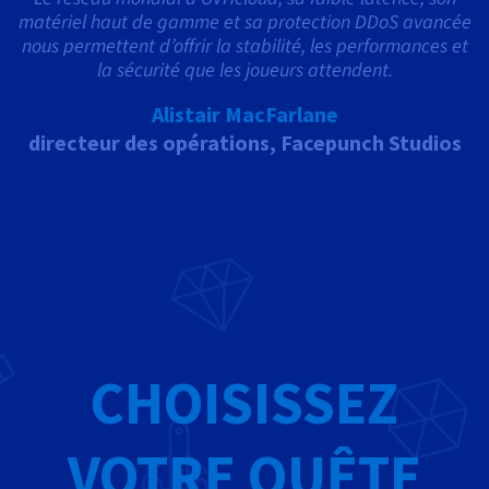
matériel haut de gamme et sa protection DDoS avancée
nous permettent d’offrir la stabilité, les performances et
la sécurité que les joueurs attendent.
Alistair MacFarlane
directeur des opérations, Facepunch Studios
CHOISISSEZ
VOTRE QUÊTE