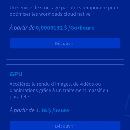
Un service de stockage par blocs temporaire pour
optimiser les workloads cloud native
À partir de
0,0000132 $
/Go/heure
Découvrir
GPU
Accélérez le rendu d’images, de vidéos ou
d’animations grâce à un traitement massif en
parallèle
À partir de
1,16 $
/heure
Découvrir