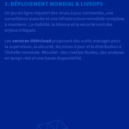
3. DÉPLOIEMENT MONDIAL & LIVEOPS
Un jeu en ligne requiert des mises à jour constantes, une
surveillance avancée et une infrastructure mondiale complexe
à maintenir. La stabilité, la latence et la sécurité sont des
enjeux critiques.
Les
services OVHcloud
proposent des outils managés pour
la supervision, la sécurité, les mises à jour et la distribution à
l’échelle mondiale. Résultat : des LiveOps fluides, des analyses
en temps réel et une haute disponibilité.