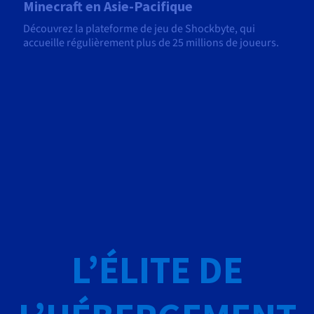
Minecraft en Asie-Pacifique
Découvrez la plateforme de jeu de Shockbyte, qui
accueille régulièrement plus de 25 millions de joueurs.
L’ÉLITE DE