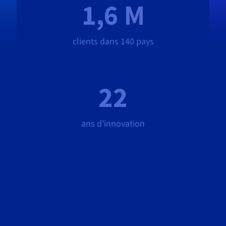
1,6 M
clients dans 140 pays
22
ans d'innovation