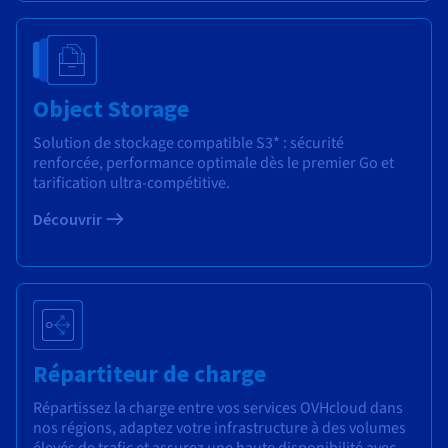
Object Storage
Solution de stockage compatible S3* : sécurité
renforcée, performance optimale dès le premier Go et
tarification ultra-compétitive.
Découvrir
Répartiteur de charge
Répartissez la charge entre vos services OVHcloud dans
nos régions, adaptez votre infrastructure à des volumes
élevés de trafic et assurez une haute disponibilité avec