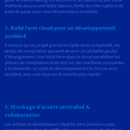
méthode assure une faible latence, limite les interruptions et
évite de payer pour une infrastructure inutilisée.
2. Build farm cloud pour un développement
accéléré
À mesure qu’un projet grandit en taille et en complexité, les
temps de compilation peuvent devenir un véritable goulot
d’étranglement. Une build farm dans le cloud parallélise les
phases de compilation et de test sur des machines puissantes
à la demande. Le cycle de développement s’en trouve ainsi
accéléré, avec une mise sur le marché plus rapide.
3. Stockage d’assets centralisé &
collaboration
Les artistes et développeurs répartis dans plusieurs pays
peuvent rencontrer des difficultés pour partager des fichiers