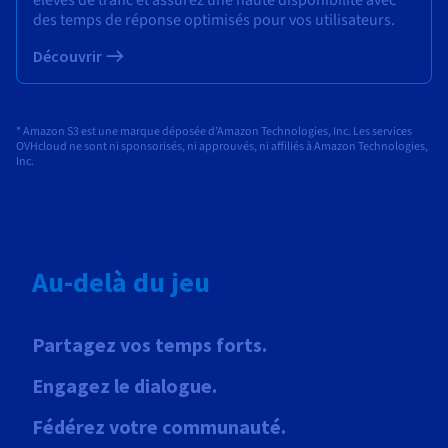
des temps de réponse optimisés pour vos utilisateurs.
Découvrir
* Amazon S3 est une marque déposée d’Amazon Technologies, Inc. Les services
OVHcloud ne sont ni sponsorisés, ni approuvés, ni affiliés à Amazon Technologies,
Inc.
Au-delà du jeu
Partagez vos temps forts.
Engagez le dialogue.
Fédérez votre communauté.