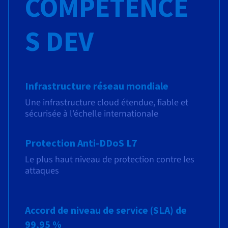
COMPÉTENCE
S DEV
Infrastructure réseau mondiale
Une infrastructure cloud étendue, fiable et
sécurisée à l’échelle internationale
Protection Anti-DDoS L7
Le plus haut niveau de protection contre les
attaques
Accord de niveau de service (SLA) de
99,95 %