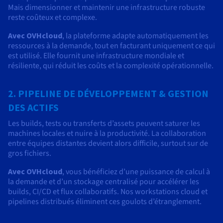
Mais dimensionner et maintenir une infrastructure robuste
reste coûteux et complexe.
Avec OVHcloud
, la plateforme adapte automatiquement les
ressources à la demande, tout en facturant uniquement ce qui
est utilisé. Elle fournit une infrastructure mondiale et
résiliente, qui réduit les coûts et la complexité opérationnelle.
2. PIPELINE DE DÉVELOPPEMENT & GESTION
DES ACTIFS
Les builds, tests ou transferts d’assets peuvent saturer les
machines locales et nuire à la productivité. La collaboration
entre équipes distantes devient alors difficile, surtout sur de
gros fichiers.
Avec OVHcloud
, vous bénéficiez d’une puissance de calcul à
la demande et d’un stockage centralisé pour accélérer les
builds, CI/CD et flux collaboratifs. Nos workstations cloud et
pipelines distribués éliminent ces goulots d’étranglement.