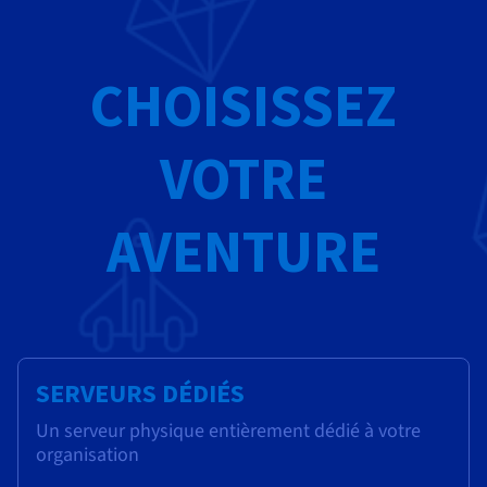
CHOISISSEZ
VOTRE
AVENTURE
SERVEURS DÉDIÉS
Un serveur physique entièrement dédié à votre
organisation