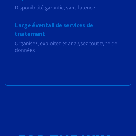
Disponibilité garantie, sans latence
Large éventail de services de
traitement
Organisez, exploitez et analysez tout type de
données