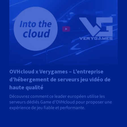
OVHcloud x Verygames – L’entreprise
d’hébergement de serveurs jeu vidéo de
haute qualité
Découvrez comment ce leader européen utilise les
serveurs dédiés Game d’OVHcloud pour proposer une
expérience de jeu fiable et performante.