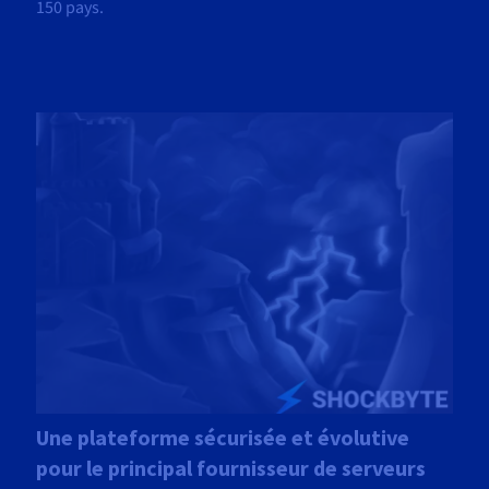
150 pays.
Une plateforme sécurisée et évolutive
pour le principal fournisseur de serveurs