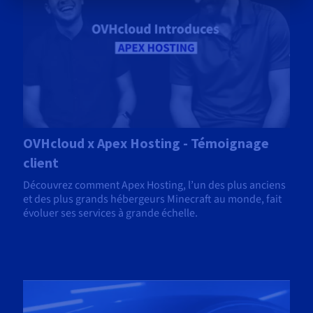
OVHcloud x Apex Hosting - Témoignage
client
Découvrez comment Apex Hosting, l’un des plus anciens
et des plus grands hébergeurs Minecraft au monde, fait
évoluer ses services à grande échelle.