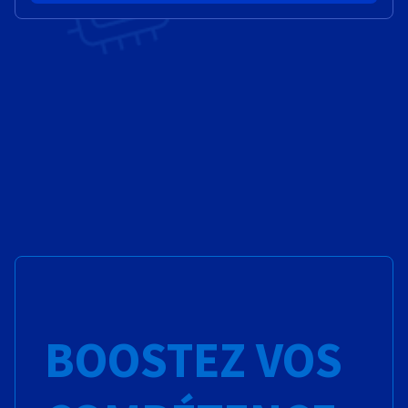
BOOSTEZ VOS