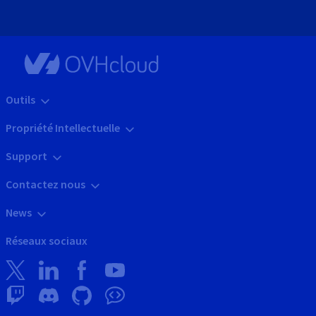
Outils
Propriété Intellectuelle
Support
Contactez nous
News
Réseaux sociaux