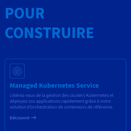
POUR
CONSTRUIRE
Managed Kubernetes Service
Libérez-vous de la gestion des clusters Kubernetes et
déployez vos applications rapidement grâce à notre
solution d’orchestration de conteneurs de référence.
Découvrir