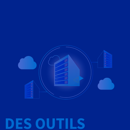
DES OUTILS