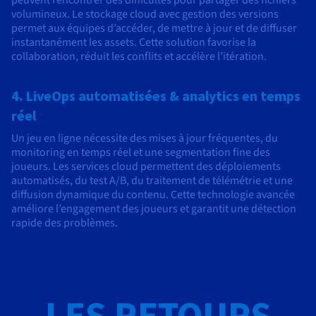
volumineux. Le stockage cloud avec gestion des versions
permet aux équipes d’accéder, de mettre à jour et de diffuser
instantanément les assets. Cette solution favorise la
collaboration, réduit les conflits et accélère l’itération.
4. LiveOps automatisées & analytics en temps
réel
Un jeu en ligne nécessite des mises à jour fréquentes, du
monitoring en temps réel et une segmentation fine des
joueurs. Les services cloud permettent des déploiements
automatisés, du test A/B, du traitement de télémétrie et une
diffusion dynamique du contenu. Cette technologie avancée
améliore l’engagement des joueurs et garantit une détection
rapide des problèmes.
LES RETOURS