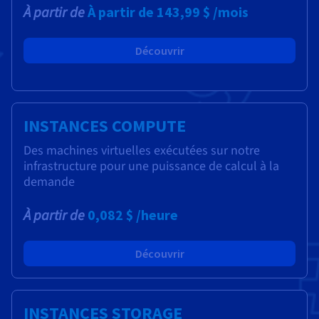
À partir de
À partir de
143,99 $
/mois
Découvrir
INSTANCES COMPUTE
Des machines virtuelles exécutées sur notre
infrastructure pour une puissance de calcul à la
demande
À partir de
0,082 $
/heure
Découvrir
INSTANCES STORAGE