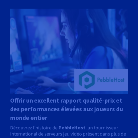
Offrir un excellent rapport qualité-prix et
des performances élevées aux joueurs du
monde entier
Découvrez l’histoire de
PebbleHost
, un fournisseur
international de serveurs jeu vidéo présent dans plus de