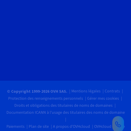
Mentions légales
Contrats
© Copyright 1999-2026 OVH SAS.
Protection des renseignements personnels
Gérer mes cookies
Droits et obligations des titulaires de noms de domaines
Documentation ICANN à l'usage des titulaires des noms de domaine
Paiements
Plan de site
A propos d'OVHcloud
OVHcloud recrute