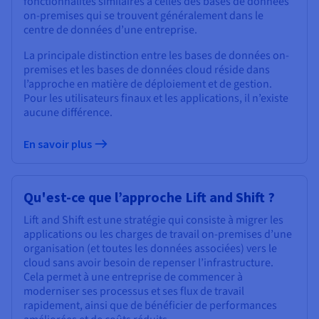
fonctionnalités similaires à celles des bases de données
on-premises qui se trouvent généralement dans le
centre de données d’une entreprise.
La principale distinction entre les bases de données on-
premises et les bases de données cloud réside dans
l’approche en matière de déploiement et de gestion.
Pour les utilisateurs finaux et les applications, il n’existe
aucune différence.
En savoir plus
Qu'est-ce que l’approche Lift and Shift ?
Lift and Shift est une stratégie qui consiste à migrer les
applications ou les charges de travail on-premises d’une
organisation (et toutes les données associées) vers le
cloud sans avoir besoin de repenser l’infrastructure.
Cela permet à une entreprise de commencer à
moderniser ses processus et ses flux de travail
rapidement, ainsi que de bénéficier de performances