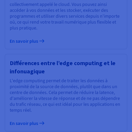
collectivement appelé le cloud. Vous pouvez ainsi
accéder à vos données et les stocker, exécuter des
programmes et utiliser divers services depuis n'importe
où, ce qui rend votre travail numérique plus flexible et
plus pratique.
En savoir plus
Différences entre l’edge computing et le
infonuagique
L'edge computing permet de traiter les données à
proximité de la source de données, plutôt que dans un
centre de données. Cela permet de réduire la latence,
d'améliorer la vitesse de réponse et de ne pas dépendre
du trafic réseau, ce qui est idéal pour les applications en
temps réel.
En savoir plus