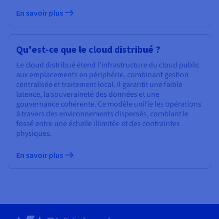
En savoir plus
Qu'est-ce que le cloud distribué ?
Le cloud distribué étend l'infrastructure du cloud public
aux emplacements en périphérie, combinant gestion
centralisée et traitement local. Il garantit une faible
latence, la souveraineté des données et une
gouvernance cohérente. Ce modèle unifie les opérations
à travers des environnements dispersés, comblant le
fossé entre une échelle illimitée et des contraintes
physiques.
En savoir plus