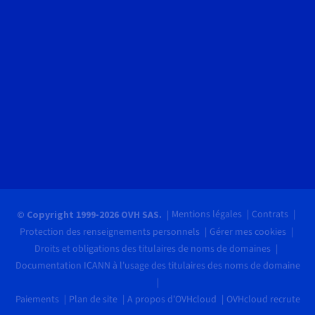
Mentions légales
Contrats
© Copyright 1999-2026 OVH SAS.
Protection des renseignements personnels
Gérer mes cookies
Droits et obligations des titulaires de noms de domaines
Documentation ICANN à l'usage des titulaires des noms de domaine
Paiements
Plan de site
A propos d'OVHcloud
OVHcloud recrute