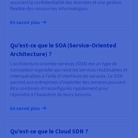
assurant la confidentialité des données et une gestion
flexible des ressources informatiques.
En savoir plus
Qu’est-ce que le SOA (Service-Oriented
Architecture) ?
L’architecture orientée services (SOA) est un type de
conception logicielle qui rend les services réutilisables et
interopérables à l’aide d’interfaces de services. Le SOA
permet aux entreprises d’exploiter des services pouvant
être combinés et reconfigurés rapidement pour
répondre à l’évolution de leurs besoins.
En savoir plus
Qu’est-ce que le Cloud SDN ?