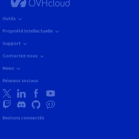
Outils
Propriété Intellectuelle
Support
Contactez nous
News
Réseaux sociaux
Restons connectés