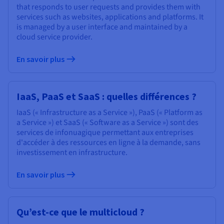
that responds to user requests and provides them with
services such as websites, applications and platforms. It
is managed by a user interface and maintained by a
cloud service provider.
En savoir plus
IaaS, PaaS et SaaS : quelles différences ?
IaaS (« Infrastructure as a Service »), PaaS (« Platform as
a Service ») et SaaS (« Software as a Service ») sont des
services de infonuagique permettant aux entreprises
d'accéder à des ressources en ligne à la demande, sans
investissement en infrastructure.
En savoir plus
Qu’est-ce que le multicloud ?