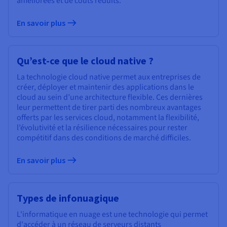
améliorées et de coûts réduits.
En savoir plus
Qu’est-ce que le cloud native ?
La technologie cloud native permet aux entreprises de
créer, déployer et maintenir des applications dans le
cloud au sein d’une architecture flexible. Ces dernières
leur permettent de tirer parti des nombreux avantages
offerts par les services cloud, notamment la flexibilité,
l’évolutivité et la résilience nécessaires pour rester
compétitif dans des conditions de marché difficiles.
En savoir plus
Types de infonuagique
L'informatique en nuage est une technologie qui permet
d'accéder à un réseau de serveurs distants