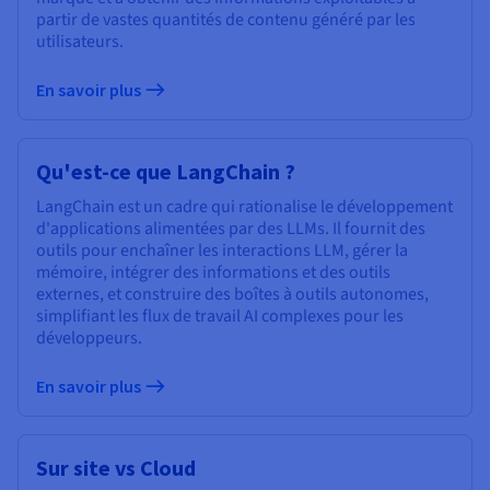
partir de vastes quantités de contenu généré par les
utilisateurs.
En savoir plus
Qu'est-ce que LangChain ?
LangChain est un cadre qui rationalise le développement
d'applications alimentées par des LLMs. Il fournit des
outils pour enchaîner les interactions LLM, gérer la
mémoire, intégrer des informations et des outils
externes, et construire des boîtes à outils autonomes,
simplifiant les flux de travail AI complexes pour les
développeurs.
En savoir plus
Sur site vs Cloud