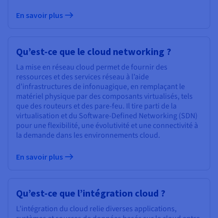
En savoir plus
Qu’est-ce que le cloud networking ?
La mise en réseau cloud permet de fournir des
ressources et des services réseau à l’aide
d’infrastructures de infonuagique, en remplaçant le
matériel physique par des composants virtualisés, tels
que des routeurs et des pare-feu. Il tire parti de la
virtualisation et du Software-Defined Networking (SDN)
pour une flexibilité, une évolutivité et une connectivité à
la demande dans les environnements cloud.
En savoir plus
Qu’est-ce que l’intégration cloud ?
L’intégration du cloud relie diverses applications,