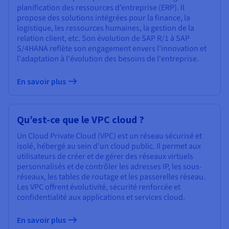
planification des ressources d’entreprise (ERP). Il
propose des solutions intégrées pour la finance, la
logistique, les ressources humaines, la gestion de la
relation client, etc. Son évolution de SAP R/1 à SAP
S/4HANA reflète son engagement envers l'innovation et
l'adaptation à l'évolution des besoins de l'entreprise.
En savoir plus
Qu’est-ce que le VPC cloud ?
Un Cloud Private Cloud (VPC) est un réseau sécurisé et
isolé, hébergé au sein d’un cloud public. Il permet aux
utilisateurs de créer et de gérer des réseaux virtuels
personnalisés et de contrôler les adresses IP, les sous-
réseaux, les tables de routage et les passerelles réseau.
Les VPC offrent évolutivité, sécurité renforcée et
confidentialité aux applications et services cloud.
En savoir plus