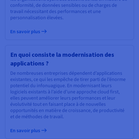
conformité, de données sensibles ou de charges de
travail nécessitant des performances et une
personnalisation élevées.
En savoir plus
En quoi consiste la modernisation des
applications ?
De nombreuses entreprises dépendent d’applications
existantes, ce qui les empêche de tirer parti de l’énorme
potentiel du infonuagique. En modernisant leurs
logiciels existants à l’aide d’une approche cloud first,
elles peuvent améliorer leurs performances et leur
évolutivité tout en faisant place à de nouvelles
opportunités en matière de croissance, de productivité
et de méthodes de travail.
En savoir plus