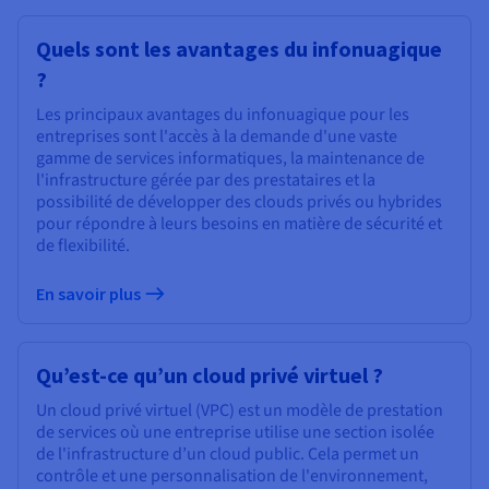
Quels sont les avantages du infonuagique
?
Les principaux avantages du infonuagique pour les
entreprises sont l'accès à la demande d'une vaste
gamme de services informatiques, la maintenance de
l'infrastructure gérée par des prestataires et la
possibilité de développer des clouds privés ou hybrides
pour répondre à leurs besoins en matière de sécurité et
de flexibilité.
En savoir plus
Qu’est-ce qu’un cloud privé virtuel ?
Un cloud privé virtuel (VPC) est un modèle de prestation
de services où une entreprise utilise une section isolée
de l'infrastructure d’un cloud public. Cela permet un
contrôle et une personnalisation de l'environnement,