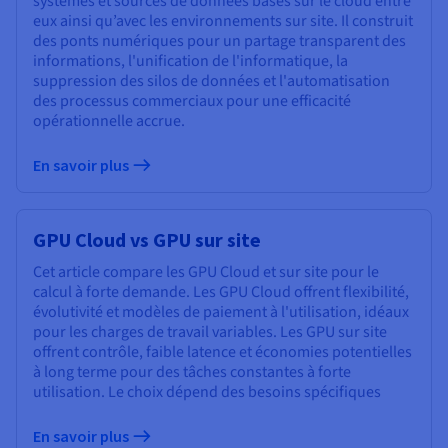
systèmes et sources de données basés sur le cloud entre
eux ainsi qu’avec les environnements sur site. Il construit
des ponts numériques pour un partage transparent des
informations, l'unification de l'informatique, la
suppression des silos de données et l'automatisation
des processus commerciaux pour une efficacité
opérationnelle accrue.
En savoir plus
GPU Cloud vs GPU sur site
Cet article compare les GPU Cloud et sur site pour le
calcul à forte demande. Les GPU Cloud offrent flexibilité,
évolutivité et modèles de paiement à l'utilisation, idéaux
pour les charges de travail variables. Les GPU sur site
offrent contrôle, faible latence et économies potentielles
à long terme pour des tâches constantes à forte
utilisation. Le choix dépend des besoins spécifiques
En savoir plus