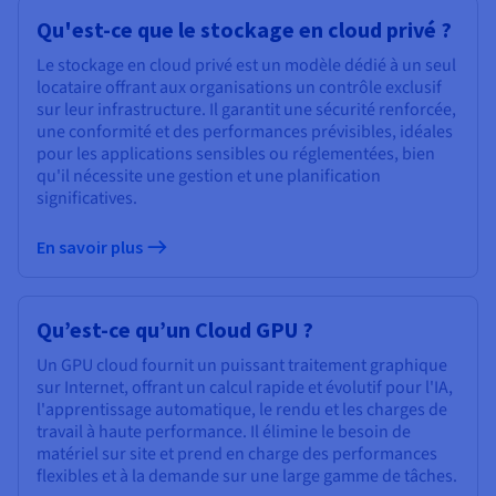
Qu'est-ce que le stockage en cloud privé ?
Le stockage en cloud privé est un modèle dédié à un seul
locataire offrant aux organisations un contrôle exclusif
sur leur infrastructure. Il garantit une sécurité renforcée,
une conformité et des performances prévisibles, idéales
pour les applications sensibles ou réglementées, bien
qu'il nécessite une gestion et une planification
significatives.
En savoir plus
Qu’est-ce qu’un Cloud GPU ?
Un GPU cloud fournit un puissant traitement graphique
sur Internet, offrant un calcul rapide et évolutif pour l'IA,
l'apprentissage automatique, le rendu et les charges de
travail à haute performance. Il élimine le besoin de
matériel sur site et prend en charge des performances
flexibles et à la demande sur une large gamme de tâches.