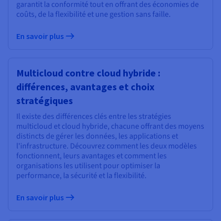
garantit la conformité tout en offrant des économies de
coûts, de la flexibilité et une gestion sans faille.
En savoir plus
Multicloud contre cloud hybride :
différences, avantages et choix
stratégiques
Il existe des différences clés entre les stratégies
multicloud et cloud hybride, chacune offrant des moyens
distincts de gérer les données, les applications et
l'infrastructure. Découvrez comment les deux modèles
fonctionnent, leurs avantages et comment les
organisations les utilisent pour optimiser la
performance, la sécurité et la flexibilité.
En savoir plus