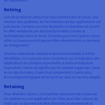
de l’application.
Retiring
Lors de la mise en place d’un basculement vers le cloud, une
révision des systèmes, de l’architecture et des applications est
judicieuse. Certains services deviendront obsolètes et seront
en effet remplacés par des fonctionnalités natives et
automatisées dans le cloud. D’autres pourront s’avérer moins
utiles qu’auparavant et peuvent être abandonnés au moment
du changement.
Une fois cette étude réalisée et les fonctionnalités à retirer
identifiées, vous pouvez vous concentrer sur la migration des
applications et solutions essentielles à votre architecture.
Cependant, retirer ne signifie pas forcément supprimer. Dans
le cas des données, il peut tout simplement s’avérer plus
économique et logique de les archiver avec un service adapté.
Retaining
Pour diverses raisons, il est parfois nécessaire de conserver
un système ou une application en l’état, pour des raisons de
coûts qui ne peuvent pas être absorbés au moment de la