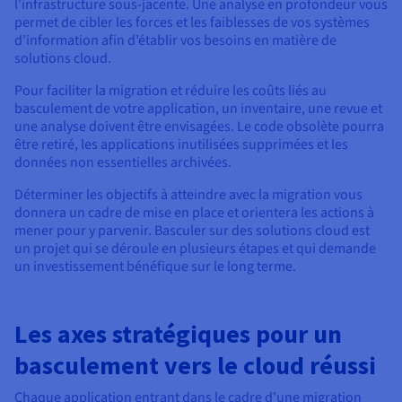
l’infrastructure sous-jacente. Une analyse en profondeur vous
permet de cibler les forces et les faiblesses de vos systèmes
d’information afin d’établir vos besoins en matière de
solutions cloud.
Pour faciliter la migration et réduire les coûts liés au
basculement de votre application, un inventaire, une revue et
une analyse doivent être envisagées. Le code obsolète pourra
être retiré, les applications inutilisées supprimées et les
données non essentielles archivées.
Déterminer les objectifs à atteindre avec la migration vous
donnera un cadre de mise en place et orientera les actions à
mener pour y parvenir. Basculer sur des solutions cloud est
un projet qui se déroule en plusieurs étapes et qui demande
un investissement bénéfique sur le long terme.
Les axes stratégiques pour un
basculement vers le cloud réussi
Chaque application entrant dans le cadre d'une migration