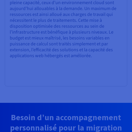
pleine capacité, ceux d’un environnement cloud sont
aujourd’hui allouables à la demande. Un maximum de
ressources est ainsi alloué aux charges de travail qui
nécessitent le plus de traitements. Cette mise à
disposition optimisée des ressources au sein de
l’infrastructure est bénéfique à plusieurs niveaux. Le
budget est mieux maîtrisé, les besoins variables en
puissance de calcul sont traités simplement et par
extension, l’efficacité des solutions et la capacité des
applications web hébergés est améliorée.
Besoin d’un accompagnement
personnalisé pour la migration