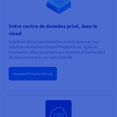
Votre centre de données privé, dans le
cloud
Accélérez votre transformation numérique avec nos
solutions évolutives Hosted Private Cloud. Agiles et
innovantes, elles sécurisent vos données et permettent
de vous concentrer sur votre activité.
Hosted Private Cloud