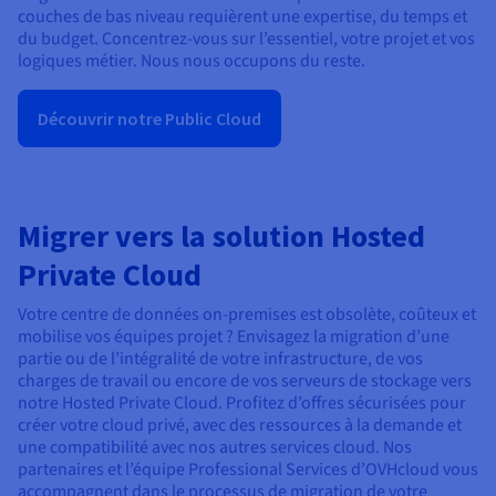
couches de bas niveau requièrent une expertise, du temps et
du budget. Concentrez-vous sur l’essentiel, votre projet et vos
logiques métier. Nous nous occupons du reste.
Découvrir notre Public Cloud
Migrer vers la solution Hosted
Private Cloud
Votre centre de données on-premises est obsolète, coûteux et
mobilise vos équipes projet ? Envisagez la migration d’une
partie ou de l’intégralité de votre infrastructure, de vos
charges de travail ou encore de vos serveurs de stockage vers
notre Hosted Private Cloud. Profitez d’offres sécurisées pour
créer votre cloud privé, avec des ressources à la demande et
une compatibilité avec nos autres services cloud. Nos
partenaires et l’équipe Professional Services d’OVHcloud vous
accompagnent dans le processus de migration de votre