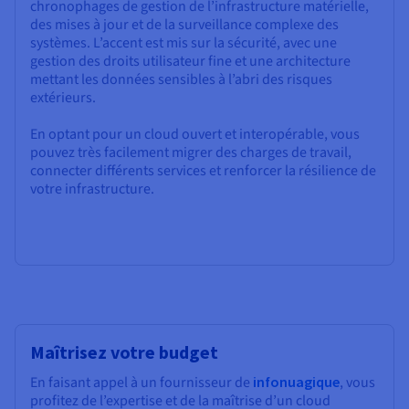
chronophages de gestion de l’infrastructure matérielle,
des mises à jour et de la surveillance complexe des
systèmes. L’accent est mis sur la sécurité, avec une
gestion des droits utilisateur fine et une architecture
mettant les données sensibles à l’abri des risques
extérieurs.
En optant pour un cloud ouvert et interopérable, vous
pouvez très facilement migrer des charges de travail,
connecter différents services et renforcer la résilience de
votre infrastructure.
Maîtrisez votre budget
En faisant appel à un fournisseur de
infonuagique
, vous
profitez de l’expertise et de la maîtrise d’un cloud