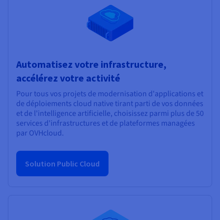
Automatisez votre infrastructure,
accélérez votre activité
Pour tous vos projets de modernisation d'applications et
de déploiements cloud native tirant parti de vos données
et de l'intelligence artificielle, choisissez parmi plus de 50
services d'infrastructures et de plateformes managées
par OVHcloud.
Solution Public Cloud