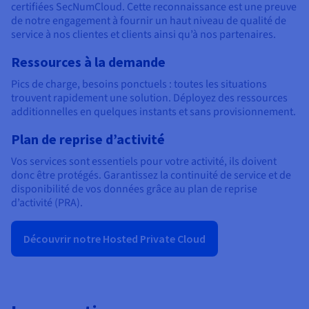
certifiées SecNumCloud. Cette reconnaissance est une preuve
de notre engagement à fournir un haut niveau de qualité de
service à nos clientes et clients ainsi qu’à nos partenaires.
Ressources à la demande
Pics de charge, besoins ponctuels : toutes les situations
trouvent rapidement une solution. Déployez des ressources
additionnelles en quelques instants et sans provisionnement.
Plan de reprise d’activité
Vos services sont essentiels pour votre activité, ils doivent
donc être protégés. Garantissez la continuité de service et de
disponibilité de vos données grâce au plan de reprise
d’activité (PRA).
Découvrir notre Hosted Private Cloud