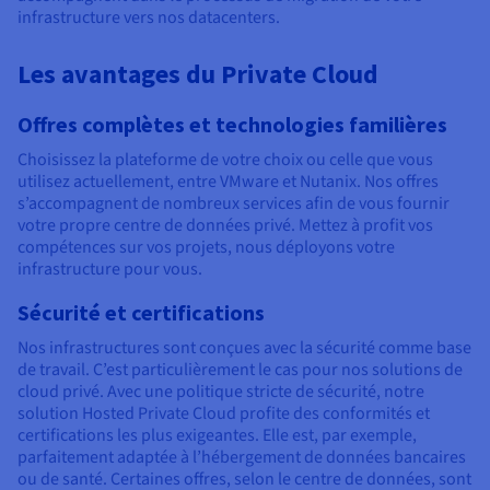
infrastructure vers nos datacenters.
Les avantages du Private Cloud
Offres complètes et technologies familières
Choisissez la plateforme de votre choix ou celle que vous
utilisez actuellement, entre VMware et Nutanix. Nos offres
s’accompagnent de nombreux services afin de vous fournir
votre propre centre de données privé. Mettez à profit vos
compétences sur vos projets, nous déployons votre
infrastructure pour vous.
Sécurité et certifications
Nos infrastructures sont conçues avec la sécurité comme base
de travail. C’est particulièrement le cas pour nos solutions de
cloud privé. Avec une politique stricte de sécurité, notre
solution Hosted Private Cloud profite des conformités et
certifications les plus exigeantes. Elle est, par exemple,
parfaitement adaptée à l’hébergement de données bancaires
ou de santé. Certaines offres, selon le centre de données, sont