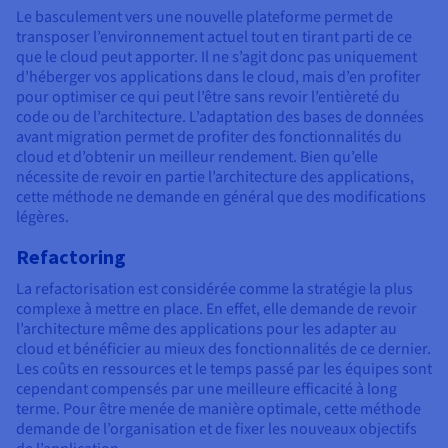
Le basculement vers une nouvelle plateforme permet de
transposer l’environnement actuel tout en tirant parti de ce
que le cloud peut apporter. Il ne s’agit donc pas uniquement
d’héberger vos applications dans le cloud, mais d’en profiter
pour optimiser ce qui peut l’être sans revoir l’entièreté du
code ou de l’architecture. L’adaptation des bases de données
avant migration permet de profiter des fonctionnalités du
cloud et d’obtenir un meilleur rendement. Bien qu’elle
nécessite de revoir en partie l’architecture des applications,
cette méthode ne demande en général que des modifications
légères.
Refactoring
La refactorisation est considérée comme la stratégie la plus
complexe à mettre en place. En effet, elle demande de revoir
l’architecture même des applications pour les adapter au
cloud et bénéficier au mieux des fonctionnalités de ce dernier.
Les coûts en ressources et le temps passé par les équipes sont
cependant compensés par une meilleure efficacité à long
terme. Pour être menée de manière optimale, cette méthode
demande de l’organisation et de fixer les nouveaux objectifs