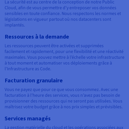
La sécurité est au centre de la conception de notre Public
Cloud, afin de vous permettre d’y entreposer vos données
sensibles en toute confiance. Nous respectons les normes et
législations en vigueur partout où nos datacenters sont
implantés.
Ressources à la demande
Les ressources peuvent être activées et supprimées
facilement et rapidement, pour une flexibilité et une réactivité
maximales. Vous pouvez mettre à l’échelle votre infrastructure
à tout moment et automatiser vos déploiements grâce à
l’Infrastructure as Code.
Facturation granulaire
Vous ne payez que pour ce que vous consommez. Avec une
facturation à l’heure des services, vous n’avez pas besoin de
provisionner des ressources qui ne seront pas utilisées. Vous
maîtrisez votre budget grâce à nos prix simples et prévisibles.
Services managés
La gestion matérielle du cloud et les opérations associées aux