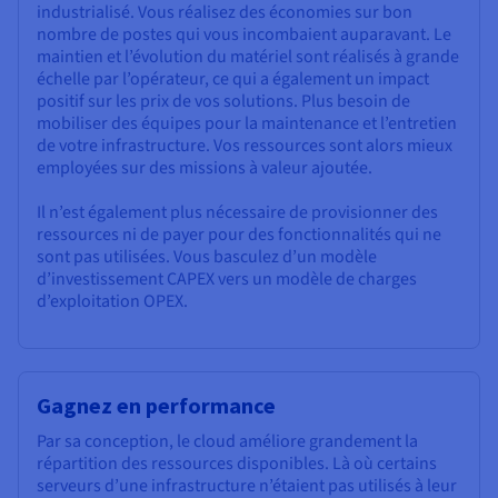
industrialisé. Vous réalisez des économies sur bon
nombre de postes qui vous incombaient auparavant. Le
maintien et l’évolution du matériel sont réalisés à grande
échelle par l’opérateur, ce qui a également un impact
positif sur les prix de vos solutions. Plus besoin de
mobiliser des équipes pour la maintenance et l’entretien
de votre infrastructure. Vos ressources sont alors mieux
employées sur des missions à valeur ajoutée.
Il n’est également plus nécessaire de provisionner des
ressources ni de payer pour des fonctionnalités qui ne
sont pas utilisées. Vous basculez d’un modèle
d’investissement CAPEX vers un modèle de charges
d’exploitation OPEX.
Gagnez en performance
Par sa conception, le cloud améliore grandement la
répartition des ressources disponibles. Là où certains
serveurs d’une infrastructure n’étaient pas utilisés à leur