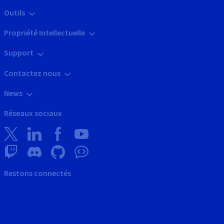
Outils
Propriété Intellectuelle
Support
Contactez nous
News
Réseaux sociaux
Restons connectés