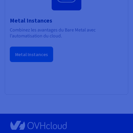
Metal Instances
Combinez les avantages du Bare Metal avec
l’automatisation du cloud.
Metal Instances