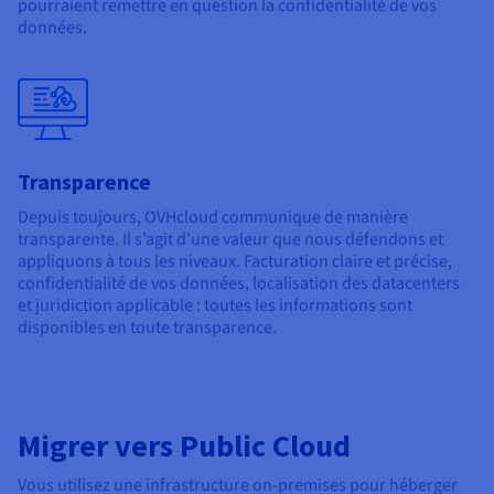
pourraient remettre en question la confidentialité de vos
données.
Transparence
Depuis toujours, OVHcloud communique de manière
transparente. Il s’agit d’une valeur que nous défendons et
appliquons à tous les niveaux. Facturation claire et précise,
confidentialité de vos données, localisation des datacenters
et juridiction applicable : toutes les informations sont
disponibles en toute transparence.
Migrer vers Public Cloud
Vous utilisez une infrastructure on-premises pour héberger