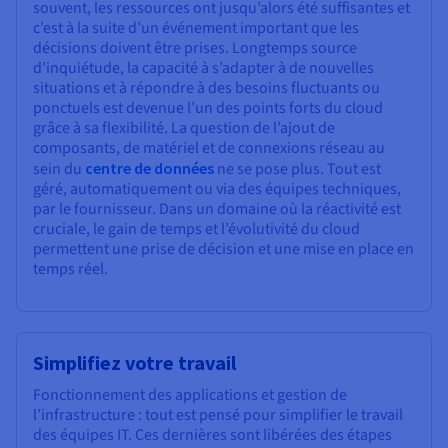
souvent, les ressources ont jusqu’alors été suffisantes et
c’est à la suite d’un événement important que les
décisions doivent être prises. Longtemps source
d’inquiétude, la capacité à s’adapter à de nouvelles
situations et à répondre à des besoins fluctuants ou
ponctuels est devenue l’un des points forts du cloud
grâce à sa flexibilité. La question de l’ajout de
composants, de matériel et de connexions réseau au
sein du
centre de données
ne se pose plus. Tout est
géré, automatiquement ou via des équipes techniques,
par le fournisseur. Dans un domaine où la réactivité est
cruciale, le gain de temps et l’évolutivité du cloud
permettent une prise de décision et une mise en place en
temps réel.
Simplifiez votre travail
Fonctionnement des applications et gestion de
l’infrastructure : tout est pensé pour simplifier le travail
des équipes IT. Ces dernières sont libérées des étapes