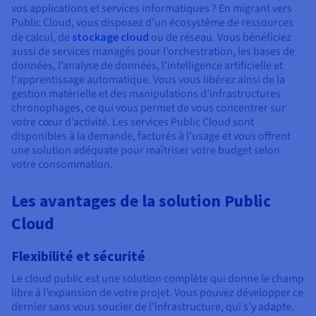
vos applications et services informatiques ? En migrant vers
Public Cloud, vous disposez d’un écosystème de ressources
de calcul, de
stockage cloud
ou de réseau. Vous bénéficiez
aussi de services managés pour l’orchestration, les bases de
données, l’analyse de données, l’intelligence artificielle et
l'apprentissage automatique. Vous vous libérez ainsi de la
gestion matérielle et des manipulations d’infrastructures
chronophages, ce qui vous permet de vous concentrer sur
votre cœur d’activité. Les services Public Cloud sont
disponibles à la demande, facturés à l’usage et vous offrent
une solution adéquate pour maîtriser votre budget selon
votre consommation.
Les avantages de la solution Public
Cloud
Flexibilité et sécurité
Le cloud public est une solution complète qui donne le champ
libre à l’expansion de votre projet. Vous pouvez développer ce
dernier sans vous soucier de l’infrastructure, qui s’y adapte.