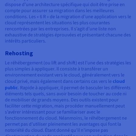
dispose d’une architecture spécifique qui doit être prise en
compte pour assurer sa migration dans les meilleures
conditions. Les « 6 R » de la migration d’une application vers le
cloud représentent les situations les plus courantes
rencontrées par les entreprises. Il s’agit d’une liste non
exhaustive de stratégies éprouvées et présentant chacune des
intérêts particuliers.
Rehosting
Le réhébergement (ou lift and shift) est l’une des stratégies les
plus simples à appliquer. Il consiste à transférer un
environnement existant vers le cloud, généralement vers le
cloud privé, mais également dans certains cas vers le
cloud
public
. Rapide à appliquer, il permet de basculer les différents
éléments tels quels, sans avoir besoin de toucher au code ni
de mobiliser de grands moyens. Des outils existent pour
faciliter cette migration, mais procéder manuellement peut
s’avérer intéressant pour se familiariser avec le
fonctionnement du cloud. Néanmoins, le réhébergement ne
permet pas d’utiliser pleinement les avantages qui font la
notoriété du cloud. Étant donné qu’il n’impose pas