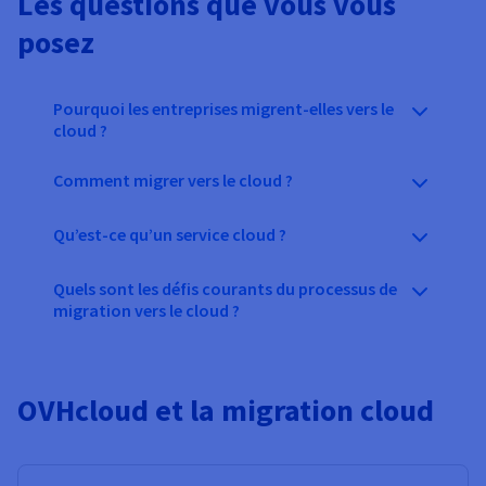
Les questions que vous vous
posez
Pourquoi les entreprises migrent-elles vers le
cloud ?
Comment migrer vers le cloud ?
Qu’est-ce qu’un service cloud ?
Quels sont les défis courants du processus de
migration vers le cloud ?
OVHcloud et la migration cloud