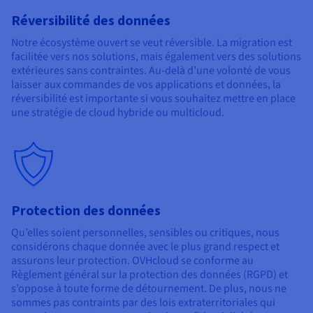
Réversibilité des données
Notre écosystème ouvert se veut réversible. La migration est
facilitée vers nos solutions, mais également vers des solutions
extérieures sans contraintes. Au-delà d’une volonté de vous
laisser aux commandes de vos applications et données, la
réversibilité est importante si vous souhaitez mettre en place
une stratégie de cloud hybride ou multicloud.
Protection des données
Qu’elles soient personnelles, sensibles ou critiques, nous
considérons chaque donnée avec le plus grand respect et
assurons leur protection. OVHcloud se conforme au
Règlement général sur la protection des données (RGPD) et
s’oppose à toute forme de détournement. De plus, nous ne
sommes pas contraints par des lois extraterritoriales qui