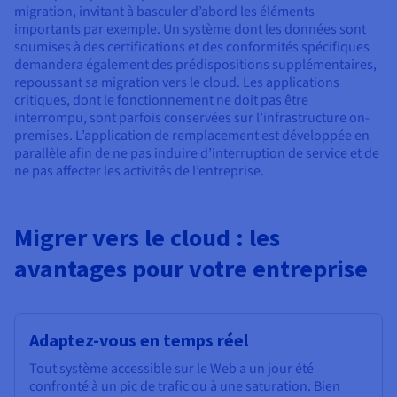
migration, invitant à basculer d’abord les éléments
importants par exemple. Un système dont les données sont
soumises à des certifications et des conformités spécifiques
demandera également des prédispositions supplémentaires,
repoussant sa migration vers le cloud. Les applications
critiques, dont le fonctionnement ne doit pas être
interrompu, sont parfois conservées sur l’infrastructure on-
premises. L’application de remplacement est développée en
parallèle afin de ne pas induire d’interruption de service et de
ne pas affecter les activités de l’entreprise.
Migrer vers le cloud : les
avantages pour votre entreprise
Adaptez-vous en temps réel
Tout système accessible sur le Web a un jour été
confronté à un pic de trafic ou à une saturation. Bien