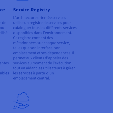
ice
Service Registry
L'architecture orientée services
e de
utilise un registre de services pour
 ou
cataloguer tous les différents services
ilisé
disponibles dans l'environnement.
Ce registre contient des
métadonnées sur chaque service,
telles que son interface, son
emplacement et ses dépendances. Il
permet aux clients d'appeler des
rentes
services au moment de l'exécution,
tout en aidant les utilisateurs à gérer
sibles
les services à partir d'un
emplacement central.