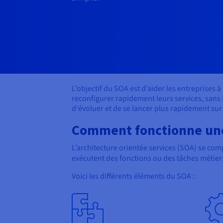
L’objectif du SOA est d’aider les entreprises à
reconfigurer rapidement leurs services, sans 
d'évoluer et de se lancer plus rapidement sur
Comment fonctionne une 
L’architecture orientée services (SOA) se com
exécutent des fonctions ou des tâches métie
Voici les différents éléments du SOA :