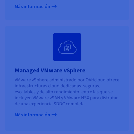
Más información
Managed VMware vSphere
VMware vSphere administrado por OVHcloud ofrece
infraestructuras cloud dedicadas, seguras,
escalables y de alto rendimiento, entre las que se
incluyen VMware vSAN y VMware NSX para disfrutar
de una experiencia SDDC completa.
Más información