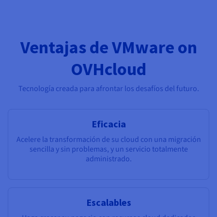
Ventajas de VMware on
OVHcloud
Tecnología creada para afrontar los desafíos del futuro.
Eficacia
Acelere la transformación de su cloud con una migración
sencilla y sin problemas, y un servicio totalmente
administrado.
Escalables