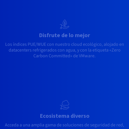
Disfrute de lo mejor
Los índices PUE/WUE con nuestro cloud ecológico, alojado en
datacenters refrigerados con agua, y con la etiqueta «Zero
Carbon Committed» de VMware.
Ecosistema diverso
Acceda a una amplia gama de soluciones de seguridad de red,