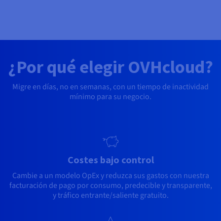
¿Por qué elegir OVHcloud?
Migre en días, no en semanas, con un tiempo de inactividad
mínimo para su negocio.
Costes bajo control
Cambie a un modelo OpEx y reduzca sus gastos con nuestra
facturación de pago por consumo, predecible y transparente,
y tráfico entrante/saliente gratuito.