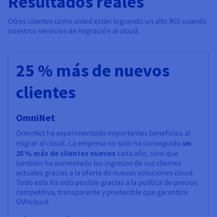
Resultados reales
Otros clientes como usted están logrando un alto ROI usando
nuestros servicios de migración al cloud.
25 % más de nuevos
clientes
OmniNet
OmniNet ha experimentado importantes beneficios al
migrar al cloud. La empresa no solo ha conseguido
un
25 % más de clientes nuevos
cada año, sino que
también ha aumentado los ingresos de sus clientes
actuales gracias a la oferta de nuevas soluciones cloud.
Todo esto ha sido posible gracias a la política de precios
competitiva, transparente y predecible que garantiza
OVHcloud.