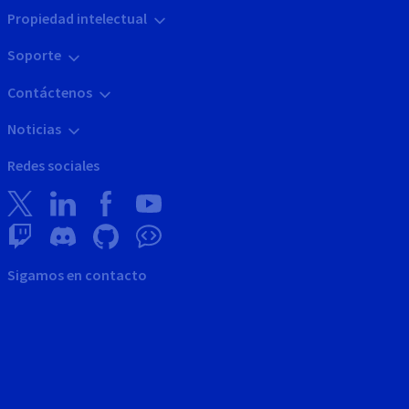
Propiedad intelectual
Soporte
Contáctenos
Noticias
Redes sociales
Sigamos en contacto