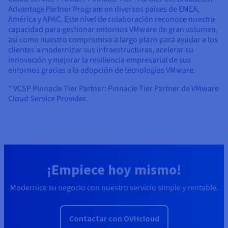
Advantage Partner Program en diversos países de EMEA,
América y APAC. Este nivel de colaboración reconoce nuestra
capacidad para gestionar entornos VMware de gran volumen,
así como nuestro compromiso a largo plazo para ayudar a los
clientes a modernizar sus infraestructuras, acelerar su
innovación y mejorar la resiliencia empresarial de sus
entornos gracias a la adopción de tecnologías VMware.
* VCSP Pinnacle Tier Partner: Pinnacle Tier Partner de VMware
Cloud Service Provider.
¡Empiece hoy mismo!
Modernice su negocio con nuestro servicio simple y rentable.
Contactar con OVHcloud