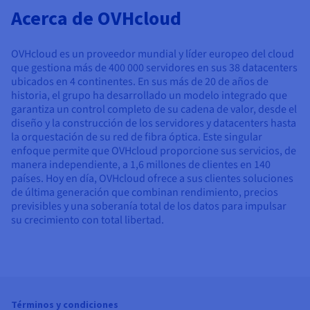
Acerca de OVHcloud
OVHcloud es un proveedor mundial y líder europeo del cloud
que gestiona más de 400 000 servidores en sus 38 datacenters
ubicados en 4 continentes. En sus más de 20 de años de
historia, el grupo ha desarrollado un modelo integrado que
garantiza un control completo de su cadena de valor, desde el
diseño y la construcción de los servidores y datacenters hasta
la orquestación de su red de fibra óptica. Este singular
enfoque permite que OVHcloud proporcione sus servicios, de
manera independiente, a 1,6 millones de clientes en 140
países. Hoy en día, OVHcloud ofrece a sus clientes soluciones
de última generación que combinan rendimiento, precios
previsibles y una soberanía total de los datos para impulsar
su crecimiento con total libertad.
Términos y condiciones