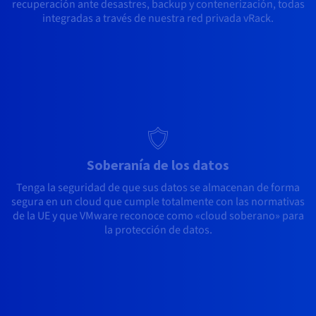
recuperación ante desastres, backup y contenerización, todas
integradas a través de nuestra red privada vRack.
Soberanía de los datos
Tenga la seguridad de que sus datos se almacenan de forma
segura en un cloud que cumple totalmente con las normativas
de la UE y que VMware reconoce como «cloud soberano» para
la protección de datos.