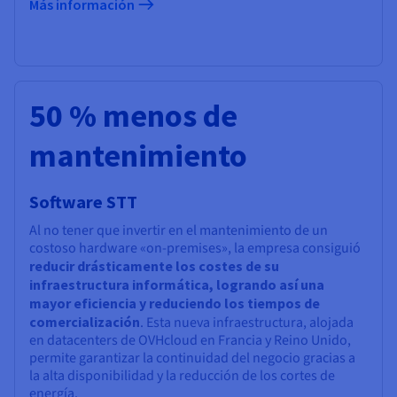
Más información
50 % menos de
mantenimiento
Software STT
Al no tener que invertir en el mantenimiento de un
costoso hardware «on-premises», la empresa consiguió
reducir drásticamente los costes de su
infraestructura informática, logrando así una
mayor eficiencia y reduciendo los tiempos de
comercialización
. Esta nueva infraestructura, alojada
en datacenters de OVHcloud en Francia y Reino Unido,
permite garantizar la continuidad del negocio gracias a
la alta disponibilidad y la reducción de los cortes de
energía.