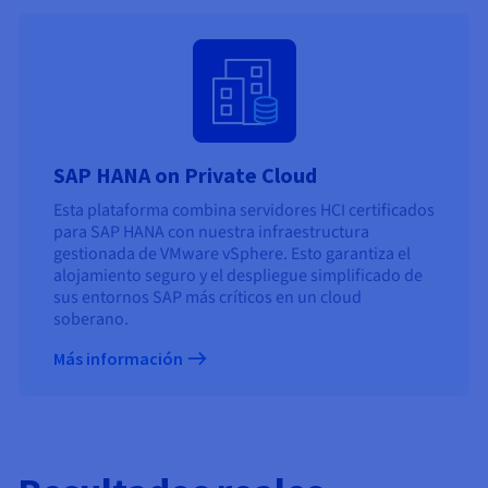
SAP HANA on Private Cloud
Esta plataforma combina servidores HCI certificados
para SAP HANA con nuestra infraestructura
gestionada de VMware vSphere. Esto garantiza el
alojamiento seguro y el despliegue simplificado de
sus entornos SAP más críticos en un cloud
soberano.
Más información