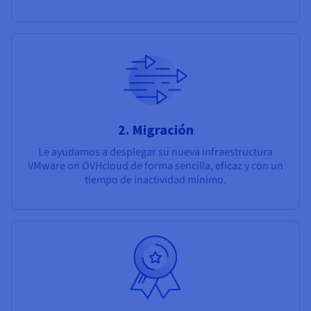
2. Migración
Le ayudamos a desplegar su nueva infraestructura
VMware on OVHcloud de forma sencilla, eficaz y con un
tiempo de inactividad mínimo.