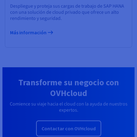
Despliegue y proteja sus cargas de trabajo de SAP HANA
con una solución de cloud privado que ofrece un alto
rendimiento y seguridad.
Más información
Transforme su negocio con
OVHcloud
Comience su viaje hacia el cloud con la ayuda de nuestros
expertos.
Contactar con OVHcloud