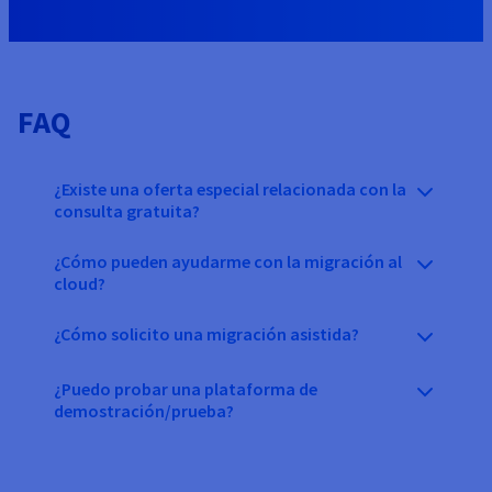
FAQ
¿Existe una oferta especial relacionada con la
consulta gratuita?
¿Cómo pueden ayudarme con la migración al
cloud?
¿Cómo solicito una migración asistida?
¿Puedo probar una plataforma de
demostración/prueba?