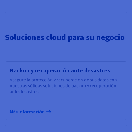
Soluciones cloud para su negocio
Backup y recuperación ante desastres
Asegure la protección y recuperación de sus datos con
nuestras sólidas soluciones de backup y recuperación
ante desastres.
Más información