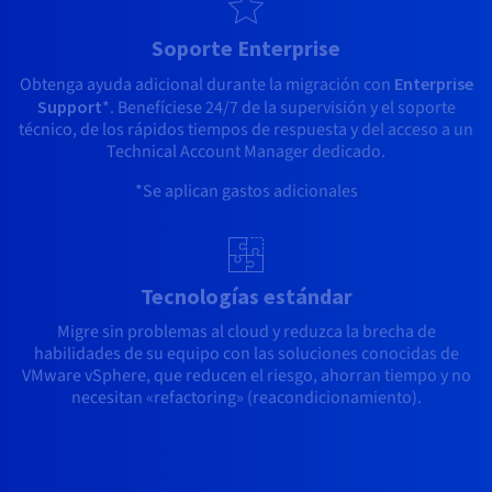
Soporte Enterprise
Obtenga ayuda adicional durante la migración con
Enterprise
Support
*. Benefíciese 24/7 de la supervisión y el soporte
técnico, de los rápidos tiempos de respuesta y del acceso a un
Technical Account Manager dedicado.
*Se aplican gastos adicionales
Tecnologías estándar
Migre sin problemas al cloud y reduzca la brecha de
habilidades de su equipo con las soluciones conocidas de
VMware vSphere, que reducen el riesgo, ahorran tiempo y no
necesitan «refactoring» (reacondicionamiento).