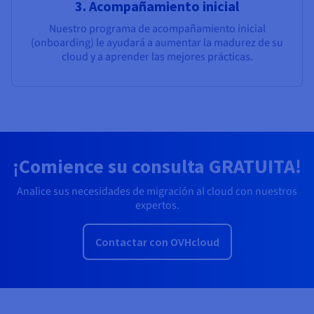
3. Acompañamiento inicial
Nuestro programa de acompañamiento inicial
(onboarding) le ayudará a aumentar la madurez de su
cloud y a aprender las mejores prácticas.
¡Comience su consulta GRATUITA!
Analice sus necesidades de migración al cloud con nuestros
expertos.
Contactar con OVHcloud