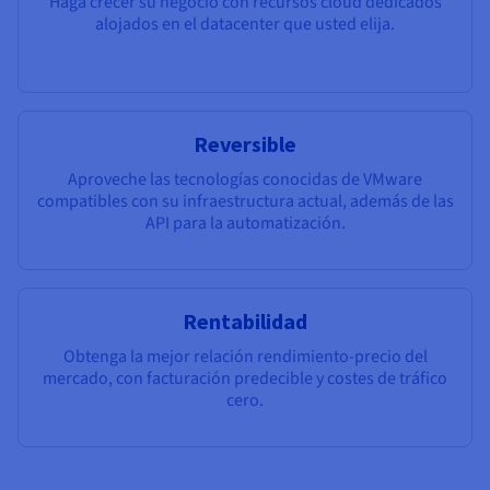
Haga crecer su negocio con recursos cloud dedicados
alojados en el datacenter que usted elija.
Reversible
Aproveche las tecnologías conocidas de VMware
compatibles con su infraestructura actual, además de las
API para la automatización.
Rentabilidad
Obtenga la mejor relación rendimiento-precio del
mercado, con facturación predecible y costes de tráfico
cero.