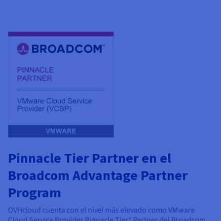
Pinnacle Tier Partner en el
Broadcom Advantage Partner
Program
OVHcloud cuenta con el nivel más elevado como VMware
Cloud Service Provider Pinnacle Tier* Partner del Broadcom