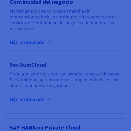
Continuidad del negocio
Mantenga sus operaciones en marcha sin
interrupciones, incluso ante imprevistos, con nuestros
servicios de continuidad del negocio adaptados a sus
necesidades.
Más información
SecNumCloud
Proteja su entorno cloud con las soluciones certificadas
SecNumCloud, garantizando el cumplimiento de los más
altos estándares de seguridad.
Más información
SAP HANA on Private Cloud