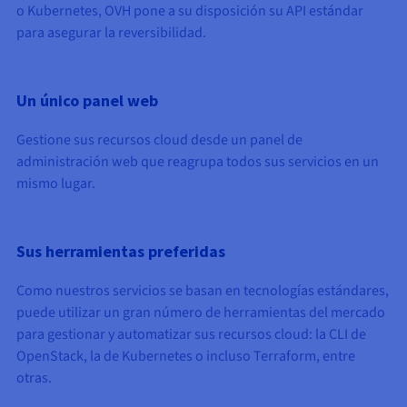
o Kubernetes, OVH pone a su disposición su API estándar
para asegurar la reversibilidad.
Un único panel web
Gestione sus recursos cloud desde un panel de
administración web que reagrupa todos sus servicios en un
mismo lugar.
Sus herramientas preferidas
Como nuestros servicios se basan en tecnologías estándares,
puede utilizar un gran número de herramientas del mercado
para gestionar y automatizar sus recursos cloud: la CLI de
OpenStack, la de Kubernetes o incluso Terraform, entre
otras.