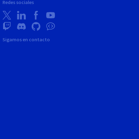
Redes sociales
Sigamos en contacto