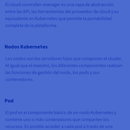
El cloud-controller-manager es una capa de abstracción
entre las API, las herramientas del proveedor de cloud y su
equivalente en Kubernetes que permite la portabilidad
completa de la plataforma.
Nodos Kubernetes
Los nodos son los servidores hijos que componen el cluster.
Al igual que el maestro, los diferentes componentes realizan
las funciones de gestión del nodo, los pods y sus
contenedores.
Pod
El pod es el componente básico de un nodo Kubernetes y
contiene uno o más contenedores que comparten los
recursos. Es posible acceder a cada pod a través de una