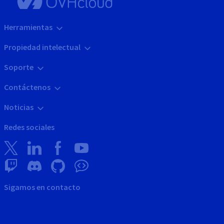
Herramientas
Propiedad intelectual
Soporte
Contáctenos
Noticias
Redes sociales
Sigamos en contacto