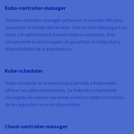
Kube-controller-manager
El kube-controller-manager se basa en el servidor API para
supervisar el estado del servidor. Este servicio desplegará un
nodo y lo administrará durante toda su existencia. Este
componente es el encargado de garantizar la integridad y
disponibilidad de la arquitectura.
Kube-scheduler
Kube-scheduler es el servicio que permite a Kubernetes
ofrecer sus altas prestaciones. Se trata del componente
encargado de repartir las tareas entre los nodos en función
de la carga y los recursos disponibles.
Cloud-controller-manager