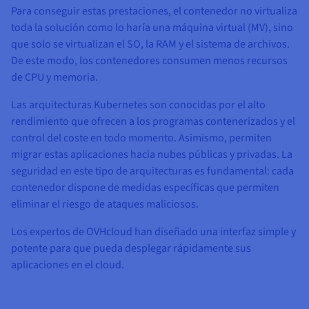
Para conseguir estas prestaciones, el contenedor no virtualiza
toda la solución como lo haría una máquina virtual (MV), sino
que solo se virtualizan el SO, la RAM y el sistema de archivos.
De este modo, los contenedores consumen menos recursos
de CPU y memoria.
Las arquitecturas Kubernetes son conocidas por el alto
rendimiento que ofrecen a los programas contenerizados y el
control del coste en todo momento. Asimismo, permiten
migrar estas aplicaciones hacia nubes públicas y privadas. La
seguridad en este tipo de arquitecturas es fundamental: cada
contenedor dispone de medidas específicas que permiten
eliminar el riesgo de ataques maliciosos.
Los expertos de OVHcloud han diseñado una interfaz simple y
potente para que pueda desplegar rápidamente sus
aplicaciones en el cloud.