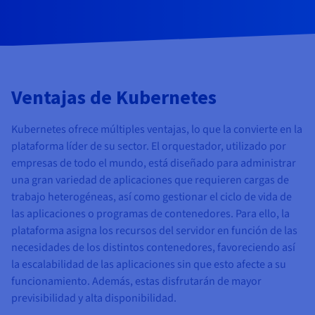
Ventajas de Kubernetes
Kubernetes ofrece múltiples ventajas, lo que la convierte en la
plataforma líder de su sector. El orquestador, utilizado por
empresas de todo el mundo, está diseñado para administrar
una gran variedad de aplicaciones que requieren cargas de
trabajo heterogéneas, así como gestionar el ciclo de vida de
las aplicaciones o programas de contenedores. Para ello, la
plataforma asigna los recursos del servidor en función de las
necesidades de los distintos contenedores, favoreciendo así
la escalabilidad de las aplicaciones sin que esto afecte a su
funcionamiento. Además, estas disfrutarán de mayor
previsibilidad y alta disponibilidad.