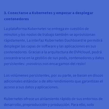
3. Conectarse a Kubernetes y empezar a desplegar
contenedores
La plataforma Kubernetes se entrega en cuestión de
minutos y los nodos de trabajo también se aprovisionan
rápidamente. La interfaz Kubernetes Dashboard le permitirá
desplegar las capas de software y las aplicaciones en sus
contenedores. Gracias a la arquitectura de OVHcloud, podrá
concentrarse en la gestión de sus pods, contenedores y datos
persistentes: ¡nosotros nos encargamos del resto!
Los volúmenes persistentes, por su parte, se basan en discos
adicionales estándar o de alto rendimiento que garantizan el
acceso a sus datos y aplicaciones.
Kubernetes ofrece un aislamiento rápido de sus entornos de
desarrollo, preproducción y producción. Para ello, solo