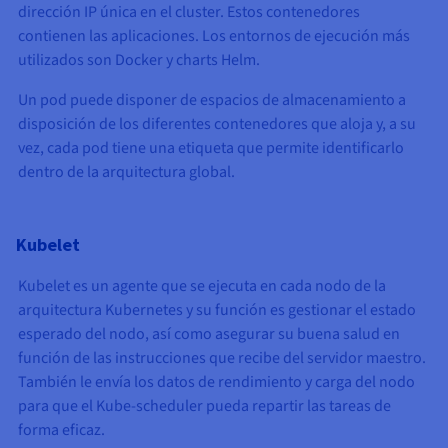
dirección IP única en el cluster. Estos contenedores
contienen las aplicaciones. Los entornos de ejecución más
utilizados son Docker y charts Helm.
Un pod puede disponer de espacios de almacenamiento a
disposición de los diferentes contenedores que aloja y, a su
vez, cada pod tiene una etiqueta que permite identificarlo
dentro de la arquitectura global.
Kubelet
Kubelet es un agente que se ejecuta en cada nodo de la
arquitectura Kubernetes y su función es gestionar el estado
esperado del nodo, así como asegurar su buena salud en
función de las instrucciones que recibe del servidor maestro.
También le envía los datos de rendimiento y carga del nodo
para que el Kube-scheduler pueda repartir las tareas de
forma eficaz.