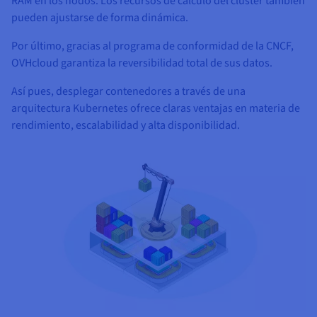
RAM en los nodos. Los recursos de cálculo del cluster también
pueden ajustarse de forma dinámica.
Por último, gracias al programa de conformidad de la CNCF,
OVHcloud garantiza la reversibilidad total de sus datos.
Así pues, desplegar contenedores a través de una
arquitectura Kubernetes ofrece claras ventajas en materia de
rendimiento, escalabilidad y alta disponibilidad.