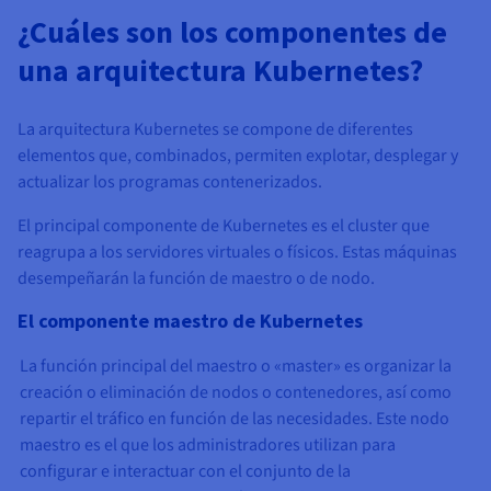
¿Cuáles son los componentes de
una arquitectura Kubernetes?
La arquitectura Kubernetes se compone de diferentes
elementos que, combinados, permiten explotar, desplegar y
actualizar los programas contenerizados.
El principal componente de Kubernetes es el cluster que
reagrupa a los servidores virtuales o físicos. Estas máquinas
desempeñarán la función de maestro o de nodo.
El componente maestro de Kubernetes
La función principal del maestro o «master» es organizar la
creación o eliminación de nodos o contenedores, así como
repartir el tráfico en función de las necesidades. Este nodo
maestro es el que los administradores utilizan para
configurar e interactuar con el conjunto de la