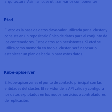
arquitectura. Asimismo, se utilizan varios componentes.
Etcd
El etcd es la base de datos clave-valor utilizada por el cluster y
consiste en un repositorio único de datos para el conjunto de
los contenedores. Estos datos son persistentes. Si etcd se
utiliza como memoria en todo el cluster, será necesario
establecer un plan de backup para estos datos.
Kube-apiserver
El kube-apiserver es el punto de contacto principal con las
entidades del cluster. El servidor de la API valida y configura
los datos explotados en los nodos, servicios o controladores
de replicación.