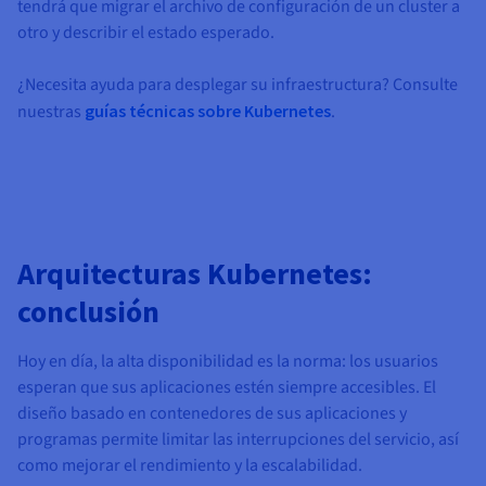
tendrá que migrar el archivo de configuración de un cluster a
otro y describir el estado esperado.
¿Necesita ayuda para desplegar su infraestructura? Consulte
nuestras
guías técnicas sobre Kubernetes
.
Arquitecturas Kubernetes:
conclusión
Hoy en día, la alta disponibilidad es la norma: los usuarios
esperan que sus aplicaciones estén siempre accesibles. El
diseño basado en contenedores de sus aplicaciones y
programas permite limitar las interrupciones del servicio, así
como mejorar el rendimiento y la escalabilidad.