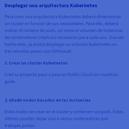
Desplegar una arquitectura Kubernetes
Para crear una arquitectura Kubernetes deberá dimensionar
un cluster en función de sus necesidades. Para ello, deberá
indicar el número de pods, así como el volumen de instancias
de contenedores (réplicas) necesarios para cada uno. Una vez
hecho esto, ya podrá desplegar su solución Kubernetes en
tres sencillos pasos con OVHcloud:
1. Crear un cluster Kubernetes
Cree su proyecto paso a paso en Public Cloud con nuestras
guías.
2. Añadir nodos basados en las instancias
Estos nodos se crean en el cluster y contienen sus pods. Estos
últimos pueden alojar uno o varios contenedores que
trabajan juntos.