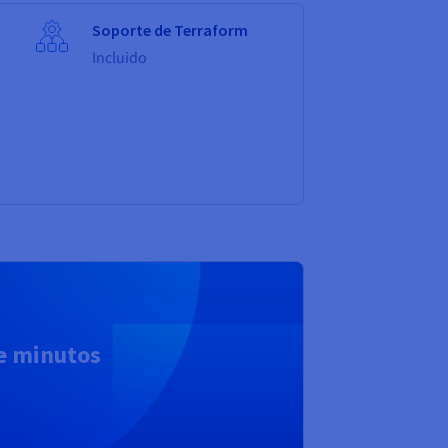
Soporte de Terraform
Incluido
de minutos