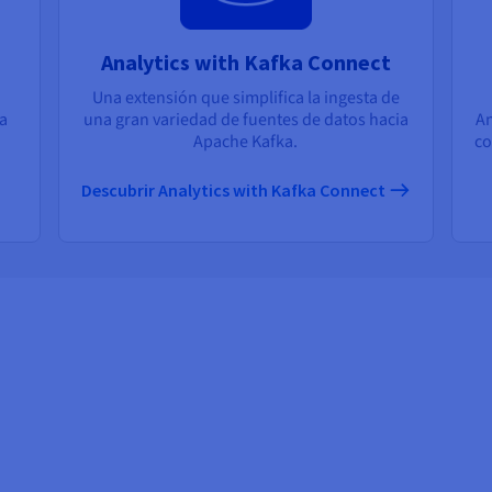
Analytics with Kafka Connect
Una extensión que simplifica la ingesta de
na
una gran variedad de fuentes de datos hacia
An
Apache Kafka.
co
Descubrir Analytics with Kafka Connect