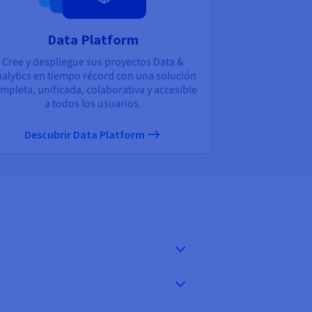
Data Platform
Cree y despliegue sus proyectos Data &
alytics en tiempo récord con una solución
mpleta, unificada, colaborativa y accesible
a todos los usuarios.
Descubrir Data Platform