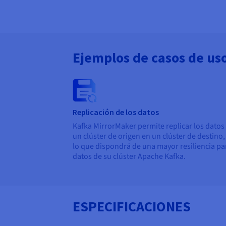
Ejemplos de casos de us
Replicación de los datos
Kafka MirrorMaker permite replicar los datos
un clúster de origen en un clúster de destino,
lo que dispondrá de una mayor resiliencia pa
datos de su clúster Apache Kafka.
ESPECIFICACIONES