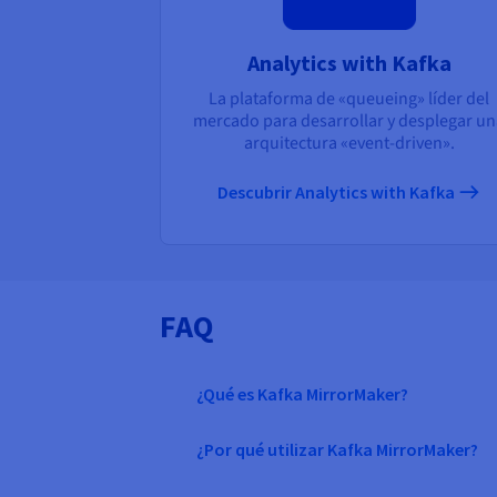
Analytics with Kafka
La plataforma de «queueing» líder del
mercado para desarrollar y desplegar u
arquitectura «event-driven».
Descubrir Analytics with Kafka
FAQ
¿Qué es Kafka MirrorMaker?
¿Por qué utilizar Kafka MirrorMaker?