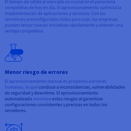
El tiempo de salida al mercado es crucial en el panorama
competitivo de hoy en día. El aprovisionamiento optimiza la
implementación de aplicaciones y servicios. Con los
servidores preconfigurados listos para usar, las empresas
pueden lanzar nuevas iniciativas rápidamente y obtener una
ventaja competitiva.
Beta
Menor riesgo de errores
El aprovisionamiento manual es propenso a errores
humanos,
lo que
conduce a inconsistencias, vulnerabilidades
de seguridad y downtime. El aprovisionamiento
automatizado
minimiza
estos riesgos al garantizar
configuraciones consistentes y precisas en todos los
servidores.