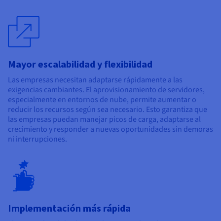
Mayor escalabilidad y flexibilidad
Las empresas necesitan adaptarse rápidamente a las
exigencias cambiantes. El aprovisionamiento de servidores,
especialmente en entornos de nube, permite aumentar o
reducir los recursos según sea necesario. Esto garantiza que
las empresas puedan manejar picos de carga, adaptarse al
crecimiento y responder a nuevas oportunidades sin demoras
ni interrupciones.
Implementación más rápida