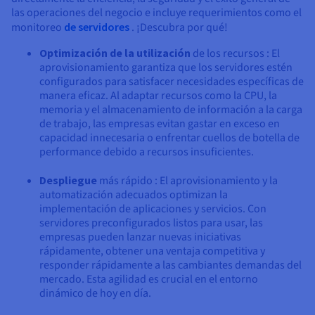
las operaciones del negocio e incluye requerimientos como el
monitoreo
de servidores
. ¡Descubra por qué!
Optimización de la utilización
de los recursos : El
aprovisionamiento garantiza que los servidores estén
configurados para satisfacer necesidades específicas de
manera eficaz. Al adaptar recursos como la CPU, la
memoria y el almacenamiento de información a la carga
de trabajo, las empresas evitan gastar en exceso en
capacidad innecesaria o enfrentar cuellos de botella de
performance debido a recursos insuficientes.
Despliegue
más rápido : El aprovisionamiento y la
automatización adecuados optimizan la
implementación de aplicaciones y servicios. Con
servidores preconfigurados listos para usar, las
empresas pueden lanzar nuevas iniciativas
rápidamente, obtener una ventaja competitiva y
responder rápidamente a las cambiantes demandas del
mercado. Esta agilidad es crucial en el entorno
dinámico de hoy en día.