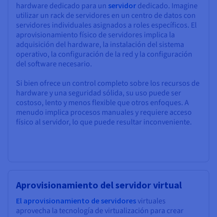
hardware dedicado para un
servidor
dedicado. Imagine
utilizar un rack de servidores en un centro de datos con
servidores individuales asignados a roles específicos. El
aprovisionamiento físico de servidores implica la
adquisición del hardware, la instalación del sistema
operativo, la configuración de la red y la configuración
del software necesario.
Si bien ofrece un control completo sobre los recursos de
hardware y una seguridad sólida, su uso puede ser
costoso, lento y menos flexible que otros enfoques. A
menudo implica procesos manuales y requiere acceso
físico al servidor, lo que puede resultar inconveniente.
Aprovisionamiento del servidor virtual
El aprovisionamiento de servidores
virtuales
aprovecha la tecnología de virtualización para crear