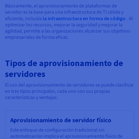
Básicamente, el aprovisionamiento de plataformas de
servidor es la base para una infraestructura de TI sólida y
eficiente, incluida
la infraestructura en forma de código
. Al
optimizar los recursos, mejorar la seguridad y mejorar la
agilidad, permite a las organizaciones alcanzar sus objetivos
empresariales de forma eficaz.
Tipos de aprovisionamiento de
servidores
El uso del aprovisionamiento de servidores se puede clasificar
en tres tipos principales, cada uno con sus propias
características y ventajas:
Aprovisionamiento de servidor físico
Este enfoque de configuración tradicional sin
automatización implica el aprovisionamiento físico de