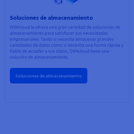
Soluciones de almacenamiento
OVHcloud le ofrece una gran variedad de soluciones de
almacenamiento para satisfacer sus necesidades
empresariales. Tanto si necesita almacenar grandes
cantidades de datos como si necesita una forma rápida y
fiable de acceder a sus datos, OVHcloud tiene una
solución de almacenamiento.
Soluciones de almacenamiento