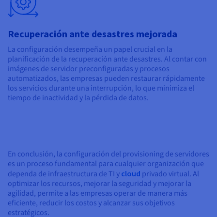
Recuperación ante desastres mejorada
La configuración desempeña un papel crucial en la
planificación de la recuperación ante desastres. Al contar con
imágenes de servidor preconfiguradas y procesos
automatizados, las empresas pueden restaurar rápidamente
los servicios durante una interrupción, lo que minimiza el
tiempo de inactividad y la pérdida de datos.
En conclusión, la configuración del provisioning de servidores
es un proceso fundamental para cualquier organización que
dependa de infraestructura de TI y
cloud
privado virtual. Al
optimizar los recursos, mejorar la seguridad y mejorar la
agilidad, permite a las empresas operar de manera más
eficiente, reducir los costos y alcanzar sus objetivos
estratégicos.