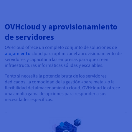
OVHcloud y aprovisionamiento
de servidores
OVHcloud ofrece un completo conjunto de soluciones de
alojamiento
cloud para optimizar el aprovisionamiento de
servidores y capacitar a las empresas para que creen
infraestructuras informáticas sólidas y escalables.
Tanto si necesita la potencia bruta de los servidores
dedicados, la comodidad de la gestión «bare metal» o la
flexibilidad del almacenamiento cloud, OVHcloud le ofrece
una amplia gama de opciones para responder a sus
necesidades específicas.