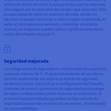
utilización de los recursos, lo que garantiza que las empresas
sólo paguen por la capacidad del servidor que necesitan. Esto
es especialmente cierto en entornos de nube, donde los
recursos se pueden aumentar o reducir según la demanda. Al
evitar el sobreaprovisionamiento y minimizar el esfuerzo
manual, las empresas pueden reducir significativamente los
costos de infraestructura de TI.
Seguridad mejorada
La configuración de seguridad es una prioridad de usuario en
cualquier entorno de TI. El aprovisionamiento de servidores
permite implementar las mejores prácticas de seguridad
desde el principio. Esto incluye la configuración de firewalls,
controles de acceso y protocolos de seguridad para proteger
los datos confidenciales y evitar el acceso no autorizado. El
provisioning automatizado garantiza configuraciones de
seguridad consistentes en todos los servidores, minimizando
las vulnerabilidades.