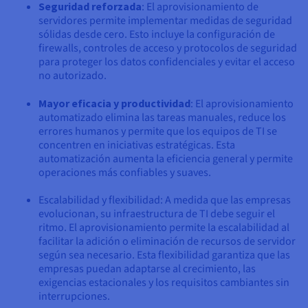
Seguridad reforzada
: El aprovisionamiento de
servidores permite implementar medidas de seguridad
sólidas desde cero. Esto incluye la configuración de
firewalls, controles de acceso y protocolos de seguridad
para proteger los datos confidenciales y evitar el acceso
no autorizado.
Mayor eficacia y productividad
: El aprovisionamiento
automatizado elimina las tareas manuales, reduce los
errores humanos y permite que los equipos de TI se
concentren en iniciativas estratégicas. Esta
automatización aumenta la eficiencia general y permite
operaciones más confiables y suaves.
Escalabilidad y flexibilidad: A medida que las empresas
evolucionan, su infraestructura de TI debe seguir el
ritmo. El aprovisionamiento permite la escalabilidad al
facilitar la adición o eliminación de recursos de servidor
según sea necesario. Esta flexibilidad garantiza que las
empresas puedan adaptarse al crecimiento, las
exigencias estacionales y los requisitos cambiantes sin
interrupciones.