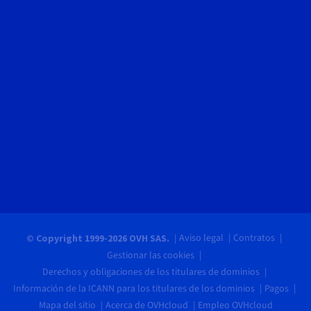
Aviso legal
Contratos
© Copyright 1999-2026 OVH SAS.
Gestionar las cookies
Derechos y obligaciones de los titulares de dominios
Información de la ICANN para los titulares de los dominios
Pagos
Mapa del sitio
Acerca de OVHcloud
Empleo OVHcloud