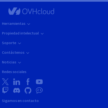
Herramientas
Propiedad intelectual
Soporte
Contáctenos
Noticias
Redes sociales
Sigamos en contacto