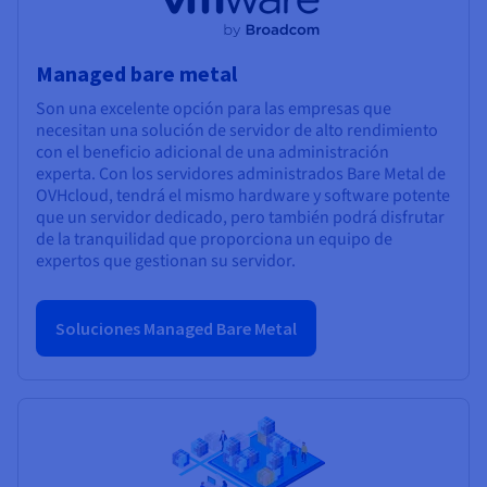
Managed bare metal
Son una excelente opción para las empresas que
necesitan una solución de servidor de alto rendimiento
con el beneficio adicional de una administración
experta. Con los servidores administrados Bare Metal de
OVHcloud, tendrá el mismo hardware y software potente
que un servidor dedicado, pero también podrá disfrutar
de la tranquilidad que proporciona un equipo de
expertos que gestionan su servidor.
Soluciones Managed Bare Metal