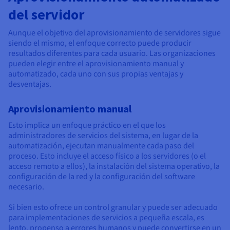
del servidor
Aunque el objetivo del aprovisionamiento de servidores sigue
siendo el mismo, el enfoque correcto puede producir
resultados diferentes para cada usuario. Las organizaciones
pueden elegir entre el aprovisionamiento manual y
automatizado, cada uno con sus propias ventajas y
desventajas.
Aprovisionamiento manual
Esto implica un enfoque práctico en el que los
administradores de servicios del sistema, en lugar de la
automatización, ejecutan manualmente cada paso del
proceso. Esto incluye el acceso físico a los servidores (o el
acceso remoto a ellos), la instalación del sistema operativo, la
configuración de la red y la configuración del software
necesario.
Si bien esto ofrece un control granular y puede ser adecuado
para implementaciones de servicios a pequeña escala, es
lento, propenso a errores humanos y puede convertirse en un