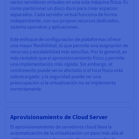
varios servidores virtuales en una sola máquina física. Es
como particionar un disco duro para crear espacios
separados. Cada servidor virtual funciona de forma
independiente, con sus propios recursos dedicados,
sistema operativo y aplicaciones.
Este enfoque de configuración de plataformas ofrece
una mayor flexibilidad, lo que permite una asignación de
recursos y escalabilidad más sencillas. Por lo general, es
más rentable que el aprovisionamiento físico y permite
una implementación más rápida. Sin embargo, el
rendimiento puede verse afectado si el host físico está
sobrecargado, y la seguridad puede ser una
preocupación si la virtualización no se implementa
correctamente.
Aprovisionamiento de Cloud Server
El aprovisionamiento de servidores cloud lleva la
automatización de la virtualización un paso más allá al