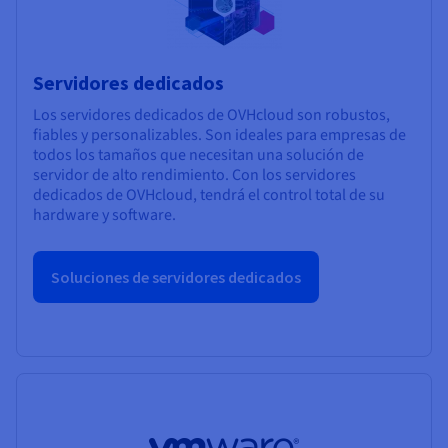
Servidores dedicados
Los servidores dedicados de OVHcloud son robustos,
fiables y personalizables. Son ideales para empresas de
todos los tamaños que necesitan una solución de
servidor de alto rendimiento. Con los servidores
dedicados de OVHcloud, tendrá el control total de su
hardware y software.
Soluciones de servidores dedicados