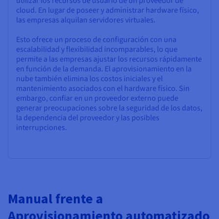
utilizar los recursos de usuario de un proveedor de
cloud. En lugar de poseer y administrar hardware físico,
las empresas alquilan servidores virtuales.
Esto ofrece un proceso de configuración con una
escalabilidad y flexibilidad incomparables, lo que
permite a las empresas ajustar los recursos rápidamente
en función de la demanda. El aprovisionamiento en la
nube también elimina los costos iniciales y el
mantenimiento asociados con el hardware físico. Sin
embargo, confiar en un proveedor externo puede
generar preocupaciones sobre la seguridad de los datos,
la dependencia del proveedor y las posibles
interrupciones.
Manual frente a
Aprovisionamiento automatizado