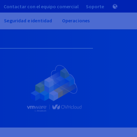
Contactar con el equipo comercial
Soporte
Seguridad e identidad
Operaciones