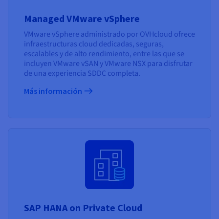
Managed VMware vSphere
VMware vSphere administrado por OVHcloud ofrece
infraestructuras cloud dedicadas, seguras,
escalables y de alto rendimiento, entre las que se
incluyen VMware vSAN y VMware NSX para disfrutar
de una experiencia SDDC completa.
Más información
SAP HANA on Private Cloud