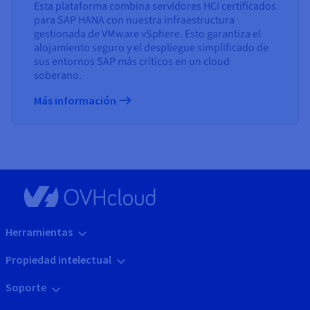
Esta plataforma combina servidores HCI certificados
para SAP HANA con nuestra infraestructura
gestionada de VMware vSphere. Esto garantiza el
alojamiento seguro y el despliegue simplificado de
sus entornos SAP más críticos en un cloud
soberano.
Más información
Herramientas
Propiedad intelectual
Soporte