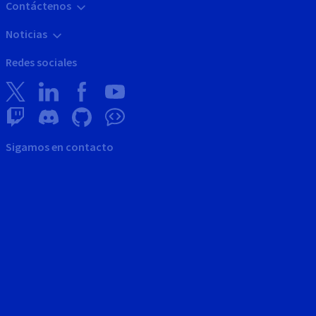
Contáctenos
Noticias
Redes sociales
Sigamos en contacto