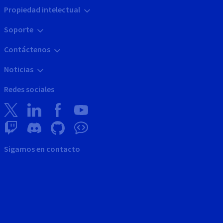
Propiedad intelectual
Soporte
Contáctenos
Noticias
Redes sociales
Sigamos en contacto