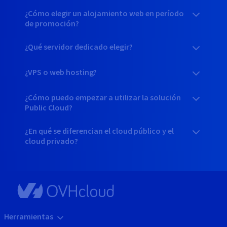
¿Cómo elegir un alojamiento web en período
de promoción?
¿Qué servidor dedicado elegir?
¿VPS o web hosting?
¿Cómo puedo empezar a utilizar la solución
Public Cloud?
¿En qué se diferencian el cloud público y el
cloud privado?
Herramientas