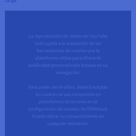
carga.
La reproducción de vídeos en YouTube
está sujeta a la aceptación de las
herramientas de rastreo que la
plataforma utiliza para ofrecerle
publicidad personalizada basada en su
navegación.
Para poder ver el vídeo, deberá aceptar
las
cookies de uso compartido en
plataformas de terceros
en la
configuración de cookies de OVHcloud.
Puede retirar su consentimiento en
cualquier momento.