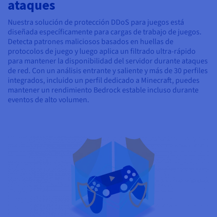
ataques
Nuestra solución de protección DDoS para juegos está
diseñada específicamente para cargas de trabajo de juegos.
Detecta patrones maliciosos basados en huellas de
protocolos de juego y luego aplica un filtrado ultra-rápido
para mantener la disponibilidad del servidor durante ataques
de red. Con un análisis entrante y saliente y más de 30 perfiles
integrados, incluido un perfil dedicado a Minecraft, puedes
mantener un rendimiento Bedrock estable incluso durante
eventos de alto volumen.