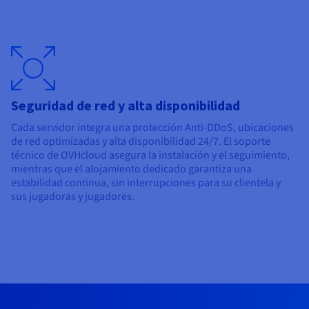
Seguridad de red y alta disponibilidad
Cada servidor integra una protección Anti-DDoS, ubicaciones
de red optimizadas y alta disponibilidad 24/7. El soporte
técnico de OVHcloud asegura la instalación y el seguimiento,
mientras que el alojamiento dedicado garantiza una
estabilidad continua, sin interrupciones para su clientela y
sus jugadoras y jugadores.