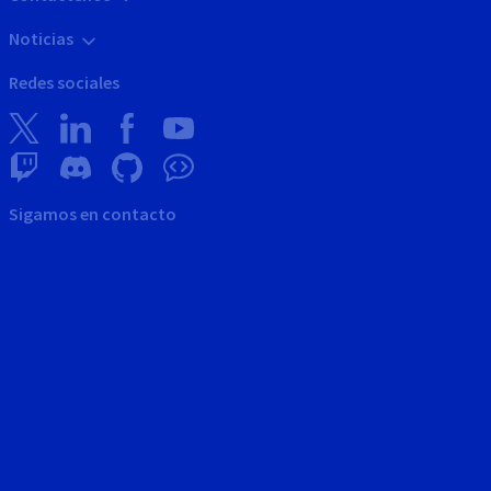
Noticias
Redes sociales
Sigamos en contacto