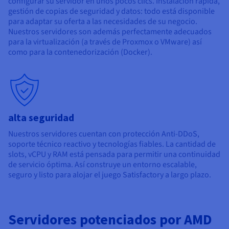
configurar su servidor en unos pocos clics. Instalación rápida,
gestión de copias de seguridad y datos: todo está disponible
para adaptar su oferta a las necesidades de su negocio.
Nuestros servidores son además perfectamente adecuados
para la virtualización (a través de Proxmox o VMware) así
como para la contenedorización (Docker).
alta seguridad
Nuestros servidores cuentan con protección Anti-DDoS,
soporte técnico reactivo y tecnologías fiables. La cantidad de
slots, vCPU y RAM está pensada para permitir una continuidad
de servicio óptima. Así construye un entorno escalable,
seguro y listo para alojar el juego Satisfactory a largo plazo.
Servidores potenciados por AMD