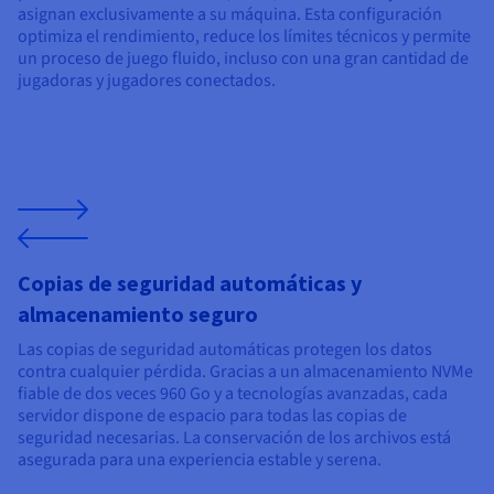
asignan exclusivamente a su máquina. Esta configuración
optimiza el rendimiento, reduce los límites técnicos y permite
un proceso de juego fluido, incluso con una gran cantidad de
jugadoras y jugadores conectados.
Copias de seguridad automáticas y
almacenamiento seguro
Las copias de seguridad automáticas protegen los datos
contra cualquier pérdida. Gracias a un almacenamiento NVMe
fiable de dos veces 960 Go y a tecnologías avanzadas, cada
servidor dispone de espacio para todas las copias de
seguridad necesarias. La conservación de los archivos está
asegurada para una experiencia estable y serena.