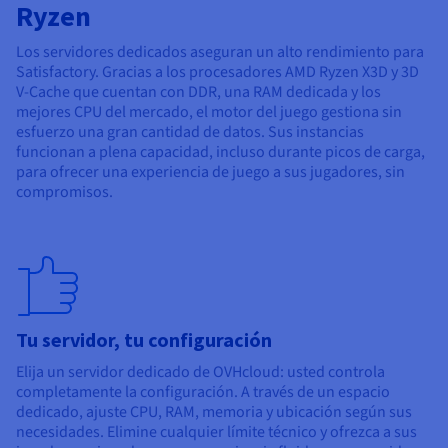
Ryzen
Los servidores dedicados aseguran un alto rendimiento para
Satisfactory. Gracias a los procesadores AMD Ryzen X3D y 3D
V-Cache que cuentan con DDR, una RAM dedicada y los
mejores CPU del mercado, el motor del juego gestiona sin
esfuerzo una gran cantidad de datos. Sus instancias
funcionan a plena capacidad, incluso durante picos de carga,
para ofrecer una experiencia de juego a sus jugadores, sin
compromisos.
Tu servidor, tu configuración
Elija un servidor dedicado de OVHcloud: usted controla
completamente la configuración. A través de un espacio
dedicado, ajuste CPU, RAM, memoria y ubicación según sus
necesidades. Elimine cualquier límite técnico y ofrezca a sus