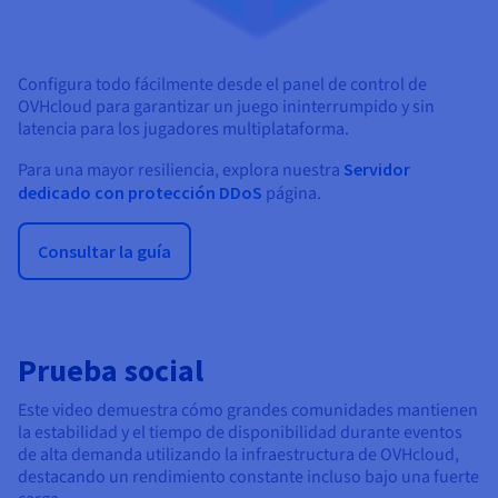
Configura todo fácilmente desde el panel de control de
OVHcloud para garantizar un juego ininterrumpido y sin
latencia para los jugadores multiplataforma.
Para una mayor resiliencia, explora nuestra
Servidor
dedicado con protección DDoS
página.
Consultar la guía
Prueba social
Este video demuestra cómo grandes comunidades mantienen
la estabilidad y el tiempo de disponibilidad durante eventos
de alta demanda utilizando la infraestructura de OVHcloud,
destacando un rendimiento constante incluso bajo una fuerte