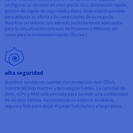
configurar su servidor en unos pocos clics. Instalación rápida,
gestión de copias de seguridad y datos: todo está disponible
para adaptar su oferta a las necesidades de su negocio.
Nuestros servidores son además perfectamente adecuados
para la virtualización (a través de Proxmox o VMware) así
como para la contenedorización (Docker).
alta seguridad
Nuestros servidores cuentan con protección Anti-DDoS,
soporte técnico reactivo y tecnologías fiables. La cantidad de
slots, vCPU y RAM está pensada para permitir una continuidad
de servicio óptima. Así construye un entorno escalable,
seguro y listo para alojar el juego Satisfactory a largo plazo.