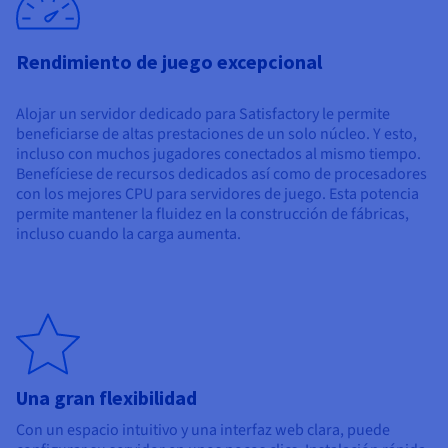
Rendimiento de juego excepcional
Alojar un servidor dedicado para Satisfactory le permite
beneficiarse de altas prestaciones de un solo núcleo. Y esto,
incluso con muchos jugadores conectados al mismo tiempo.
Benefíciese de recursos dedicados así como de procesadores
con los mejores CPU para servidores de juego. Esta potencia
permite mantener la fluidez en la construcción de fábricas,
incluso cuando la carga aumenta.
Una gran flexibilidad
Con un espacio intuitivo y una interfaz web clara, puede