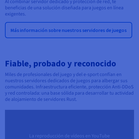
Al combinar servidor dedicado y protección de red, te
beneficias de una solución diseñada para juegos en línea
exigentes.
Más información sobre nuestros servidores de juegos
Fiable, probado y reconocido
Miles de profesionales del juego y del e-sport confían en
nuestros servidores dedicados de juegos para albergar sus
comunidades. Infraestructura eficiente, protección Anti-DDoS
y red controlada: una base sólida para desarrollar tu actividad
de alojamiento de servidores Rust.
La reproducción de vídeos en YouTube