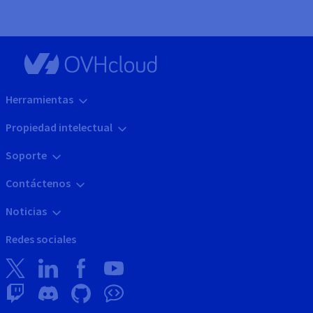
Herramientas
Propiedad intelectual
Soporte
Contáctenos
Noticias
Redes sociales