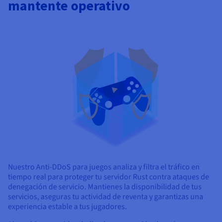
mantente operativo
Nuestro Anti-DDoS para juegos analiza y filtra el tráfico en
tiempo real para proteger tu servidor Rust contra ataques de
denegación de servicio. Mantienes la disponibilidad de tus
servicios, aseguras tu actividad de reventa y garantizas una
experiencia estable a tus jugadores.