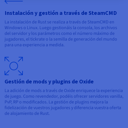
Instalación y gestión a través de SteamCMD
La instalación de Rust se realiza a través de SteamCMD en
Windows o Linux. Luego gestionáis la consola, los archivos
del servidor y los parámetros como el número máximo de
jugadores, el tickrate o la semilla de generación del mundo
para una experiencia a medida.
Gestión de mods y plugins de Oxide
La adición de mods a través de Oxide enriquece la experiencia
de juego. Como revendedor, podéis ofrecer servidores vanilla,
PvP, RP o modificados. La gestión de plugins mejora la
fidelización de vuestros jugadores y diferencia vuestra oferta
de alojamiento de Rust.