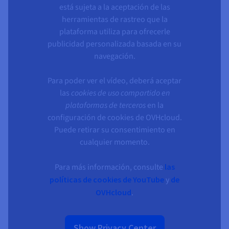
está sujeta a la aceptación de las
herramientas de rastreo que la
plataforma utiliza para ofrecerle
publicidad personalizada basada en su
navegación.
Para poder ver el vídeo, deberá aceptar
las
cookies de uso compartido en
plataformas de terceros
en la
configuración de cookies de OVHcloud.
Puede retirar su consentimiento en
cualquier momento.
Para más información, consulte
las
políticas de cookies de YouTube
y
de
OVHcloud
.
Show Privacy Center