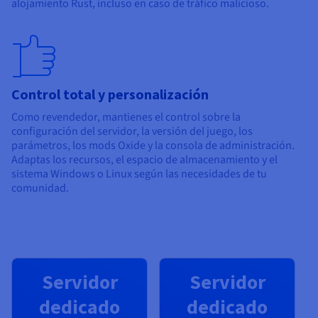
alojamiento Rust, incluso en caso de tráfico malicioso.
Control total y personalización
Como revendedor, mantienes el control sobre la
configuración del servidor, la versión del juego, los
parámetros, los mods Oxide y la consola de administración.
Adaptas los recursos, el espacio de almacenamiento y el
sistema Windows o Linux según las necesidades de tu
comunidad.
Servidor
Servidor
dedicado
dedicado