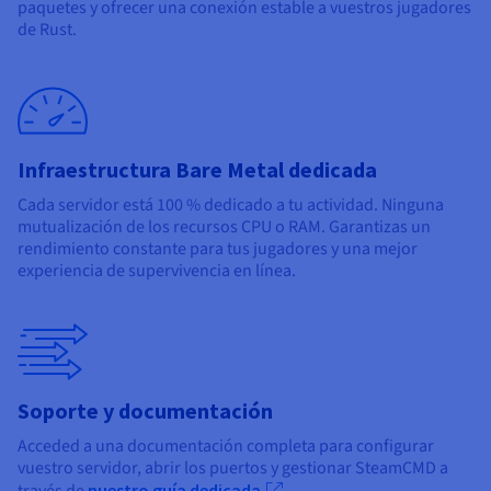
paquetes y ofrecer una conexión estable a vuestros jugadores
de Rust.
Infraestructura Bare Metal dedicada
Cada servidor está 100 % dedicado a tu actividad. Ninguna
mutualización de los recursos CPU o RAM. Garantizas un
rendimiento constante para tus jugadores y una mejor
experiencia de supervivencia en línea.
Soporte y documentación
Acceded a una documentación completa para configurar
vuestro servidor, abrir los puertos y gestionar SteamCMD a
nuestro guía dedicada