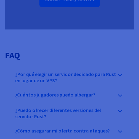
FAQ
¿Por qué elegir un servidor dedicado para Rust
en lugar de un VPS?
¿Cuántos jugadores puedo albergar?
¿Puedo ofrecer diferentes versiones del
servidor Rust?
¿Cómo asegurar mi oferta contra ataques?