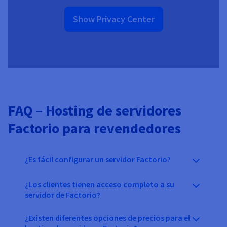
Show Privacy Center
FAQ – Hosting de servidores
Factorio para revendedores
¿Es fácil configurar un servidor Factorio?
¿Los clientes tienen acceso completo a su
servidor de Factorio?
¿Existen diferentes opciones de precios para el