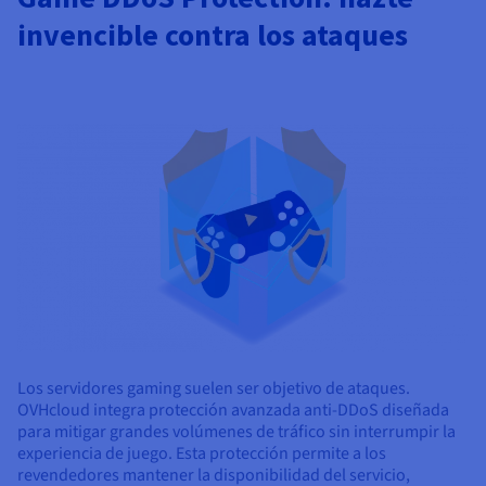
invencible contra los ataques
Los servidores gaming suelen ser objetivo de ataques.
OVHcloud integra protección avanzada anti-DDoS diseñada
para mitigar grandes volúmenes de tráfico sin interrumpir la
experiencia de juego. Esta protección permite a los
revendedores mantener la disponibilidad del servicio,