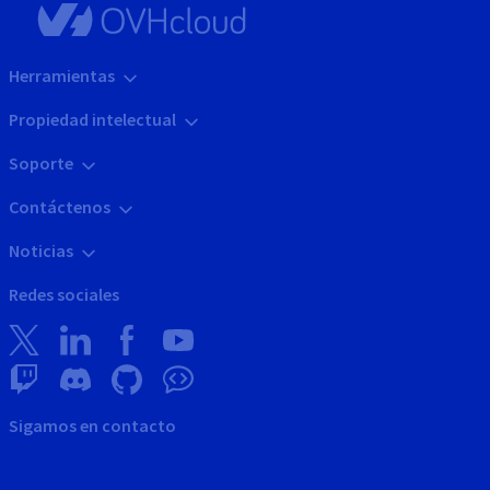
Herramientas
Propiedad intelectual
Soporte
Contáctenos
Noticias
Redes sociales
Sigamos en contacto