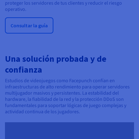
proteger los servidores de tus clientes y reducir el riesgo
operativo.
Consultar la guía
Una solución probada y de
confianza
Estudios de videojuegos como Facepunch confían en
infraestructuras de alto rendimiento para operar servidores
multijugador masivos y persistentes. La estabilidad del
hardware, la fiabilidad de la red y la protección DDoS son
fundamentales para soportar lógicas de juego complejas y
actividad continua de los jugadores.