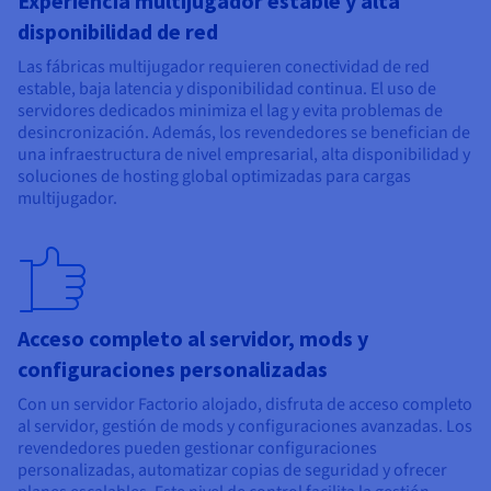
Experiencia multijugador estable y alta
disponibilidad de red
Las fábricas multijugador requieren conectividad de red
estable, baja latencia y disponibilidad continua. El uso de
servidores dedicados minimiza el lag y evita problemas de
desincronización. Además, los revendedores se benefician de
una infraestructura de nivel empresarial, alta disponibilidad y
soluciones de hosting global optimizadas para cargas
multijugador.
Acceso completo al servidor, mods y
configuraciones personalizadas
Con un servidor Factorio alojado, disfruta de acceso completo
al servidor, gestión de mods y configuraciones avanzadas. Los
revendedores pueden gestionar configuraciones
personalizadas, automatizar copias de seguridad y ofrecer