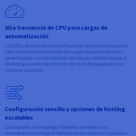
Alta frecuencia de CPU para cargas de
automatización
Las CPUs de alta frecuencia ofrecen un rendimiento superior
para servidores Factorio con alta carga de automatización,
garantizando una velocidad de simulación estable incluso a
medida que crecen las fábricas, los slots de jugadores y los
sistemas logísticos.
Configuración sencilla y opciones de hosting
escalables
Los modelos de despliegue flexibles permiten a los
revendedores configurar fácilmente servidores en la nube o