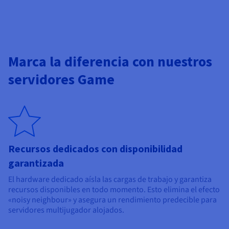
Marca la diferencia con nuestros
servidores Game
Recursos dedicados con disponibilidad
garantizada
El hardware dedicado aísla las cargas de trabajo y garantiza
recursos disponibles en todo momento. Esto elimina el efecto
«noisy neighbour» y asegura un rendimiento predecible para
servidores multijugador alojados.