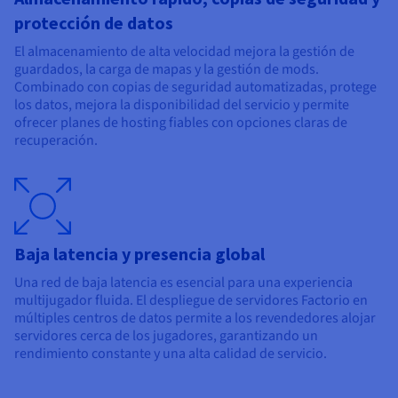
protección de datos
El almacenamiento de alta velocidad mejora la gestión de
guardados, la carga de mapas y la gestión de mods.
Combinado con copias de seguridad automatizadas, protege
los datos, mejora la disponibilidad del servicio y permite
ofrecer planes de hosting fiables con opciones claras de
recuperación.
Baja latencia y presencia global
Una red de baja latencia es esencial para una experiencia
multijugador fluida. El despliegue de servidores Factorio en
múltiples centros de datos permite a los revendedores alojar
servidores cerca de los jugadores, garantizando un
rendimiento constante y una alta calidad de servicio.