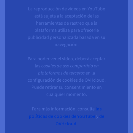
La reproducción de vídeos en YouTube
está sujeta a la aceptación de las
herramientas de rastreo que la
plataforma utiliza para ofrecerle
publicidad personalizada basada en su
navegación.
Para poder ver el vídeo, deberá aceptar
las
cookies de uso compartido en
plataformas de terceros
en la
configuración de cookies de OVHcloud.
Puede retirar su consentimiento en
cualquier momento.
Para más información, consulte
las
políticas de cookies de YouTube
y
de
OVHcloud
.