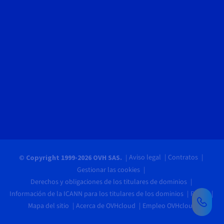
Aviso legal
Contratos
© Copyright 1999-2026 OVH SAS.
Gestionar las cookies
Derechos y obligaciones de los titulares de dominios
Información de la ICANN para los titulares de los dominios
Pagos
Mapa del sitio
Acerca de OVHcloud
Empleo OVHcloud