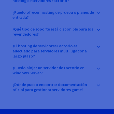
hosting de servidores Factorio?
¿Puedo ofrecer hosting de prueba o planes de
entrada?
¿Qué tipo de soporte está disponible para los
revendedores?
¿El hosting de servidores Factorio es
adecuado para servidores multijugador a
largo plazo?
¿Puedo alojar un servidor de Factorio en
Windows Server?
¿Dónde puedo encontrar documentación
oficial para gestionar servidores game?