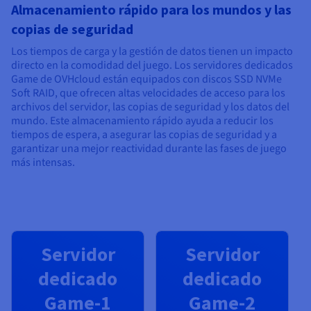
Almacenamiento rápido para los mundos y las
copias de seguridad
Los tiempos de carga y la gestión de datos tienen un impacto
directo en la comodidad del juego. Los servidores dedicados
Game de OVHcloud están equipados con discos SSD NVMe
Soft RAID, que ofrecen altas velocidades de acceso para los
archivos del servidor, las copias de seguridad y los datos del
mundo. Este almacenamiento rápido ayuda a reducir los
tiempos de espera, a asegurar las copias de seguridad y a
garantizar una mejor reactividad durante las fases de juego
más intensas.
Servidor
Servidor
dedicado
dedicado
Game-1
Game-2