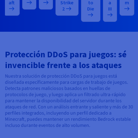
aft
Strike
to
a
m
2
Die
III
Protección DDoS para juegos: sé
invencible frente a los ataques
Nuestra solución de protección DDoS para juegos está
diseñada específicamente para cargas de trabajo de juegos.
Detecta patrones maliciosos basados en huellas de
protocolos de juego, y luego aplica un filtrado ultra-rápido
para mantener la disponibilidad del servidor durante los
ataques de red. Con un análisis entrante y saliente y más de 30
perfiles integrados, incluyendo un perfil dedicado a
Minecraft, puedes mantener un rendimiento Bedrock estable
incluso durante eventos de alto volumen.