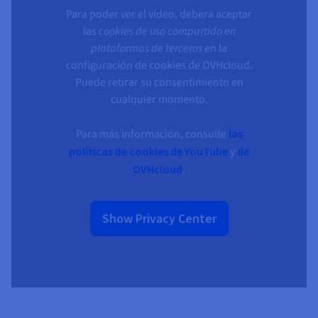
Para poder ver el vídeo, deberá aceptar
las
cookies de uso compartido en
plataformas de terceros
en la
configuración de cookies de OVHcloud.
Puede retirar su consentimiento en
cualquier momento.
Para más información, consulte
las
políticas de cookies de YouTube
y
de
OVHcloud
.
Show Privacy Center