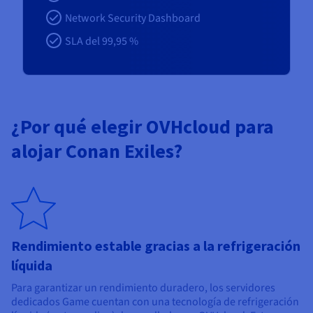
Network Security Dashboard
SLA del 99,95 %
¿Por qué elegir OVHcloud para
alojar Conan Exiles?
Rendimiento estable gracias a la refrigeración
líquida
Para garantizar un rendimiento duradero, los servidores
dedicados Game cuentan con una tecnología de refrigeración