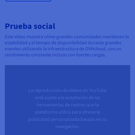
Prueba social
Este vídeo muestra cómo grandes comunidades mantienen la
estabilidad y el tiempo de disponibilidad durante grandes
eventos utilizando la infraestructura de OVHcloud, con un
rendimiento constante incluso con fuertes cargas.
La reproducción de vídeos en YouTube
está sujeta a la aceptación de las
herramientas de rastreo que la
plataforma utiliza para ofrecerle
publicidad personalizada basada en su
navegación.