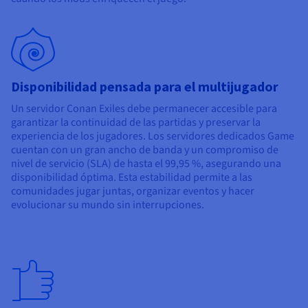
Disponibilidad pensada para el multijugador
Un servidor Conan Exiles debe permanecer accesible para
garantizar la continuidad de las partidas y preservar la
experiencia de los jugadores. Los servidores dedicados Game
cuentan con un gran ancho de banda y un compromiso de
nivel de servicio (SLA) de hasta el 99,95 %, asegurando una
disponibilidad óptima. Esta estabilidad permite a las
comunidades jugar juntas, organizar eventos y hacer
evolucionar su mundo sin interrupciones.