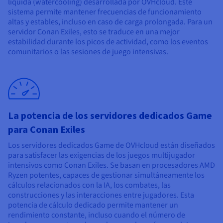
líquida (watercooling) desarrollada por OVHcloud. Este
sistema permite mantener frecuencias de funcionamiento
altas y estables, incluso en caso de carga prolongada. Para un
servidor Conan Exiles, esto se traduce en una mejor
estabilidad durante los picos de actividad, como los eventos
comunitarios o las sesiones de juego intensivas.
La potencia de los servidores dedicados Game
para Conan Exiles
Los servidores dedicados Game de OVHcloud están diseñados
para satisfacer las exigencias de los juegos multijugador
intensivos como Conan Exiles. Se basan en procesadores AMD
Ryzen potentes, capaces de gestionar simultáneamente los
cálculos relacionados con la IA, los combates, las
construcciones y las interacciones entre jugadores. Esta
potencia de cálculo dedicado permite mantener un
rendimiento constante, incluso cuando el número de