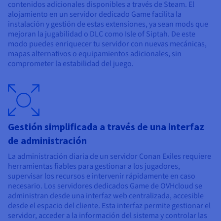
contenidos adicionales disponibles a través de Steam. El
alojamiento en un servidor dedicado Game facilita la
instalación y gestión de estas extensiones, ya sean mods que
mejoran la jugabilidad o DLC como Isle of Siptah. De este
modo puedes enriquecer tu servidor con nuevas mecánicas,
mapas alternativos o equipamientos adicionales, sin
comprometer la estabilidad del juego.
Gestión simplificada a través de una interfaz
de administración
La administración diaria de un servidor Conan Exiles requiere
herramientas fiables para gestionar a los jugadores,
supervisar los recursos e intervenir rápidamente en caso
necesario. Los servidores dedicados Game de OVHcloud se
administran desde una interfaz web centralizada, accesible
desde el espacio del cliente. Esta interfaz permite gestionar el
servidor, acceder a la información del sistema y controlar las