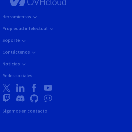
Herramientas
Propiedad intelectual
Soporte
Contáctenos
Noticias
Redes sociales
Sigamos en contacto