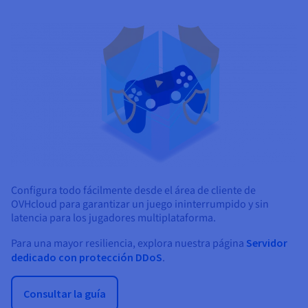
Configura todo fácilmente desde el área de cliente de
OVHcloud para garantizar un juego ininterrumpido y sin
latencia para los jugadores multiplataforma.
Para una mayor resiliencia, explora nuestra página
Servidor
dedicado con protección DDoS
.
Consultar la guía