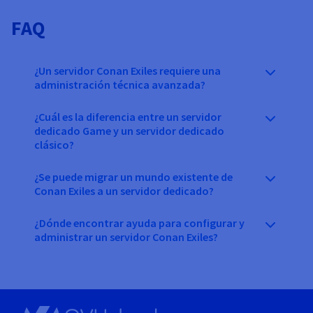
FAQ
¿Un servidor Conan Exiles requiere una
administración técnica avanzada?
¿Cuál es la diferencia entre un servidor
dedicado Game y un servidor dedicado
clásico?
¿Se puede migrar un mundo existente de
Conan Exiles a un servidor dedicado?
¿Dónde encontrar ayuda para configurar y
administrar un servidor Conan Exiles?