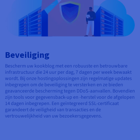
Beveiliging
Bescherm uw kookblog met een robuuste en betrouwbare
infrastructuur die 24 uur per dag, 7 dagen per week bewaakt
wordt. Bij onze hostingoplossingen zijn regelmatige updates
inbegrepen om de beveiliging te versterken en ze bieden
geavanceerde bescherming tegen DDoS-aanvallen. Bovendien
zijn tools voor gegevensback-up en -herstel voor de afgelopen
14 dagen inbegrepen. Een geïntegreerd SSL-certificaat
garandeert de veiligheid van transacties en de
vertrouwelijkheid van uw bezoekersgegevens.