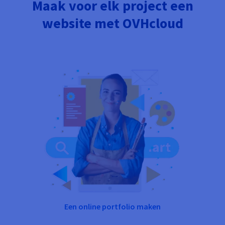
Maak voor elk project een
website met OVHcloud
Een online portfolio maken