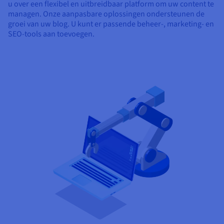
u over een flexibel en uitbreidbaar platform om uw content te
managen. Onze aanpasbare oplossingen ondersteunen de
groei van uw blog. U kunt er passende beheer-, marketing- en
SEO-tools aan toevoegen.