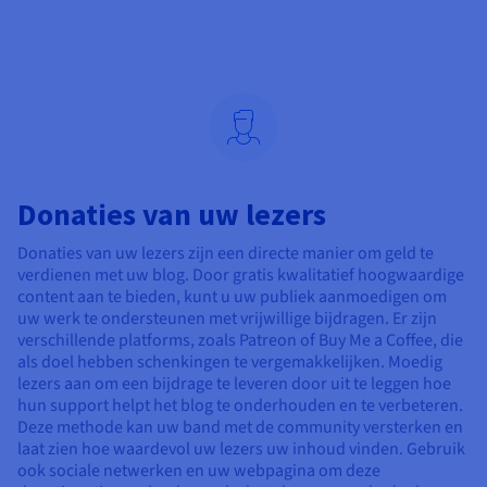
Donaties van uw lezers
Donaties van uw lezers zijn een directe manier om geld te
verdienen met uw blog. Door gratis kwalitatief hoogwaardige
content aan te bieden, kunt u uw publiek aanmoedigen om
uw werk te ondersteunen met vrijwillige bijdragen. Er zijn
verschillende platforms, zoals Patreon of Buy Me a Coffee, die
als doel hebben schenkingen te vergemakkelijken. Moedig
lezers aan om een bijdrage te leveren door uit te leggen hoe
hun support helpt het blog te onderhouden en te verbeteren.
Deze methode kan uw band met de community versterken en
laat zien hoe waardevol uw lezers uw inhoud vinden. Gebruik
ook sociale netwerken en uw webpagina om deze