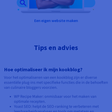
Een eigen website maken
Tips en advies
Hoe optimaliseer ik mijn kookblog?
Voor het optimaliseren van een kookblog zijn er diverse
essentiële plug-ins met specifieke functies die in de behoeften
van culinaire bloggers voorzien.
WP Recipe Maker: onmisbaar voor het maken van
optimale recepten.
Yoast SEO: helpt de SEO-ranking te verbeteren met
leesbaarheidsanalyses en tools om metatags en