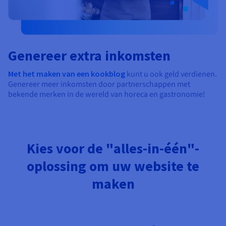
Genereer extra inkomsten
Met het maken van een kookblog
kunt u ook geld verdienen.
Genereer meer inkomsten door partnerschappen met
bekende merken in de wereld van horeca en gastronomie!
Kies voor de "alles-in-één"-
oplossing om uw website te
maken