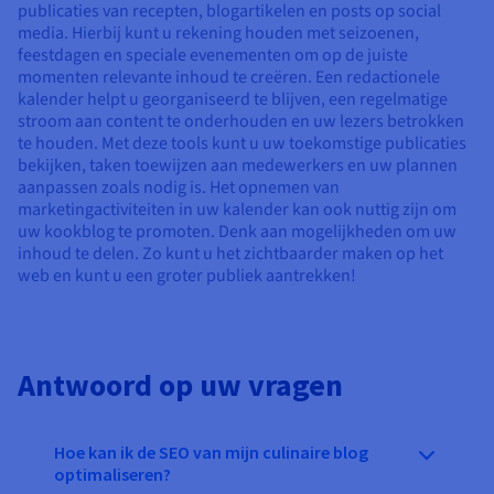
publicaties van recepten, blogartikelen en posts op social
media. Hierbij kunt u rekening houden met seizoenen,
feestdagen en speciale evenementen om op de juiste
momenten relevante inhoud te creëren. Een redactionele
kalender helpt u georganiseerd te blijven, een regelmatige
stroom aan content te onderhouden en uw lezers betrokken
te houden. Met deze tools kunt u uw toekomstige publicaties
bekijken, taken toewijzen aan medewerkers en uw plannen
aanpassen zoals nodig is. Het opnemen van
marketingactiviteiten in uw kalender kan ook nuttig zijn om
uw kookblog te promoten. Denk aan mogelijkheden om uw
inhoud te delen. Zo kunt u het zichtbaarder maken op het
web en kunt u een groter publiek aantrekken!
Antwoord op uw vragen
Hoe kan ik de SEO van mijn culinaire blog
optimaliseren?