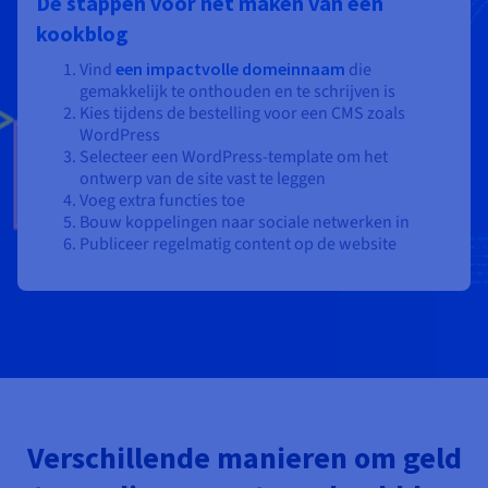
De stappen voor het maken van een
kookblog
Vind
een impactvolle domeinnaam
die
gemakkelijk te onthouden en te schrijven is
Kies tijdens de bestelling voor een CMS zoals
WordPress
Selecteer een WordPress-template om het
ontwerp van de site vast te leggen
Voeg extra functies toe
Bouw koppelingen naar sociale netwerken in
Publiceer regelmatig content op de website
Verschillende manieren om geld