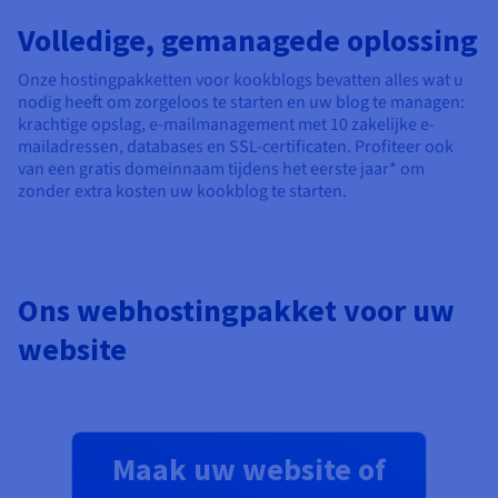
Volledige, gemanagede oplossing
Onze hostingpakketten voor kookblogs bevatten alles wat u
nodig heeft om zorgeloos te starten en uw blog te managen:
krachtige opslag, e-mailmanagement met 10 zakelijke e-
mailadressen, databases en SSL-certificaten. Profiteer ook
van een gratis domeinnaam tijdens het eerste jaar* om
zonder extra kosten uw kookblog te starten.
Ons webhostingpakket voor uw
website
Maak uw website of