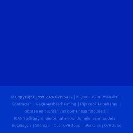
Algemene voorwaarden
© Copyright 1999-2026 OVH SAS.
Contracten
Gegevensbescherming
Mijn cookies beheren
Rechten en plichten van domeinnaamhouders
ICANN achtergrondinformatie voor domeinnaamhouders
Betalingen
Sitemap
Over OVHcloud
Werken bij OVHcloud