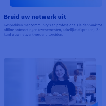
Breid uw netwerk uit
Gesprekken met community’s en professionals leiden vaak tot
offline ontmoetingen (evenementen, zakelijke afspraken). Zo
kunt u uw netwerk verder uitbreiden.