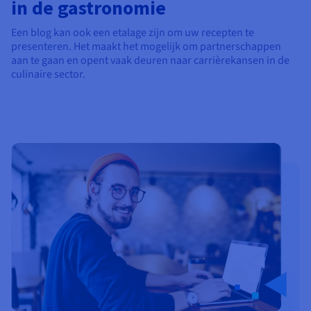
in de gastronomie
Een blog kan ook een etalage zijn om uw recepten te
presenteren. Het maakt het mogelijk om partnerschappen
aan te gaan en opent vaak deuren naar carrièrekansen in de
culinaire sector.