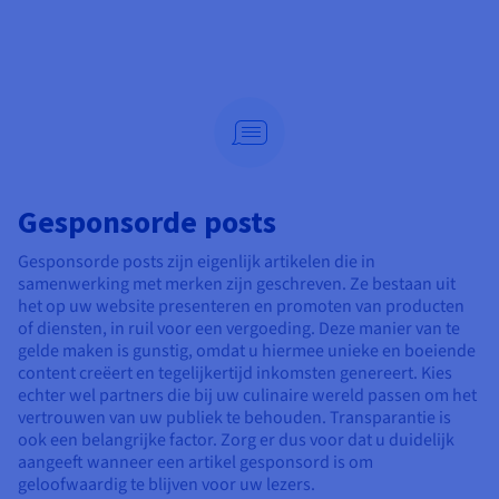
Gesponsorde posts
Gesponsorde posts zijn eigenlijk artikelen die in
samenwerking met merken zijn geschreven. Ze bestaan uit
het op uw website presenteren en promoten van producten
of diensten, in ruil voor een vergoeding. Deze manier van te
gelde maken is gunstig, omdat u hiermee unieke en boeiende
content creëert en tegelijkertijd inkomsten genereert. Kies
echter wel partners die bij uw culinaire wereld passen om het
vertrouwen van uw publiek te behouden. Transparantie is
ook een belangrijke factor. Zorg er dus voor dat u duidelijk
aangeeft wanneer een artikel gesponsord is om
geloofwaardig te blijven voor uw lezers.