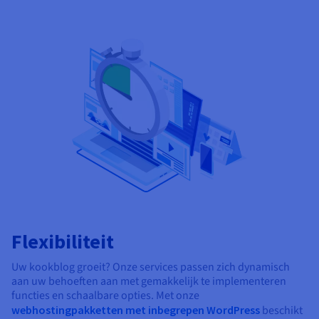
Flexibiliteit
Uw kookblog groeit? Onze services passen zich dynamisch
aan uw behoeften aan met gemakkelijk te implementeren
functies en schaalbare opties. Met onze
webhostingpakketten met inbegrepen WordPress
beschikt