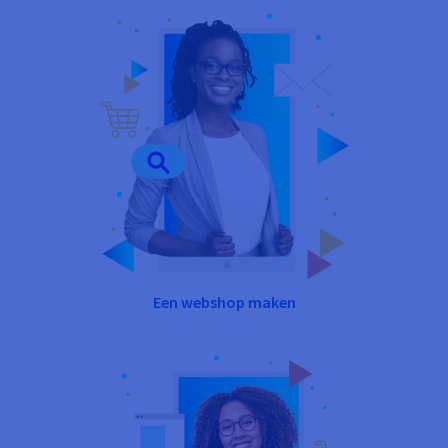
Een webshop maken