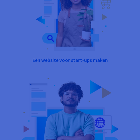
Een website voor start-ups maken