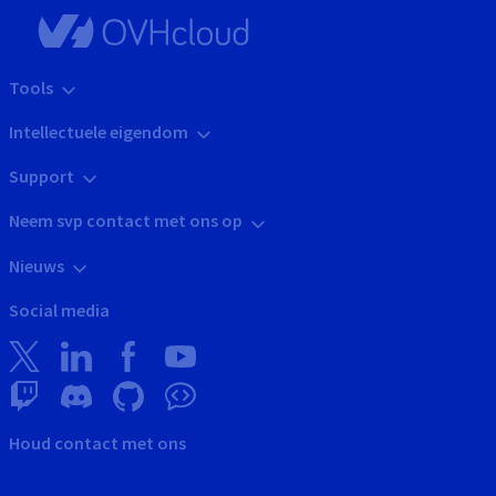
Tools
Intellectuele eigendom
Support
Neem svp contact met ons op
Nieuws
Social media
Houd contact met ons