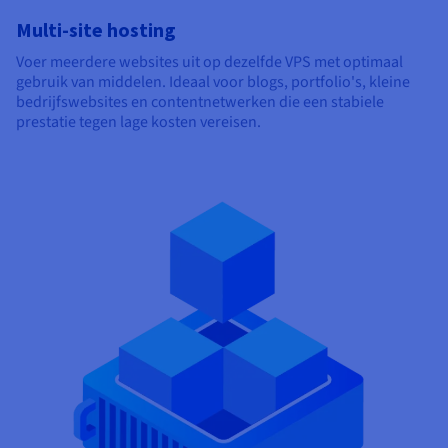
Multi-site hosting
Voer meerdere websites uit op dezelfde VPS met optimaal
gebruik van middelen. Ideaal voor blogs, portfolio's, kleine
bedrijfswebsites en contentnetwerken die een stabiele
prestatie tegen lage kosten vereisen.