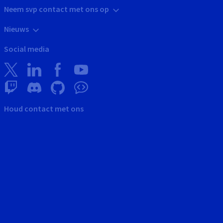
Neem svp contact met ons op
Nieuws
Social media
Houd contact met ons