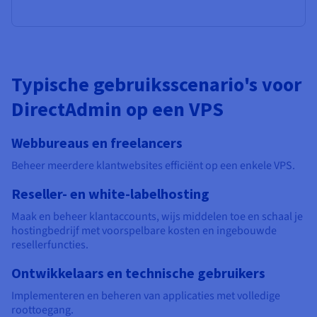
Typische gebruiksscenario's voor
DirectAdmin op een VPS
Webbureaus en freelancers
Beheer meerdere klantwebsites efficiënt op een enkele VPS.
Reseller- en white-labelhosting
Maak en beheer klantaccounts, wijs middelen toe en schaal je
hostingbedrijf met voorspelbare kosten en ingebouwde
resellerfuncties.
Ontwikkelaars en technische gebruikers
Implementeren en beheren van applicaties met volledige
roottoegang.