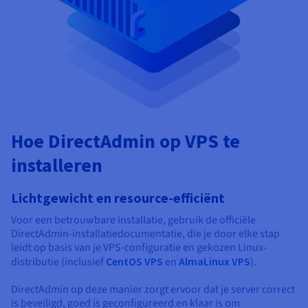
Hoe DirectAdmin op VPS te
installeren
Lichtgewicht en resource-efficiënt
Voor een betrouwbare installatie, gebruik de officiële
DirectAdmin-installatiedocumentatie, die je door elke stap
leidt op basis van je VPS-configuratie en gekozen Linux-
distributie (inclusief
CentOS VPS
en
AlmaLinux VPS
).
DirectAdmin op deze manier zorgt ervoor dat je server correct
is beveiligd, goed is geconfigureerd en klaar is om