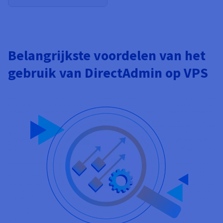
Belangrijkste voordelen van het
gebruik van DirectAdmin op VPS