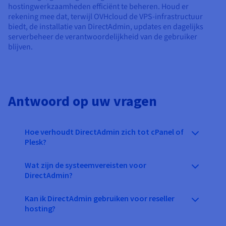
hostingwerkzaamheden efficiënt te beheren. Houd er
rekening mee dat, terwijl OVHcloud de VPS-infrastructuur
biedt, de installatie van DirectAdmin, updates en dagelijks
serverbeheer de verantwoordelijkheid van de gebruiker
blijven.
Antwoord op uw vragen
Hoe verhoudt DirectAdmin zich tot cPanel of
Plesk?
Wat zijn de systeemvereisten voor
DirectAdmin?
Kan ik DirectAdmin gebruiken voor reseller
hosting?