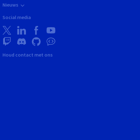
Nieuws
Social media
Houd contact met ons