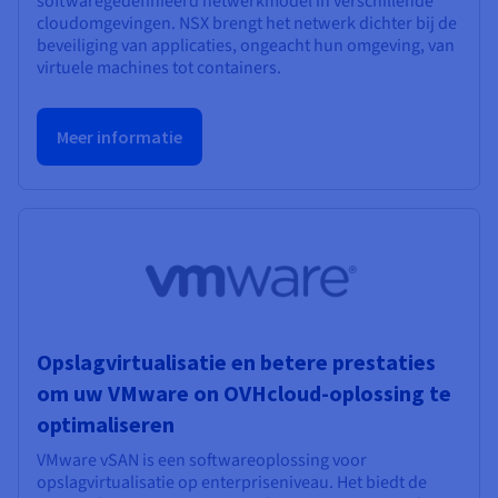
softwaregedefinieerd netwerkmodel in verschillende
cloudomgevingen. NSX brengt het netwerk dichter bij de
beveiliging van applicaties, ongeacht hun omgeving, van
virtuele machines tot containers.
Meer informatie
Opslagvirtualisatie en betere prestaties
om uw VMware on OVHcloud-oplossing te
optimaliseren
VMware vSAN is een softwareoplossing voor
opslagvirtualisatie op enterpriseniveau. Het biedt de