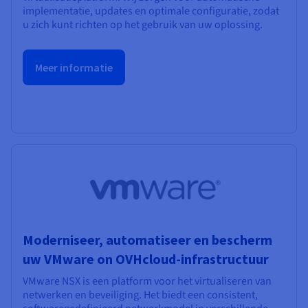
implementatie, updates en optimale configuratie, zodat
u zich kunt richten op het gebruik van uw oplossing.
Meer informatie
Moderniseer, automatiseer en bescherm
uw VMware on OVHcloud-infrastructuur
VMware NSX is een platform voor het virtualiseren van
netwerken en beveiliging. Het biedt een consistent,