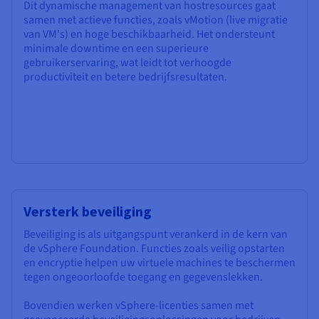
Dit dynamische management van hostresources gaat
samen met actieve functies, zoals vMotion (live migratie
van VM's) en hoge beschikbaarheid. Het ondersteunt
minimale downtime en een superieure
gebruikerservaring, wat leidt tot verhoogde
productiviteit en betere bedrijfsresultaten.
Versterk beveiliging
Beveiliging is als uitgangspunt verankerd in de kern van
de vSphere Foundation. Functies zoals veilig opstarten
en encryptie helpen uw virtuele machines te beschermen
tegen ongeoorloofde toegang en gegevenslekken.
Bovendien werken vSphere-licenties samen met