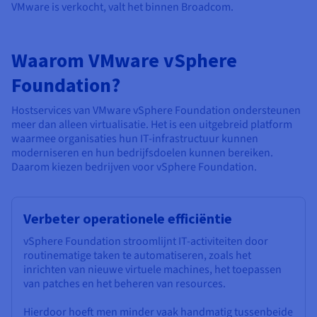
VMware is verkocht, valt het binnen Broadcom.
Waarom VMware vSphere
Foundation?
Hostservices van VMware vSphere Foundation ondersteunen
meer dan alleen virtualisatie. Het is een uitgebreid platform
waarmee organisaties hun IT-infrastructuur kunnen
moderniseren en hun bedrijfsdoelen kunnen bereiken.
Daarom kiezen bedrijven voor vSphere Foundation.
Verbeter operationele efficiëntie
vSphere Foundation stroomlijnt IT-activiteiten door
routinematige taken te automatiseren, zoals het
inrichten van nieuwe virtuele machines, het toepassen
van patches en het beheren van resources.
Hierdoor hoeft men minder vaak handmatig tussenbeide