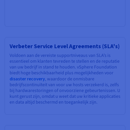
Verbeter Service Level Agreements (SLA's)
Voldoen aan de vereiste supportniveaus van SLA’s is
essentieel om klanten tevreden te stellen en de reputatie
van uw bedrijf in stand te houden. vSphere Foundation
biedt hoge beschikbaarheid plus mogelijkheden voor
disaster recovery
, waardoor de onmisbare
bedrijfscontinuïteit van voor uw hosts verzekerd is, zelfs
bij hardwarestoringen of onvoorziene gebeurtenissen. U
kunt gerust zijn, omdat u weet dat uw kritieke applicaties
en data altijd beschermd en toegankelijk zijn.