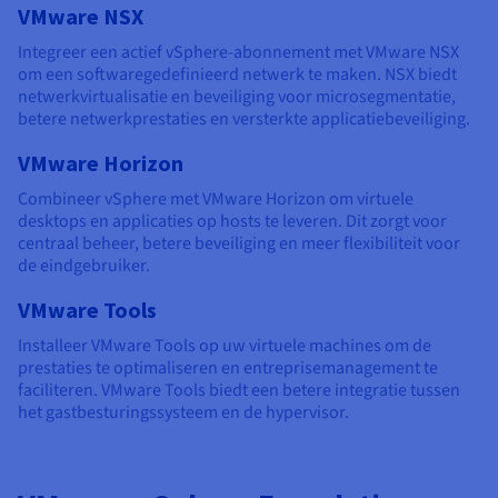
VMware NSX
Integreer een actief vSphere-abonnement met VMware NSX
om een softwaregedefinieerd netwerk te maken. NSX biedt
netwerkvirtualisatie en beveiliging voor microsegmentatie,
betere netwerkprestaties en versterkte applicatiebeveiliging.
VMware Horizon
Combineer vSphere met VMware Horizon om virtuele
desktops en applicaties op hosts te leveren. Dit zorgt voor
centraal beheer, betere beveiliging en meer flexibiliteit voor
de eindgebruiker.
VMware Tools
Installeer VMware Tools op uw virtuele machines om de
prestaties te optimaliseren en entreprisemanagement te
faciliteren. VMware Tools biedt een betere integratie tussen
het gastbesturingssysteem en de hypervisor.