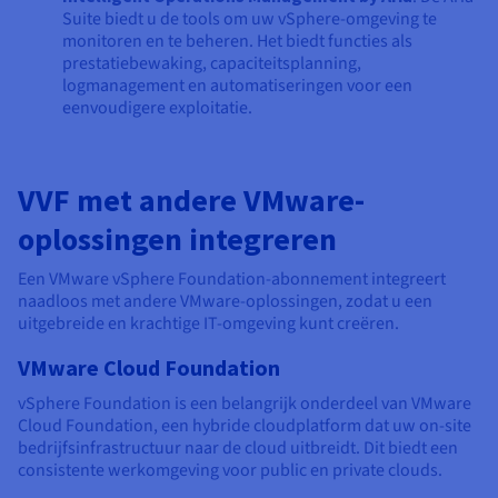
Suite biedt u de tools om uw vSphere-omgeving te
monitoren en te beheren. Het biedt functies als
prestatiebewaking, capaciteitsplanning,
logmanagement en automatiseringen voor een
eenvoudigere exploitatie.
VVF met andere VMware-
oplossingen integreren
Een VMware vSphere Foundation-abonnement integreert
naadloos met andere VMware-oplossingen, zodat u een
uitgebreide en krachtige IT-omgeving kunt creëren.
VMware Cloud Foundation
vSphere Foundation is een belangrijk onderdeel van VMware
Cloud Foundation, een hybride cloudplatform dat uw on-site
bedrijfsinfrastructuur naar de cloud uitbreidt. Dit biedt een
consistente werkomgeving voor public en private clouds.