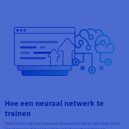
Hoe een neuraal netwerk te
trainen
Het trainen van een neuraal netwerkmodel is een diep multi-