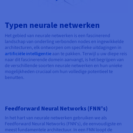
Typen neurale netwerken
Het gebied van neurale netwerken is een fascinerend
landschap van onderling verbonden nodes en ingewikkelde
architecturen, elk ontworpen om specifieke uitdagingen in
artificiële intelligentie
aan te pakken. Terwijl u uw diepe reis
naar dit fascinerende domein aanvangt, is het begrijpen van
de verschillende soorten neurale netwerken en hun unieke
mogelijkheden cruciaal om hun volledige potentieel te
benutten.
Feedforward Neural Networks (FNN's)
In het hart van neurale netwerken gebruiken we als
Feedforward Neural Networks (FNN's), de eenvoudigste en
meest fundamentele architectuur. In een FNN loopt de