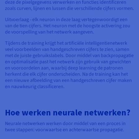
deze de pixelgegevens verwerken en functies identificeren
zoals curven, lijnen en lussen die verschillende cijfers vormen.
Uitvoerlaag - elk neuron in deze laag vertegenwoordigt een
van de tien cijfers. Het neuron met de hoogste activering zou
de voorspelling van het netwerk aangeven.
Tijdens de training krijgt het artificiële intelligentienetwerk
veel voorbeelden van handgeschreven cijfers te zien, samen
met de juiste gebruikslabels. Door middel van backpropagatie
en optimalisatie past het netwerk zijn gebruik van gewichten
en vooroordelen aan, waarbij deep learning de patronen
herkent die elk cijfer onderscheiden. Na de training kan het
een nieuwe afbeelding van een handgeschreven cijfer maken
en nauwkeurig classificeren.
Hoe werken neurale netwerken?
Neurale netwerken werken door middel van een proces in
twee stappen: voorwaartse en achterwaartse propagatie.