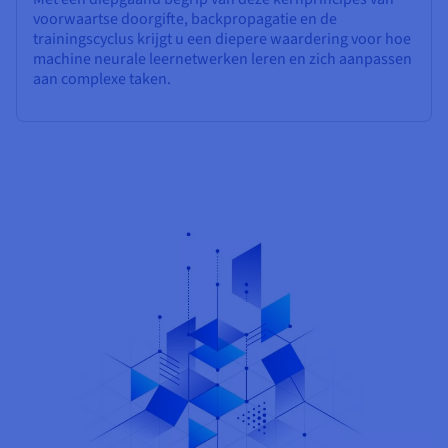
voorwaartse doorgifte, backpropagatie en de
trainingscyclus krijgt u een diepere waardering voor hoe
machine neurale leernetwerken leren en zich aanpassen
aan complexe taken.