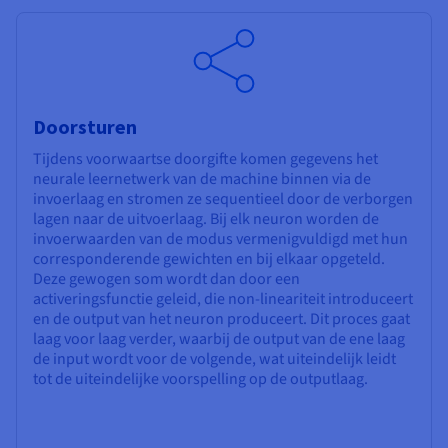
Doorsturen
Tijdens voorwaartse doorgifte komen gegevens het
neurale leernetwerk van de machine binnen via de
invoerlaag en stromen ze sequentieel door de verborgen
lagen naar de uitvoerlaag. Bij elk neuron worden de
invoerwaarden van de modus vermenigvuldigd met hun
corresponderende gewichten en bij elkaar opgeteld.
Deze gewogen som wordt dan door een
activeringsfunctie geleid, die non-lineariteit introduceert
en de output van het neuron produceert. Dit proces gaat
laag voor laag verder, waarbij de output van de ene laag
de input wordt voor de volgende, wat uiteindelijk leidt
tot de uiteindelijke voorspelling op de outputlaag.