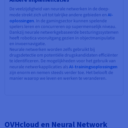
De veelzijdigheid van neurale netwerken in de deep-
mode strekt zich uit tot talrijke andere gebieden en
AI-
oplossingen
. In de gamingsector kunnen spelende
spelers leren en concurreren op supermenselijk niveau.
Dankzij neurale netwerkgebaseerde besturingssystemen
heeft robotica vooruitgang gezien in objectmanipulatie
en invoernavigatie.
Neurale netwerken worden zelfs gebruikt bij
drugsdetectie om potentiële drugskandidaten efficiënter
te identificeren. De mogelijkheden voor het gebruik van
neurale netwerkapplicaties als
AI-trainingsoplossingen
zijn enorm en nemen steeds verder toe. Het belooft de
manier waarop we leven en werken te veranderen.
OVHcloud en Neural Network