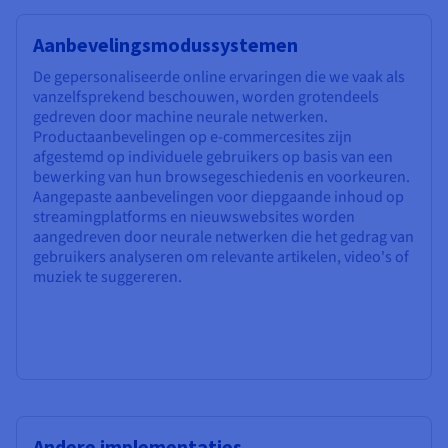
Aanbevelingsmodussystemen
De gepersonaliseerde online ervaringen die we vaak als
vanzelfsprekend beschouwen, worden grotendeels
gedreven door machine neurale netwerken.
Productaanbevelingen op e-commercesites zijn
afgestemd op individuele gebruikers op basis van een
bewerking van hun browsegeschiedenis en voorkeuren.
Aangepaste aanbevelingen voor diepgaande inhoud op
streamingplatforms en nieuwswebsites worden
aangedreven door neurale netwerken die het gedrag van
gebruikers analyseren om relevante artikelen, video's of
muziek te suggereren.
Andere implementaties