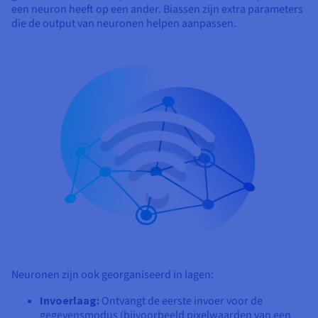
een neuron heeft op een ander. Biassen zijn extra parameters
die de output van neuronen helpen aanpassen.
Neuronen zijn ook georganiseerd in lagen:
Invoerlaag:
Ontvangt de eerste invoer voor de
gegevensmodus (bijvoorbeeld pixelwaarden van een