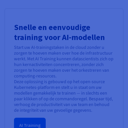
Snelle en eenvoudige
training voor AI-modellen
Start uw AI-trainingstaken in de cloud zonder u
zorgen te hoeven maken over hoe de infrastructuur
werkt. Met AI Training kunnen datascientists zich op
hun kernactiviteiten concentreren, zonder zich
zorgen te hoeven maken over het orkestreren van
computing-resources.
Deze oplossing is gebouwd op het open-source
Kubernetes-platform en stelt u in staat om uw
modellen gemakkelijk te trainen — in slechts een
paar klikken of op de commandoregel. Bespaar tijd,
verhoog de productiviteit van uw team en behoud
de integriteit van uw gevoelige gegevens.
AI Training