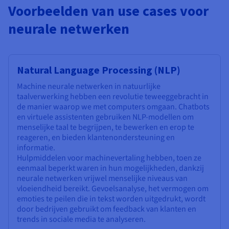
Voorbeelden van use cases voor
neurale netwerken
Natural Language Processing (NLP)
Machine neurale netwerken in natuurlijke
taalverwerking hebben een revolutie teweeggebracht in
de manier waarop we met computers omgaan. Chatbots
en virtuele assistenten gebruiken NLP-modellen om
menselijke taal te begrijpen, te bewerken en erop te
reageren, en bieden klantenondersteuning en
informatie.
Hulpmiddelen voor machinevertaling hebben, toen ze
eenmaal beperkt waren in hun mogelijkheden, dankzij
neurale netwerken vrijwel menselijke niveaus van
vloeiendheid bereikt. Gevoelsanalyse, het vermogen om
emoties te peilen die in tekst worden uitgedrukt, wordt
door bedrijven gebruikt om feedback van klanten en
trends in sociale media te analyseren.