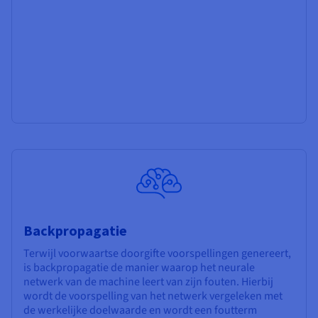
Backpropagatie
Terwijl voorwaartse doorgifte voorspellingen genereert,
is backpropagatie de manier waarop het neurale
netwerk van de machine leert van zijn fouten. Hierbij
wordt de voorspelling van het netwerk vergeleken met
de werkelijke doelwaarde en wordt een foutterm