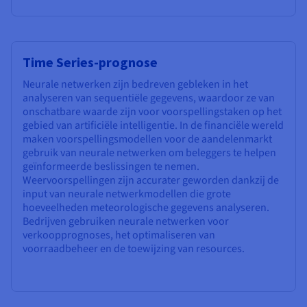
Time Series-prognose
Neurale netwerken zijn bedreven gebleken in het
analyseren van sequentiële gegevens, waardoor ze van
onschatbare waarde zijn voor voorspellingstaken op het
gebied van artificiële intelligentie. In de financiële wereld
maken voorspellingsmodellen voor de aandelenmarkt
gebruik van neurale netwerken om beleggers te helpen
geïnformeerde beslissingen te nemen.
Weervoorspellingen zijn accurater geworden dankzij de
input van neurale netwerkmodellen die grote
hoeveelheden meteorologische gegevens analyseren.
Bedrijven gebruiken neurale netwerken voor
verkoopprognoses, het optimaliseren van
voorraadbeheer en de toewijzing van resources.