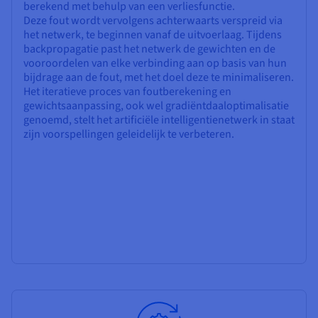
berekend met behulp van een verliesfunctie.
Deze fout wordt vervolgens achterwaarts verspreid via
het netwerk, te beginnen vanaf de uitvoerlaag. Tijdens
backpropagatie past het netwerk de gewichten en de
vooroordelen van elke verbinding aan op basis van hun
bijdrage aan de fout, met het doel deze te minimaliseren.
Het iteratieve proces van foutberekening en
gewichtsaanpassing, ook wel gradiëntdaaloptimalisatie
genoemd, stelt het artificiële intelligentienetwerk in staat
zijn voorspellingen geleidelijk te verbeteren.