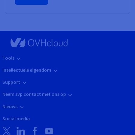
Tools
Intellectuele eigendom
Support
Neem svp contact met ons op
Nieuws
Social media