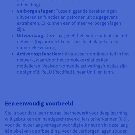
afbeelding).
Verborgen lagen:
Tussenliggende berekeningen
uitvoeren en functies en patronen uit de gegevens
extraheren. Er kunnen een of meer verborgen lagen
zijn.
Uitvoerlaag:
Deze laag geeft het eindresultaat van het
netwerk (bijvoorbeeld een classificatielabel of een
numerieke waarde).
Activeringsfuncties:
Introduceer non-lineariteit in het
netwerk, waardoor het complexe relaties kan
modelleren. Veelvoorkomende activeringsfuncties zijn
de sigmoïd, ReLU (Rectified Linear Unit) en tanh.
Een eenvoudig voorbeeld
Stel u voor dat u een neuraal leernetwerk voor deep learning
wilt gebruiken om handgeschreven cijfers te herkennen (0-9).
Voor de invoerlaag vertegenwoordigt elk neuron in deze laag
één pixel van de afbeelding. Voor de verborgen lagen zouden