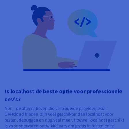
Is localhost de beste optie voor professionele
dev’s?
Nee – de alternatieven die vertrouwde providers zoals
OVHcloud bieden, zijn veel geschikter dan localhost voor
testen, debuggen en nog veel meer. Hoewel localhost geschikt
is voor onervaren ontwikkelaars om gratis te testen en te