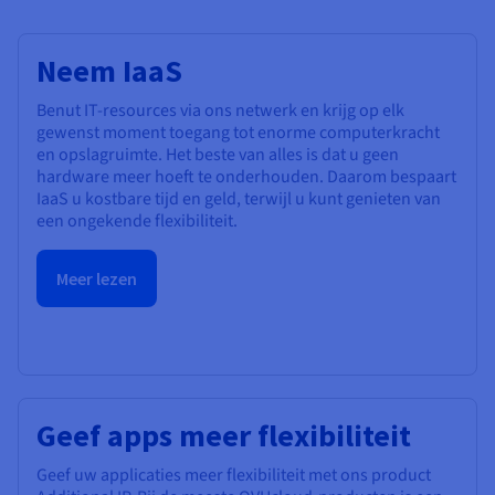
Neem IaaS
Benut IT-resources via ons netwerk en krijg op elk
gewenst moment toegang tot enorme computerkracht
en opslagruimte. Het beste van alles is dat u geen
hardware meer hoeft te onderhouden. Daarom bespaart
IaaS u kostbare tijd en geld, terwijl u kunt genieten van
een ongekende flexibiliteit.
Meer lezen
Geef apps meer flexibiliteit
Geef uw applicaties meer flexibiliteit met ons product