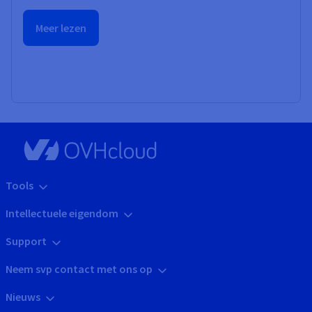
Meer lezen
Tools
Intellectuele eigendom
Support
Neem svp contact met ons op
Nieuws