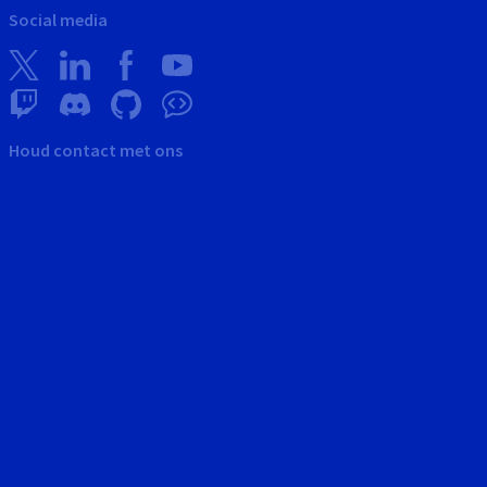
Social media
Houd contact met ons