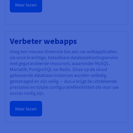
Meer lezen
Verbeter webapps
Voeg een nieuwe dimensie toe aan uw webapplicaties
via onze krachtige, betaalbare databasehostingservice
met gegarandeerde resources, waaronder MySQL,
MariaDB, PostgreSQL en Redis. Onze op de cloud
gebaseerde database-instances worden volledig
gemanaged en zijn veilig — dus u krijgt de uitstekende
prestaties en totale configuratieflexibiliteit die voor uw
succes nodig zijn.
Meer lezen