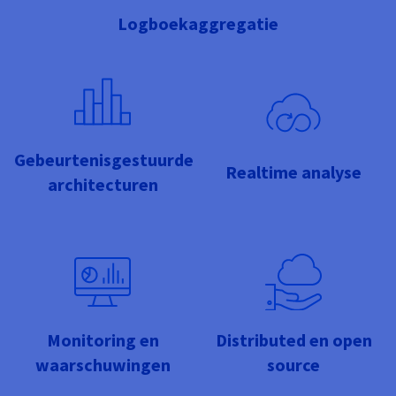
Logboekaggregatie
Gebeurtenisgestuurde
Realtime analyse
architecturen
Monitoring en
Distributed en open
waarschuwingen
source