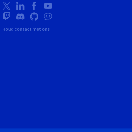
Houd contact met ons