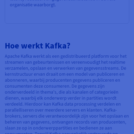
organisatie waarborgt.
Hoe werkt Kafka?
Apache Kafka werkt als een gedistribueerd platform voor het
streamen van gebeurtenissen en vereenvoudigt het realtime
verzamelen, opslaan en verwerken van gegevensstreams. De
kernstructuur ervan draait om een model van publiceren en
abonneren, waarbij producenten gegevens publiceren en
consumenten deze consumeren. De gegevens zijn
onderverdeeld in thema's, die als kanalen of categorieën
dienen, waarbij elk onderwerp verder in partities wordt
verdeeld. Hierdoor kan Kafka data processing verdelen en
parallelliseren over meerdere servers en klanten. Kafka-
brokers, servers die verantwoordelijk zijn voor het opslaan en
beheren van gegevens, ontvangen records van producenten,
slaan ze op in onderwerppartities en bedienen ze aan
consumenten. Terwijl Kafka aanvankelijk vertrouwde op