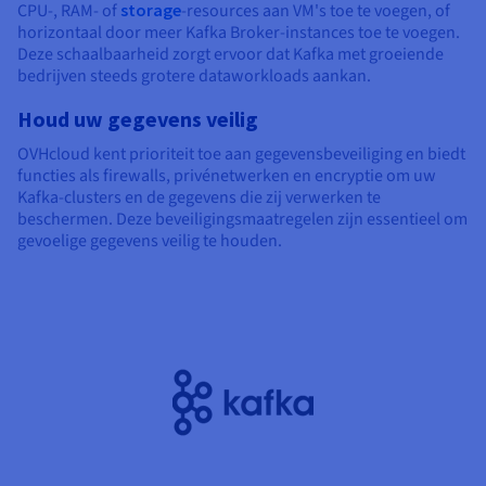
CPU-, RAM- of
storage
-resources aan VM's toe te voegen, of
horizontaal door meer Kafka Broker-instances toe te voegen.
Deze schaalbaarheid zorgt ervoor dat Kafka met groeiende
bedrijven steeds grotere dataworkloads aankan.
Houd uw gegevens veilig
OVHcloud kent prioriteit toe aan gegevensbeveiliging en biedt
functies als firewalls, privénetwerken en encryptie om uw
Kafka-clusters en de gegevens die zij verwerken te
beschermen. Deze beveiligingsmaatregelen zijn essentieel om
gevoelige gegevens veilig te houden.