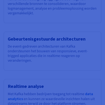
verschillende bronnen te consolideren, waardoor
logmanagement, analyse en probleemoplossing worden
vergemakkelijkt.
Gebeurtenisgestuurde architecturen
De event-gedreven architecturen van Kafka
ondersteunen het bouwen van responsieve, event-
trigged applicaties die in realtime reageren op
veranderingen.
Realtime analyse
Met Kafka hebben bedrijven toegang tot realtime
data
analytics
en kunnen ze waardevolle inzichten halen uit
datastreams terwijl ze door het platform stromen.