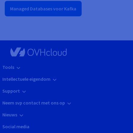
Managed Databases voor Kafka
Tools
Intellectuele eigendom
Support
Neem svp contact met ons op
Nieuws
Social media