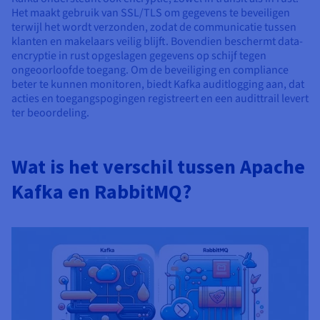
Het maakt gebruik van SSL/TLS om gegevens te beveiligen
terwijl het wordt verzonden, zodat de communicatie tussen
klanten en makelaars veilig blijft. Bovendien beschermt data-
encryptie in rust opgeslagen gegevens op schijf tegen
ongeoorloofde toegang. Om de beveiliging en compliance
beter te kunnen monitoren, biedt Kafka auditlogging aan, dat
acties en toegangspogingen registreert en een audittrail levert
ter beoordeling.
Wat is het verschil tussen Apache
Kafka en RabbitMQ?