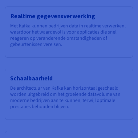
Realtime gegevensverwerking
Met Kafka kunnen bedrijven data in realtime verwerken,
waardoor het waardevol is voor applicaties die snel
reageren op veranderende omstandigheden of
gebeurtenissen vereisen.
Schaalbaarheid
De architectuur van Kafka kan horizontaal geschaald
worden uitgebreid om het groeiende datavolume van
moderne bedrijven aan te kunnen, terwijl optimale
prestaties behouden blijven.