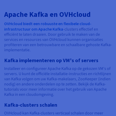
Apache Kafka en OVHcloud
OVHcloud biedt een robuuste en flexibele cloud-
infrastructuur om Apache Kafka
-clusters effectief en
efficiënt te laten draaien. Door gebruik te maken van de
services en resources van OVHcloud kunnen organisaties
profiteren van een betrouwbare en schaalbare gehoste Kafka-
implementatie.
Kafka implementeren op VM's of servers
Installeer en configureer Apache Kafka op de gekozen VM's of
servers. U kunt de officiële installatie-instructies en richtlijnen
van Kafka volgen om uw Kafka-makelaars, ZooKeeper (indien
nodig) en andere onderdelen op te zetten. Bekijk de Kafka-
tutorials voor meer informatie over het gebruik van Apache
Kafka in een cloudomgeving.
Kafka-clusters schalen
OVHcloud kan Kafka-clusters verticaal schalen door meer