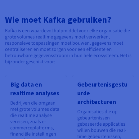
Wie moet Kafka gebruiken?
Kafka is een waardevol hulpmiddel voor elke organisatie die
grote volumes realtime gegevens moet verwerken,
responsieve toepassingen moet bouwen, gegevens moet
centraliseren en moet zorgen voor een efficiënte en
betrouwbare gegevensstroom in hun hele ecosysteem. Het is
bijzonder geschikt voor:
Big data en
Gebeurtenisgestu
realtime analyses
urde
architecturen
Bedrijven die omgaan
met grote volumes data
Organisaties die op
die realtime analyse
gebeurtenissen
vereisen, zoals e-
gebaseerde applicaties
commerceplatforms,
willen bouwen die real-
financiële instellingen
time gebeurtenissen,