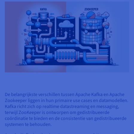
De belangrijkste verschillen tussen Apache Kafka en Apache
Zookeeper liggen in hun primaire use cases en datamodellen.
Kafka richt zich op realtime datastreaming en messaging,
terwijl ZooKeeper is ontworpen om gedistribueerde
coördinatie te bieden en de consistentie van gedistribueerde
systemen te behouden.