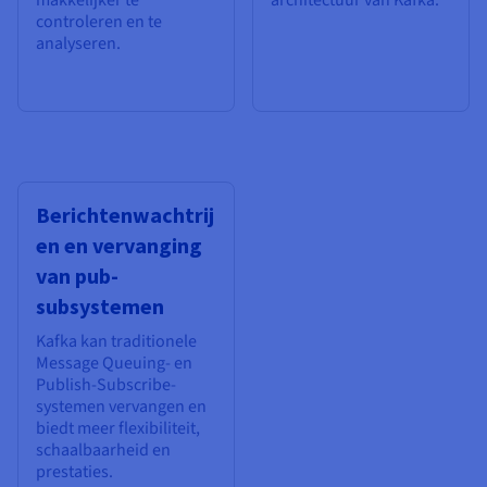
controleren en te
analyseren.
Berichtenwachtrij
en en vervanging
van pub-
subsystemen
Kafka kan traditionele
Message Queuing- en
Publish-Subscribe-
systemen vervangen en
biedt meer flexibiliteit,
schaalbaarheid en
prestaties.