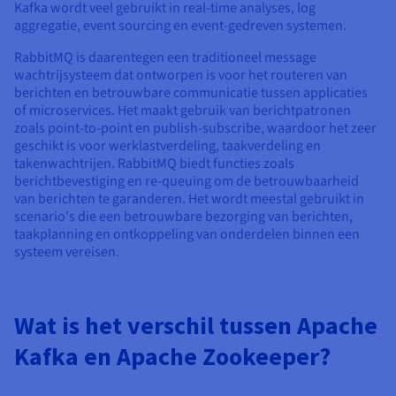
Kafka wordt veel gebruikt in real-time analyses, log
aggregatie, event sourcing en event-gedreven systemen.
RabbitMQ is daarentegen een traditioneel message
wachtrijsysteem dat ontworpen is voor het routeren van
berichten en betrouwbare communicatie tussen applicaties
of microservices. Het maakt gebruik van berichtpatronen
zoals point-to-point en publish-subscribe, waardoor het zeer
geschikt is voor werklastverdeling, taakverdeling en
takenwachtrijen. RabbitMQ biedt functies zoals
berichtbevestiging en re-queuing om de betrouwbaarheid
van berichten te garanderen. Het wordt meestal gebruikt in
scenario's die een betrouwbare bezorging van berichten,
taakplanning en ontkoppeling van onderdelen binnen een
systeem vereisen.
Wat is het verschil tussen Apache
Kafka en Apache Zookeeper?