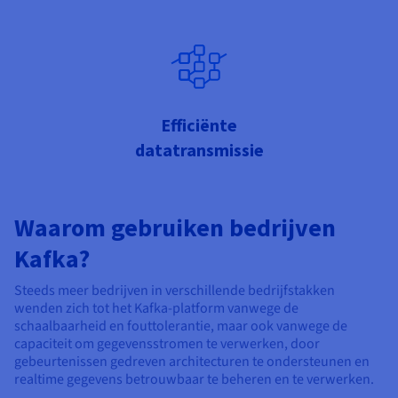
Efficiënte
datatransmissie
Waarom gebruiken bedrijven
Kafka?
Steeds meer bedrijven in verschillende bedrijfstakken
wenden zich tot het Kafka-platform vanwege de
schaalbaarheid en fouttolerantie, maar ook vanwege de
capaciteit om gegevensstromen te verwerken, door
gebeurtenissen gedreven architecturen te ondersteunen en
realtime gegevens betrouwbaar te beheren en te verwerken.