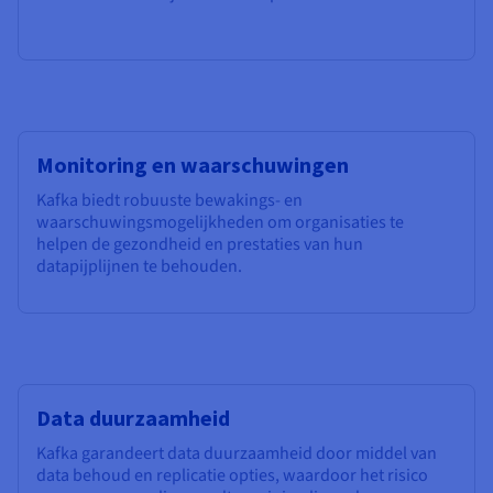
Monitoring en waarschuwingen
Kafka biedt robuuste bewakings- en
waarschuwingsmogelijkheden om organisaties te
helpen de gezondheid en prestaties van hun
datapijplijnen te behouden.
Data duurzaamheid
Kafka garandeert data duurzaamheid door middel van
data behoud en replicatie opties, waardoor het risico