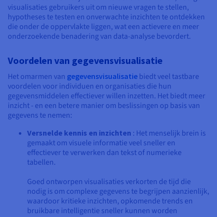
visualisaties gebruikers uit om nieuwe vragen te stellen,
hypotheses te testen en onverwachte inzichten te ontdekken
die onder de oppervlakte liggen, wat een actievere en meer
onderzoekende benadering van data-analyse bevordert.
Voordelen van gegevensvisualisatie
Het omarmen van
gegevensvisualisatie
biedt veel tastbare
voordelen voor individuen en organisaties die hun
gegevensmiddelen effectiever willen inzetten. Het biedt meer
inzicht - en een betere manier om beslissingen op basis van
gegevens te nemen:
Versnelde kennis en inzichten
: Het menselijk brein is
gemaakt om visuele informatie veel sneller en
effectiever te verwerken dan tekst of numerieke
tabellen.
Goed ontworpen visualisaties verkorten de tijd die
nodig is om complexe gegevens te begrijpen aanzienlijk,
waardoor kritieke inzichten, opkomende trends en
bruikbare intelligentie sneller kunnen worden