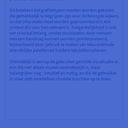
Dit betekent dat grafiektypen moeten worden gekozen
die gemakkelijk te begrijpen zijn voor de beoogde kijkers
en dat informatie moet worden gepresenteerd in een
context die voor hen relevant is. Toegankelijkheid is ook
van cruciaal belang, omdat visualisaties door mensen
met een handicap kunnen worden geïnterpreteerd,
bijvoorbeeld door gebruik te maken van kleurenblinde
vriendelijke paletten en heldere tekstalternatieven.
Uiteindelijk is een op de gebruiker gerichte visualisatie er
een die niet alleen visueel aantrekkelijk is, maar -
belangrijker nog - intuïtief en nuttig, en die de gebruiker
in staat stelt moeiteloos zinvolle inzichten op te doen.