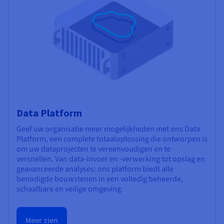
Data Platform
Geef uw organisatie meer mogelijkheden met ons Data
Platform, een complete totaaloplossing die ontworpen is
om uw dataprojecten te vereenvoudigen en te
versnellen. Van data-invoer en -verwerking tot opslag en
geavanceerde analyses: ons platform biedt alle
benodigde bouwstenen in een volledig beheerde,
schaalbare en veilige omgeving.
Meer zien