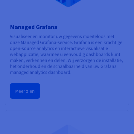
Managed Grafana
Visualiseer en monitor uw gegevens moeiteloos met
onze Managed Grafana-service. Grafana is een krachtige
open-source analytics en interactieve visualisatie
webapplicatie, waarmee u eenvoudig dashboards kunt
maken, verkennen en delen. Wij verzorgen de installatie,
het onderhoud en de schaalbaarheid van uw Grafana
managed analytics dashboard.
Meer zien