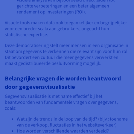
gerichte verbeteringen en een beter algemeen
rendement op investeringen (ROI).
Visuele tools maken data ook toegankelijker en begrijpelijker
voor een breder scala aan gebruikers, ongeacht hun
statistische expertise.
Deze democratisering stelt meer mensen in een organisatie in
staat om gegevens te verkennen die relevant zijn voor hun rol.
Dit bevordert een cultuur die meer gegevens verwerkt en
maakt gedistribueerde besluitvorming mogelijk.
Belangrijke vragen die worden beantwoord
door gegevensvisualisatie
Gegevensvisualisatie is met name effectief bij het
beantwoorden van fundamentele vragen over gegevens,
zoals:
Wat zijn de trends in de loop van de tijd? (bijv.: toename
van de verkoop, fluctuaties in het websiteverkeer)
Hoe worden verschillende waarden verdeeld?