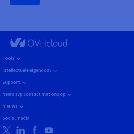
Tools
Intellectuele eigendom
Support
Neem svp contact met ons op
Nieuws
Social media