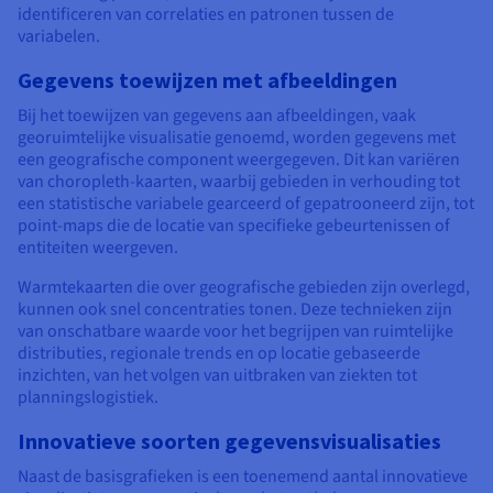
identificeren van correlaties en patronen tussen de
variabelen.
Gegevens toewijzen met afbeeldingen
Bij het toewijzen van gegevens aan afbeeldingen, vaak
georuimtelijke visualisatie genoemd, worden gegevens met
een geografische component weergegeven. Dit kan variëren
van choropleth-kaarten, waarbij gebieden in verhouding tot
een statistische variabele gearceerd of gepatrooneerd zijn, tot
point-maps die de locatie van specifieke gebeurtenissen of
entiteiten weergeven.
Warmtekaarten die over geografische gebieden zijn overlegd,
kunnen ook snel concentraties tonen. Deze technieken zijn
van onschatbare waarde voor het begrijpen van ruimtelijke
distributies, regionale trends en op locatie gebaseerde
inzichten, van het volgen van uitbraken van ziekten tot
planningslogistiek.
Innovatieve soorten gegevensvisualisaties
Naast de basisgrafieken is een toenemend aantal innovatieve