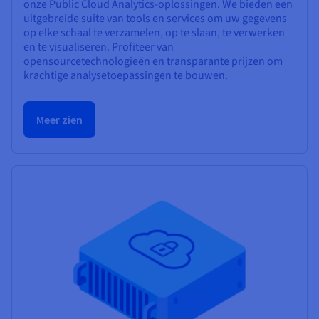
onze Public Cloud Analytics-oplossingen. We bieden een
uitgebreide suite van tools en services om uw gegevens
op elke schaal te verzamelen, op te slaan, te verwerken
en te visualiseren. Profiteer van
opensourcetechnologieën en transparante prijzen om
krachtige analysetoepassingen te bouwen.
Meer zien