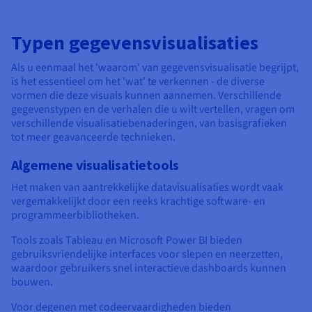
Typen gegevensvisualisaties
Als u eenmaal het 'waarom' van gegevensvisualisatie begrijpt,
is het essentieel om het 'wat' te verkennen - de diverse
vormen die deze visuals kunnen aannemen. Verschillende
gegevenstypen en de verhalen die u wilt vertellen, vragen om
verschillende visualisatiebenaderingen, van basisgrafieken
tot meer geavanceerde technieken.
Algemene visualisatietools
Het maken van aantrekkelijke datavisualisaties wordt vaak
vergemakkelijkt door een reeks krachtige software- en
programmeerbibliotheken.
Tools zoals Tableau en Microsoft Power BI bieden
gebruiksvriendelijke interfaces voor slepen en neerzetten,
waardoor gebruikers snel interactieve dashboards kunnen
bouwen.
Voor degenen met codeervaardigheden bieden