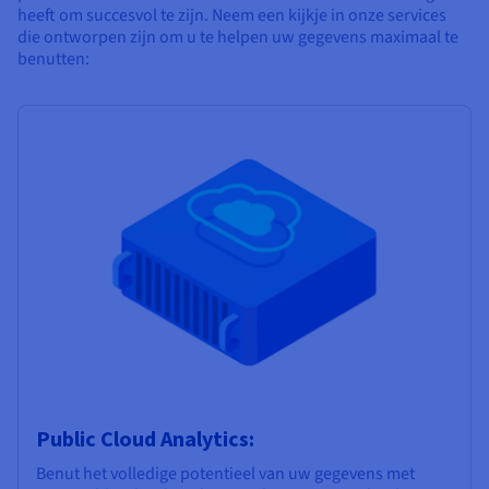
heeft om succesvol te zijn. Neem een kijkje in onze services
die ontworpen zijn om u te helpen uw gegevens maximaal te
benutten:
Public Cloud Analytics:
Benut het volledige potentieel van uw gegevens met