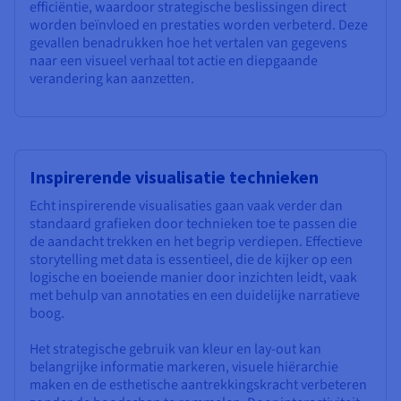
efficiëntie, waardoor strategische beslissingen direct
worden beïnvloed en prestaties worden verbeterd. Deze
gevallen benadrukken hoe het vertalen van gegevens
naar een visueel verhaal tot actie en diepgaande
verandering kan aanzetten.
Inspirerende visualisatie technieken
Echt inspirerende visualisaties gaan vaak verder dan
standaard grafieken door technieken toe te passen die
de aandacht trekken en het begrip verdiepen. Effectieve
storytelling met data is essentieel, die de kijker op een
logische en boeiende manier door inzichten leidt, vaak
met behulp van annotaties en een duidelijke narratieve
boog.
Het strategische gebruik van kleur en lay-out kan
belangrijke informatie markeren, visuele hiërarchie
maken en de esthetische aantrekkingskracht verbeteren