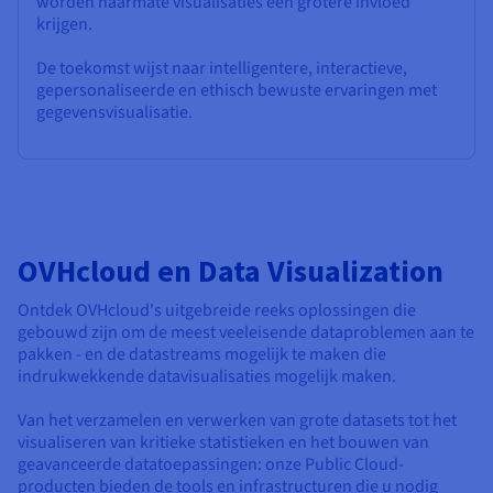
worden naarmate visualisaties een grotere invloed
krijgen.
De toekomst wijst naar intelligentere, interactieve,
gepersonaliseerde en ethisch bewuste ervaringen met
gegevensvisualisatie.
OVHcloud en Data Visualization
Ontdek OVHcloud's uitgebreide reeks oplossingen die
gebouwd zijn om de meest veeleisende dataproblemen aan te
pakken - en de datastreams mogelijk te maken die
indrukwekkende datavisualisaties mogelijk maken.
Van het verzamelen en verwerken van grote datasets tot het
visualiseren van kritieke statistieken en het bouwen van
geavanceerde datatoepassingen: onze Public Cloud-
producten bieden de tools en infrastructuren die u nodig