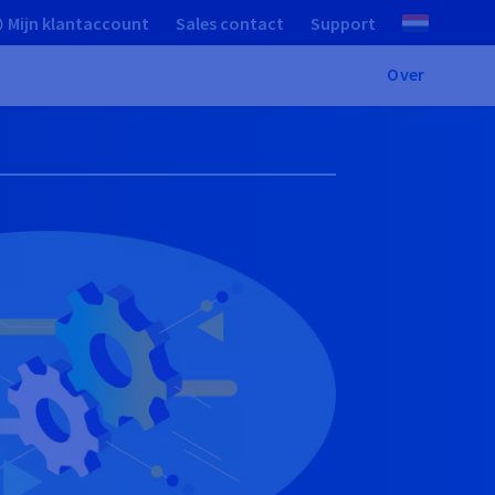
Mijn klantaccount
Sales contact
Support
Over