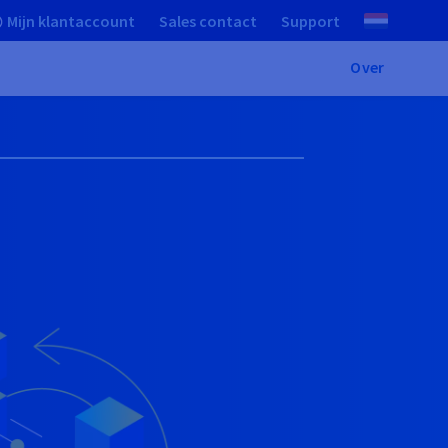
Mijn klantaccount
Sales contact
Support
Over