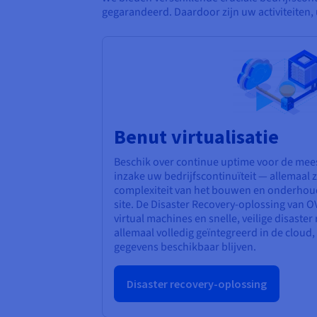
gegarandeerd. Daardoor zijn uw activiteiten,
Benut virtualisatie
Beschik over continue uptime voor de meest
inzake uw bedrijfscontinuïteit — allemaal
complexiteit van het bouwen en onderhoud
site. De Disaster Recovery-oplossing van O
virtual machines en snelle, veilige disaste
allemaal volledig geïntegreerd in de cloud,
gegevens beschikbaar blijven.
Disaster recovery-oplossing