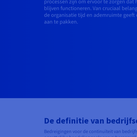
processen zijn om ervoor te zorgen dat he
blijven functioneren. Van cruciaal belang 
de organisatie tijd en ademruimte geeft
aan te pakken.
De definitie van bedrijfs
Bedreigingen voor de continuïteit van bedrijfs