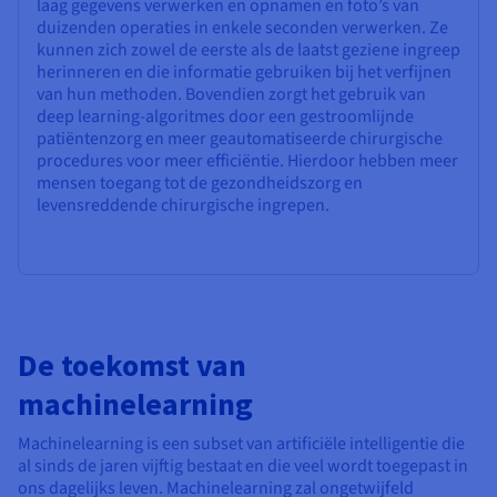
laag gegevens verwerken en opnamen en foto’s van
duizenden operaties in enkele seconden verwerken. Ze
kunnen zich zowel de eerste als de laatst geziene ingreep
herinneren en die informatie gebruiken bij het verfijnen
van hun methoden. Bovendien zorgt het gebruik van
deep learning-algoritmes door een gestroomlijnde
patiëntenzorg en meer geautomatiseerde chirurgische
procedures voor meer efficiëntie. Hierdoor hebben meer
mensen toegang tot de gezondheidszorg en
levensreddende chirurgische ingrepen.
De toekomst van
machinelearning
Machinelearning is een subset van artificiële intelligentie die
al sinds de jaren vijftig bestaat en die veel wordt toegepast in
ons dagelijks leven. Machinelearning zal ongetwijfeld