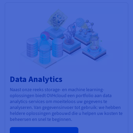
Data Analytics
Naast onze reeks storage- en machine learning-
oplossingen biedt OVHcloud een portfolio aan data
analytics-services om moeiteloos uw gegevens te
analyseren. Van gegevensinvoer tot gebruik: we hebben
heldere oplossingen gebouwd die u helpen uw kosten te
beheersen en snel te beginnen.