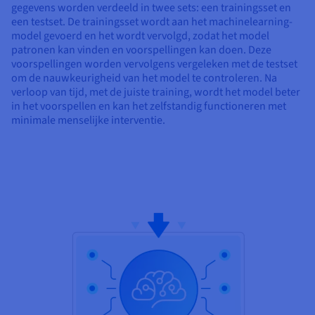
gegevens worden verdeeld in twee sets: een trainingsset en
een testset. De trainingsset wordt aan het machinelearning-
model gevoerd en het wordt vervolgd, zodat het model
patronen kan vinden en voorspellingen kan doen. Deze
voorspellingen worden vervolgens vergeleken met de testset
om de nauwkeurigheid van het model te controleren. Na
verloop van tijd, met de juiste training, wordt het model beter
in het voorspellen en kan het zelfstandig functioneren met
minimale menselijke interventie.