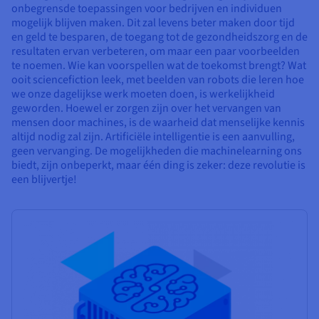
onbegrensde toepassingen voor bedrijven en individuen
mogelijk blijven maken. Dit zal levens beter maken door tijd
en geld te besparen, de toegang tot de gezondheidszorg en de
resultaten ervan verbeteren, om maar een paar voorbeelden
te noemen. Wie kan voorspellen wat de toekomst brengt? Wat
ooit sciencefiction leek, met beelden van robots die leren hoe
we onze dagelijkse werk moeten doen, is werkelijkheid
geworden. Hoewel er zorgen zijn over het vervangen van
mensen door machines, is de waarheid dat menselijke kennis
altijd nodig zal zijn. Artificiële intelligentie is een aanvulling,
geen vervanging. De mogelijkheden die machinelearning ons
biedt, zijn onbeperkt, maar één ding is zeker: deze revolutie is
een blijvertje!