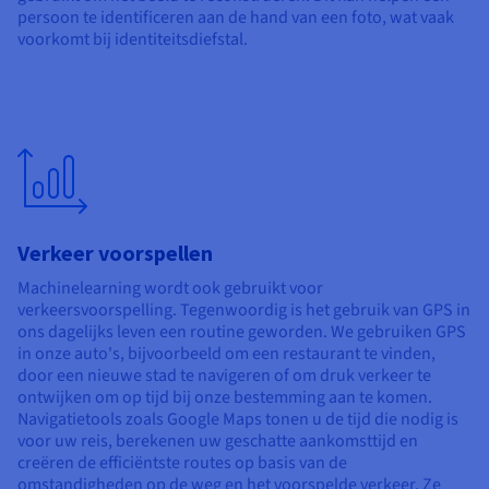
persoon te identificeren aan de hand van een foto, wat vaak
voorkomt bij identiteitsdiefstal.
Verkeer voorspellen
Machinelearning wordt ook gebruikt voor
verkeersvoorspelling. Tegenwoordig is het gebruik van GPS in
ons dagelijks leven een routine geworden. We gebruiken GPS
in onze auto's, bijvoorbeeld om een restaurant te vinden,
door een nieuwe stad te navigeren of om druk verkeer te
ontwijken om op tijd bij onze bestemming aan te komen.
Navigatietools zoals Google Maps tonen u de tijd die nodig is
voor uw reis, berekenen uw geschatte aankomsttijd en
creëren de efficiëntste routes op basis van de
omstandigheden op de weg en het voorspelde verkeer. Ze