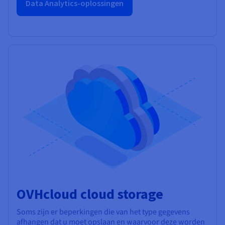
Data Analytics-oplossingen
OVHcloud cloud storage
Soms zijn er beperkingen die van het type gegevens
afhangen dat u moet opslaan en waarvoor deze worden