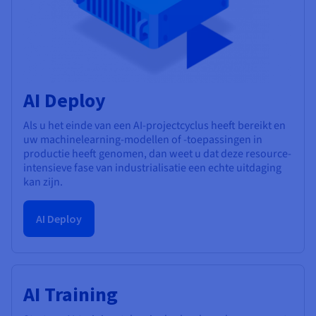
AI Deploy
Als u het einde van een AI-projectcyclus heeft bereikt en
uw machinelearning-modellen of -toepassingen in
productie heeft genomen, dan weet u dat deze resource-
intensieve fase van industrialisatie een echte uitdaging
kan zijn.
AI Deploy
AI Training