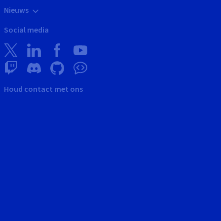
Nieuws
Social media
Houd contact met ons