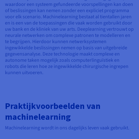
waardoor een systeem gefundeerde voorspellingen kan doen
of beslissingen kan nemen zonder een expliciet programma
voor elk scenario. Machinelearning bestaat al tientallen jaren
en is een van de toepassingen die vaak worden gebruikt door
uw bank en de kliniek van uw arts. Deeplearning vertrouwt op
neurale netwerken om complexe patronen te modelleren en
te begrijpen. Hierdoor kunnen netwerksystemen
ingewikkelde beslissingen nemen op basis van uitgebreide
gegevensanalyse. Deze technologie maakt complexe en
autonome taken mogelijk zoals computerlinguïstiek en
robots die leren hoe ze ingewikkelde chirurgische ingrepen
kunnen uitvoeren.
Praktijkvoorbeelden van
machinelearning
Machinelearning wordt in ons dagelijks leven vaak gebruikt.