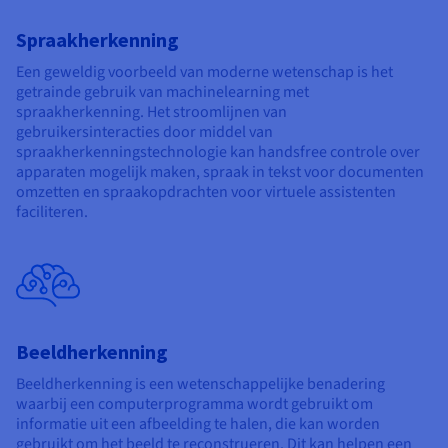
Spraakherkenning
Een geweldig voorbeeld van moderne wetenschap is het
getrainde gebruik van machinelearning met
spraakherkenning. Het stroomlijnen van
gebruikersinteracties door middel van
spraakherkenningstechnologie kan handsfree controle over
apparaten mogelijk maken, spraak in tekst voor documenten
omzetten en spraakopdrachten voor virtuele assistenten
faciliteren.
Beeldherkenning
Beeldherkenning is een wetenschappelijke benadering
waarbij een computerprogramma wordt gebruikt om
informatie uit een afbeelding te halen, die kan worden
gebruikt om het beeld te reconstrueren. Dit kan helpen een