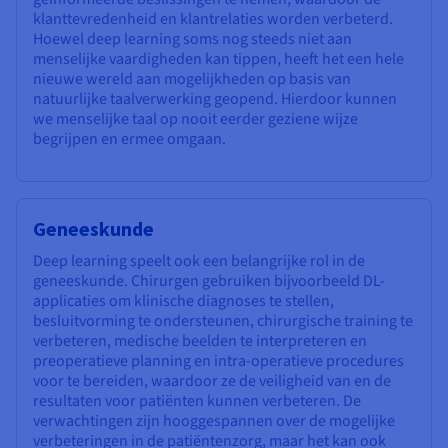
klanttevredenheid en klantrelaties worden verbeterd.
Hoewel deep learning soms nog steeds niet aan
menselijke vaardigheden kan tippen, heeft het een hele
nieuwe wereld aan mogelijkheden op basis van
natuurlijke taalverwerking geopend. Hierdoor kunnen
we menselijke taal op nooit eerder geziene wijze
begrijpen en ermee omgaan.
Geneeskunde
Deep learning speelt ook een belangrijke rol in de
geneeskunde. Chirurgen gebruiken bijvoorbeeld DL-
applicaties om klinische diagnoses te stellen,
besluitvorming te ondersteunen, chirurgische training te
verbeteren, medische beelden te interpreteren en
preoperatieve planning en intra-operatieve procedures
voor te bereiden, waardoor ze de veiligheid van en de
resultaten voor patiënten kunnen verbeteren. De
verwachtingen zijn hooggespannen over de mogelijke
verbeteringen in de patiëntenzorg, maar het kan ook