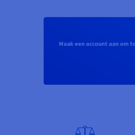
Maak een account aan om to