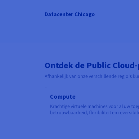
Datacenter Chicago
Ontdek de Public Cloud
Afhankelijk van onze verschillende regio's k
Compute
Krachtige virtuele machines voor al uw toe
betrouwbaarheid, flexibiliteit en reversibili