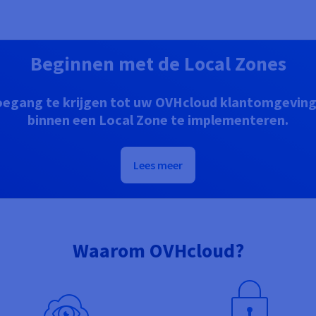
Beginnen met de Local Zones
egang te krijgen tot uw OVHcloud klantomgeving 
binnen een Local Zone te implementeren.
Lees meer
Waarom OVHcloud?