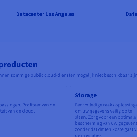
Datacenter Los Angeles
Data
-producten
unnen sommige public cloud-diensten mogelijk niet beschikbaar zijn
Storage
passingen. Profiteer van de
Een volledige reeks oplossing
teit van de cloud.
om uw gegevens veilig op te
slaan. Zorg voor een optimale
bescherming van uw gegeven
zonder dat dit ten koste gaat 
de prestaties.