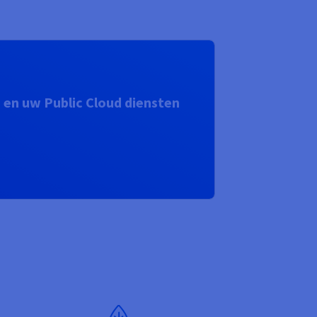
en uw Public Cloud diensten