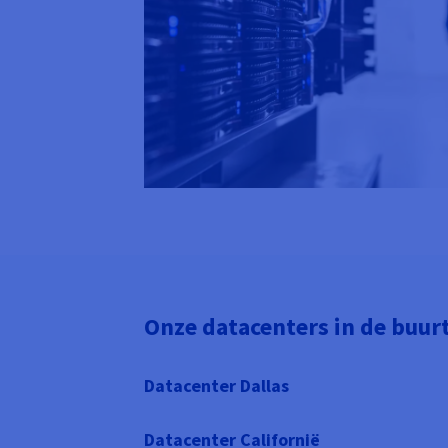
Onze datacenters in de buur
Datacenter Dallas
Datacenter Californië