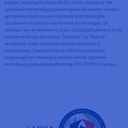
partijen, maakt gebruik van de ISO 27001-standaard. Het
specificeert de beveiligingsmaatregelen die moeten worden
geïmplementeerd om een uitermate goed beveiligde
cloudservice te leveren voor kritieke verwerkingen. De
structuur van de vereisten is in juni 2018 geactualiseerd. In de
nieuwe versie zijn de niveaus “Essentiel” en “Avancé”
verwijderd, zodat slechts één kwalificatieniveau is
overgebleven. Daarnaast zijn er ook privacyvereisten
toegevoegd om rekening te houden met de algemene
verordening gegevensbescherming (AVG/GDPR) in Europa.