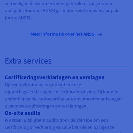
een veiligheidswaarmerk voor gebruikers volgens een
omlijnde, door het ANSSI gesteunde vertrouwensaanpak
(bron: ANSSI)
Meer informatie over het ANSSI
Extra services
Certificeringsverklaringen en verslagen
Op verzoek kunnen onze klanten onze
rapportageverklaringen en certificaten inzien. Zij kunnen
onder bepaalde voorwaarden ook documenten ontvangen
over onze certificeringen en verklaringen.
On-site audits
We staan uitsluitend audits door derden toe om een
certificering of verklaring van alle betrokken partijen te