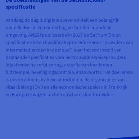
specificatie
Vandaag de dag is digitale soevereiniteit een belangrijk
politiek doel in een onderling verbonden mondiale
omgeving. ANSSI publiceerde in 2017 de SecNumCloud-
specificatie en een kwalificatieprocedure voor "providers van
informatiediensten in de cloud", naar het voorbeeld van
bestaande specificaties voor vertrouwde serviceproviders
(elektronische certificering, detectie van incidenten,
tijdstempel, beveiligingscontrole, enzovoorts). Het doel ervan
is om de administratieve autoriteiten, de organisaties van
vitaal belang (OVI) en alle economische spelers in Frankrijk
en Europa te wijzen op betrouwbare cloudproviders.