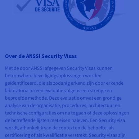
Over de ANSSI Security Visas
Met de door ANSSI afgegeven Security Visas kunnen
betrouwbare beveiligingsoplossingen worden
geïdentificeerd, die als zodanig erkend zijn door erkende
laboratoria na een evaluatie volgens een strenge en
beproefde methode. Deze evaluatie omvat een grondige
analyse van de organisatie, procedures, architectuur en
technische configuraties om na te gaan of deze oplossingen
de betreffende lijsten met eisen naleven. Een Security Visa
wordt, afhankelijk van de context en de behoefte, als
certificering of als kwalificatie verstrekt. Security Visas zijn