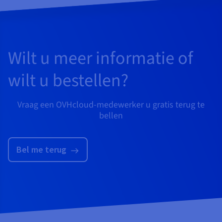
Wilt u meer informatie of
wilt u bestellen?
Vraag een OVHcloud-medewerker u gratis terug te
bellen
Bel me terug