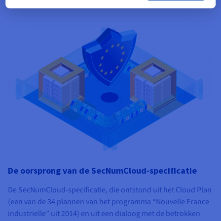
De oorsprong van de SecNumCloud-specificatie
De SecNumCloud-specificatie, die ontstond uit het Cloud Plan
(een van de 34 plannen van het programma “Nouvelle France
industrielle” uit 2014) en uit een dialoog met de betrokken