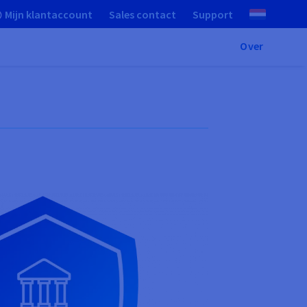
Mijn klantaccount
Sales contact
Support
Over