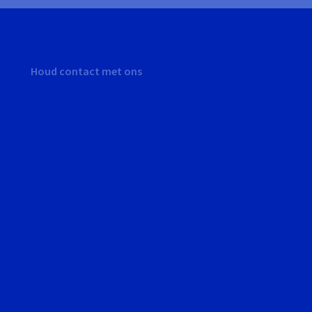
Houd contact met ons