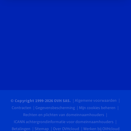
Algemene voorwaarden
© Copyright 1999-2026 OVH SAS.
Contracten
Gegevensbescherming
Mijn cookies beheren
Rechten en plichten van domeinnaamhouders
ICANN achtergrondinformatie voor domeinnaamhouders
Betalingen
Sitemap
Over OVHcloud
Werken bij OVHcloud