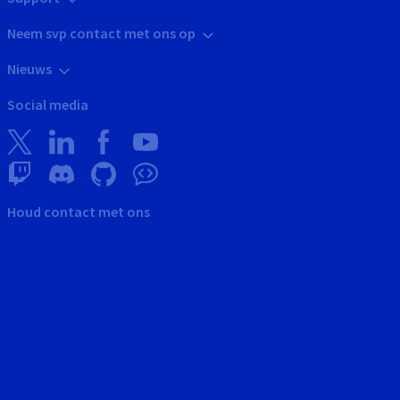
Neem svp contact met ons op
Nieuws
Social media
Houd contact met ons