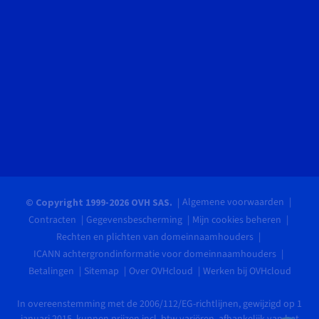
Algemene voorwaarden
© Copyright 1999-2026 OVH SAS.
Contracten
Gegevensbescherming
Mijn cookies beheren
Rechten en plichten van domeinnaamhouders
ICANN achtergrondinformatie voor domeinnaamhouders
Betalingen
Sitemap
Over OVHcloud
Werken bij OVHcloud
In overeenstemming met de 2006/112/EG-richtlijnen, gewijzigd op 1