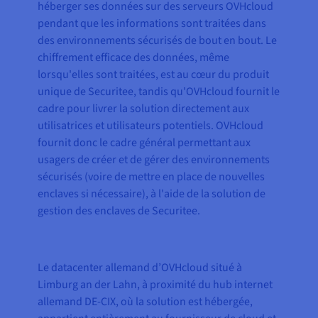
héberger ses données sur des serveurs OVHcloud
pendant que les informations sont traitées dans
des environnements sécurisés de bout en bout. Le
chiffrement efficace des données, même
lorsqu'elles sont traitées, est au cœur du produit
unique de Securitee, tandis qu'OVHcloud fournit le
cadre pour livrer la solution directement aux
utilisatrices et utilisateurs potentiels. OVHcloud
fournit donc le cadre général permettant aux
usagers de créer et de gérer des environnements
sécurisés (voire de mettre en place de nouvelles
enclaves si nécessaire), à l'aide de la solution de
gestion des enclaves de Securitee.
Le datacenter allemand d’OVHcloud situé à
Limburg an der Lahn, à proximité du hub internet
allemand DE-CIX, où la solution est hébergée,