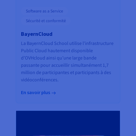
Software as a Service
Sécurité et conformité
BayernCloud
La BayernCloud School utilise l'infrastructure
Public Cloud hautement disponible
d’OVHcloud ainsi qu’une large bande
passante pour accueillir simultanément 1,7
million de participantes et participants à des
vidéoconférences.
En savoir plus