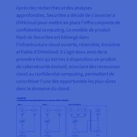
Après des recherches et des analyses
approfondies, Securitee a décidé de s'associer à
OVHcloud pour mettre en place l'offre conjointe de
confidential computing. Le modèle de produit
PaaS de Securitee est hébergé dans
l'infrastructure cloud ouverte, réversible, évolutive
et fiable d'OVHcloud. Il s’agit donc ainsi de la
première fois qu’est mis à disposition un produit
de cybersécurité évolutif, associant des ressources
cloud au confidential computing, permettant de
concrétiser l'une des opportunités les plus sûres
dans le domaine du cloud.