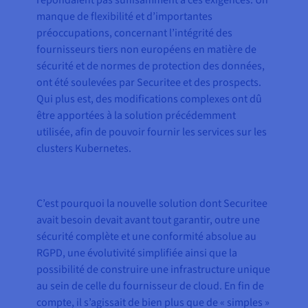
répondaient pas suffisamment à ces exigences. Un
manque de flexibilité et d’importantes
préoccupations, concernant l’intégrité des
fournisseurs tiers non européens en matière de
sécurité et de normes de protection des données,
ont été soulevées par Securitee et des prospects.
Qui plus est, des modifications complexes ont dû
être apportées à la solution précédemment
utilisée, afin de pouvoir fournir les services sur les
clusters Kubernetes.
C’est pourquoi la nouvelle solution dont Securitee
avait besoin devait avant tout garantir, outre une
sécurité complète et une conformité absolue au
RGPD, une évolutivité simplifiée ainsi que la
possibilité de construire une infrastructure unique
au sein de celle du fournisseur de cloud. En fin de
compte, il s’agissait de bien plus que de « simples »