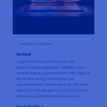
Sécurité et conformité
Anthesi
L’apport de la numérisation pour les
administrations publiques : simplifier pour
innover Depuis sa fondation en 1995, l'agence
de création de logiciels Anthesi s'est
spécialisée dans l'amélioration de l'efficacité
opérationnelle des agences publiques et des
entreprises grâce à la modernisation et
En savoir plus