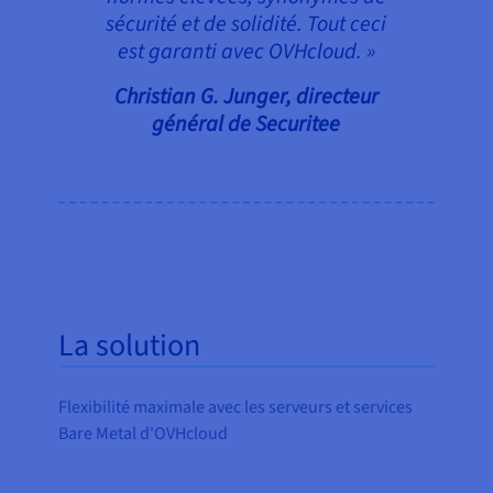
sécurité et de solidité. Tout ceci
est garanti avec OVHcloud. »
Christian G. Junger, directeur
général de Securitee
La solution
Flexibilité maximale avec les serveurs et services
Bare Metal d'OVHcloud