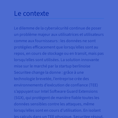
Le contexte
Le dilemme de la cybersécurité continue de poser
un problème majeur aux utilisatrices et utilisateurs
comme aux fournisseurs : les données ne sont
protégées efficacement que lorsqu’elles sont au
repos, en cours de stockage ou en transit, mais pas
lorsqu’elles sont utilisées. La solution innovante
mise sur le marché par la startup berlinoise
Securitee change la donne : grâce à une
technologie brevetée, l’entreprise crée des
environnements d’exécution de confiance (TEE)
s’appuyant sur Intel Software Guard Extensions
(SGX), qui protègent de manière fiable toutes les
données sensibles contre les attaques, même
lorsqu’elles sont en cours d’utilisation. En isolant
les calculs dans un TEE physique, Securitee résout,