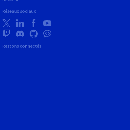
Réseaux sociaux
Restons connectés