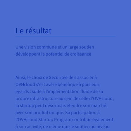
Le résultat
Une vision commune et un large soutien
développent le potentiel de croissance
Ainsi, le choix de Securitee de s’associer à
OVHcloud s'est avéré bénéfique à plusieurs
égards : suite à l’implémentation fluide de sa
propre infrastructure au sein de celle d’OVHcloud,
la startup peut désormais étendre son marché
avec son produit unique. Sa participation à
l’OVHcloud Startup Program contribue également
à son activité, de même que le soutien au niveau