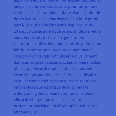
appartient entièrement au fournisseur de cloud et
fait partie d'un réseau sécurisé pour fournir une
résilience élevée supplémentaire et une continuité
de service. Au niveau hardware, OVHcloud prend
part à l’évolution de l’industrie depuis plus de
20 ans, ce qui lui permet de proposer des serveurs
aux composants de dernière génération.
L’entreprise utilise des composants de pointe pour
fabriquer ses propres serveurs, notamment à
Croix, en France, qui sont utilisés exclusivement
dans ses propres datacenters. Les serveurs dédiés
utilisés par Securitee sont configurés, assemblés
et entretenus par des spécialistes. Les utilisatrices
et utilisateurs bénéficient en outre de solutions
innovantes pour les datacenters, comme le
watercooling des serveurs pour une meilleure
efficacité énergétique ou les mesures de
protection spécialement développées contre les
attaques DDoS.