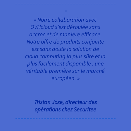
« Notre collaboration avec
OVHcloud s’est déroulée sans
accroc et de manière efficace.
Notre offre de produits conjointe
est sans doute la solution de
cloud computing la plus sûre et la
plus facilement disponible : une
véritable première sur le marché
européen. »
Tristan Jose, directeur des
opérations chez Securitee