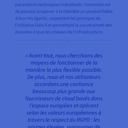
paramètres techniques individuels : l’essentiel est
de pouvoir proposer à la clientèle un produit fiable
à tous les égards, respectant les principes de
l’initiative Gaia-X et permettant la souveraineté des
données à tous les niveaux de l’infrastructure.
« Avant tout, nous cherchions des
moyens de fonctionner de la
manière la plus flexible possible.
De plus, nous et nos utilisateurs
accordons une confiance
beaucoup plus grande aux
fournisseurs de cloud basés dans
l’espace européen et opérant
selon les valeurs européennes à
travers le respect du RGPD : les
normes élevées, synonymes de