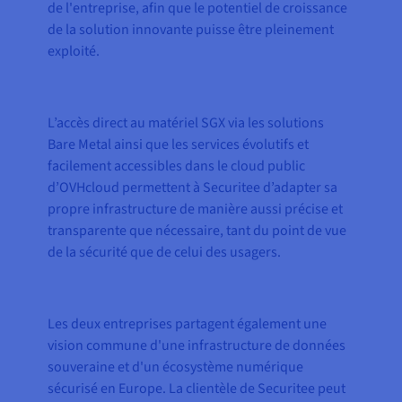
de l'entreprise, afin que le potentiel de croissance
de la solution innovante puisse être pleinement
exploité.
L’accès direct au matériel SGX via les solutions
Bare Metal ainsi que les services évolutifs et
facilement accessibles dans le cloud public
d’OVHcloud permettent à Securitee d’adapter sa
propre infrastructure de manière aussi précise et
transparente que nécessaire, tant du point de vue
de la sécurité que de celui des usagers.
Les deux entreprises partagent également une
vision commune d'une infrastructure de données
souveraine et d'un écosystème numérique
sécurisé en Europe. La clientèle de Securitee peut