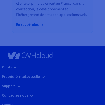
clientèle, principalement en France, dans la
conception, le développement et
l’hébergement de sites et d’applications web.
En savoir plus
Outils
Propriété Intellectuelle
Support
Contactez nous
News