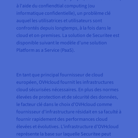
à l'aide du confiendtial computing (ou
informatique confidentielle), un problème clé
auquel les utilisatrices et utilisateurs sont
confrontés depuis longtemps, à la fois dans le
cloud et on-premises. La solution de Securitee est
disponible suivant le modèle d’une solution
Platform as a Service (PaaS).
En tant que principal fournisseur de cloud
européen, OVHcloud fournit les infrastructures
cloud sécurisées nécessaires. En plus des normes
élevées de protection et de sécurité des données,
le facteur clé dans le choix d'OVHcloud comme
fournisseur d'infrastructure résidait en sa faculté à
fournir rapidement des performances cloud
élevées et évolutives. L’infrastructure d’OVHcloud
représente la base sur laquelle Securitee peut