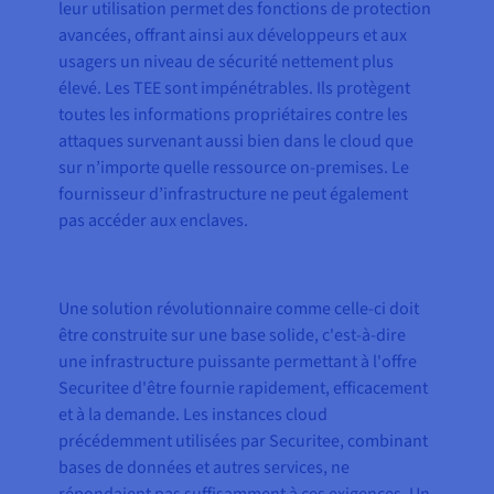
leur utilisation permet des fonctions de protection
avancées, offrant ainsi aux développeurs et aux
usagers un niveau de sécurité nettement plus
élevé. Les TEE sont impénétrables. Ils protègent
toutes les informations propriétaires contre les
attaques survenant aussi bien dans le cloud que
sur n’importe quelle ressource on-premises. Le
fournisseur d’infrastructure ne peut également
pas accéder aux enclaves.
Une solution révolutionnaire comme celle-ci doit
être construite sur une base solide, c'est-à-dire
une infrastructure puissante permettant à l'offre
Securitee d'être fournie rapidement, efficacement
et à la demande. Les instances cloud
précédemment utilisées par Securitee, combinant
bases de données et autres services, ne