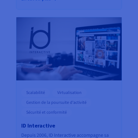
Scalabilité
Virtualisation
Gestion de la poursuite d'activité
Sécurité et conformité
ID Interactive
Depuis 2006, ID Interactive accompagne sa