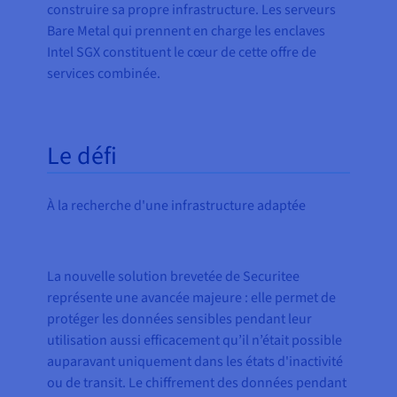
construire sa propre infrastructure. Les serveurs
Bare Metal qui prennent en charge les enclaves
Intel SGX constituent le cœur de cette offre de
services combinée.
Le défi
À la recherche d'une infrastructure adaptée
La nouvelle solution brevetée de Securitee
représente une avancée majeure : elle permet de
protéger les données sensibles pendant leur
utilisation aussi efficacement qu’il n’était possible
auparavant uniquement dans les états d'inactivité
ou de transit. Le chiffrement des données pendant