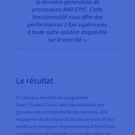
la dernière génération de
processeurs AMD EPYC. Cette
fonctionnalité nous offre des
performances 3 fois supérieures
à toute autre solution disponible
sur le marché ».
Le résultat
En tant que membre du programme
Open Trusted Cloud, Netrivals bénéficie des
garanties de confidentialité des données, des
engagements de disponibilité des services et des
meilleures pratiques réglementaires d’OVHcloud.
La protection des données est un des piliers de