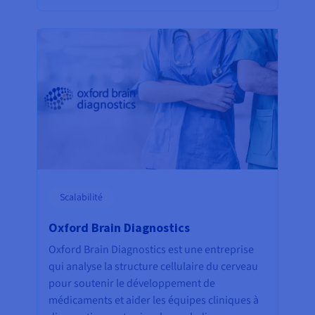
Scalabilité
Oxford Brain Diagnostics
Oxford Brain Diagnostics est une entreprise
qui analyse la structure cellulaire du cerveau
pour soutenir le développement de
médicaments et aider les équipes cliniques à