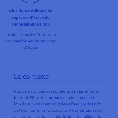
Plus de 250 millions de
captures d’écran de
changement de prix
stockées tous les 90 jours sur
des plateformes de stockage
d’objets
Le contexte
Netrivals est l’une des solutions les plus utiles sur
Internet. Elle offre une vue complète du marché
fondée sur des données grâce à l’analyse des prix
de la concurrence. En surveillant des centaines de
millions de produits et des dizaines de milliers de