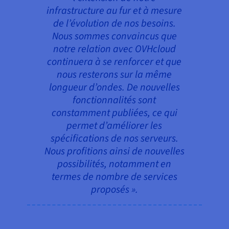
infrastructure au fur et à mesure
de l’évolution de nos besoins.
Nous sommes convaincus que
notre relation avec OVHcloud
continuera à se renforcer et que
nous resterons sur la même
longueur d’ondes. De nouvelles
fonctionnalités sont
constamment publiées, ce qui
permet d’améliorer les
spécifications de nos serveurs.
Nous profitions ainsi de nouvelles
possibilités, notamment en
termes de nombre de services
proposés ».