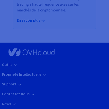
trading à haute fréquence axée sur les
marchés de la cryptomonnaie.
En savoir plus
Outils
Propriété Intellectuelle
Support
Contactez nous
News