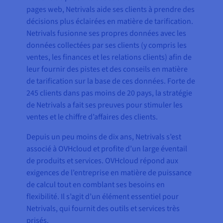
pages web, Netrivals aide ses clients à prendre des
décisions plus éclairées en matière de tarification.
Netrivals fusionne ses propres données avec les
données collectées par ses clients (y compris les
ventes, les finances et les relations clients) afin de
leur fournir des pistes et des conseils en matière
de tarification sur la base de ces données. Forte de
245 clients dans pas moins de 20 pays, la stratégie
de Netrivals a fait ses preuves pour stimuler les
ventes et le chiffre d’affaires des clients.
Depuis un peu moins de dix ans, Netrivals s’est
associé à OVHcloud et profite d’un large éventail
de produits et services. OVHcloud répond aux
exigences de l’entreprise en matière de puissance
de calcul tout en comblant ses besoins en
flexibilité. Il s’agit d’un élément essentiel pour
Netrivals, qui fournit des outils et services très
prisés.