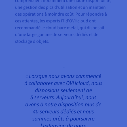
comprenaient notamment une haute disponibilité,
une gestion des pics d’utilisation et un maintien
des opérations à moindre coût. Pour répondre à
ces attentes, les experts IT d’OVHcloud ont
recommandé le cloud bare metal, qui disposait
d’une large gamme de serveurs dédiés et de
stockage d’objets.
« Lorsque nous avons commencé
à collaborer avec OVHcloud, nous
disposions seulement de
5 serveurs. Aujourd’hui, nous
avons à notre disposition plus de
40 serveurs dédiés et nous
sommes prêts à poursuivre
l’extension de notre