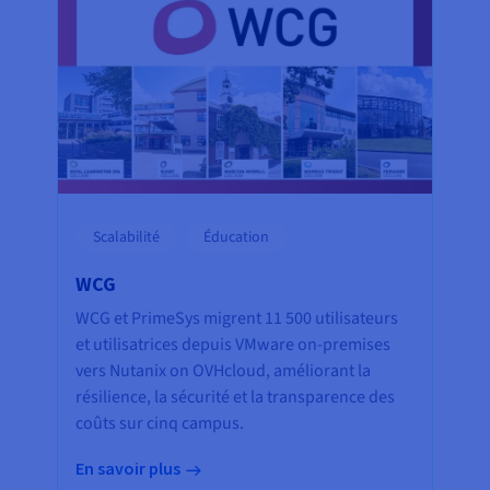
Scalabilité
Éducation
WCG
WCG et PrimeSys migrent 11 500 utilisateurs
et utilisatrices depuis VMware on-premises
vers Nutanix on OVHcloud, améliorant la
résilience, la sécurité et la transparence des
coûts sur cinq campus.
En savoir plus