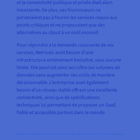
et la connectivité publique et privée était alors
inexistante. De plus, ses fournisseurs ne
parvenaient pas à fournir les services requis aux
points critiques et ne proposaient que des
alternatives au cloud à un coût excessif.
Pour répondre à la demande croissante de ses
services, Netrivals avait besoin d’une
infrastructure entièrement évolutive, sans aucune
limite. Elle pourrait ainsi accroître ses volumes de
données sans augmenter ses coûts de manière
déraisonnable. L’entreprise avait également
besoin d’un réseau stable offrant une excellente
connectivité, ainsi que de spécifications
techniques lui permettant de proposer un SaaS
fiable et accessible partout dans le monde.