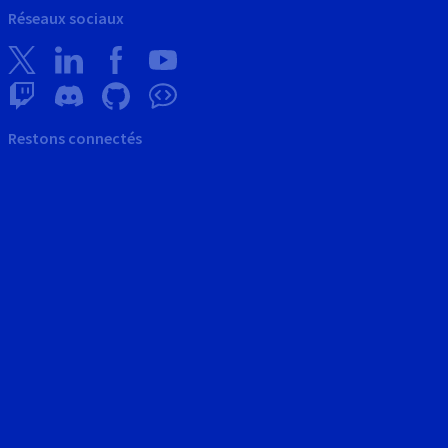
Réseaux sociaux
Restons connectés