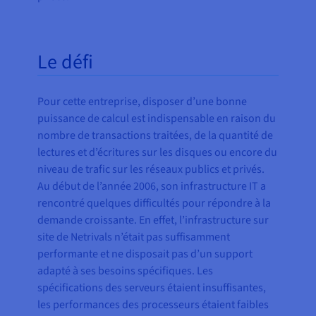
Le défi
Pour cette entreprise, disposer d’une bonne
puissance de calcul est indispensable en raison du
nombre de transactions traitées, de la quantité de
lectures et d’écritures sur les disques ou encore du
niveau de trafic sur les réseaux publics et privés.
Au début de l’année 2006, son infrastructure IT a
rencontré quelques difficultés pour répondre à la
demande croissante. En effet, l’infrastructure sur
site de Netrivals n’était pas suffisamment
performante et ne disposait pas d’un support
adapté à ses besoins spécifiques. Les
spécifications des serveurs étaient insuffisantes,
les performances des processeurs étaient faibles