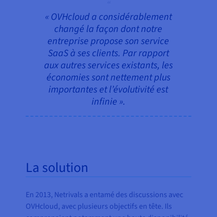
« OVHcloud a considérablement
changé la façon dont notre
entreprise propose son service
SaaS à ses clients. Par rapport
aux autres services existants, les
économies sont nettement plus
importantes et l’évolutivité est
infinie ».
La solution
En 2013, Netrivals a entamé des discussions avec
OVHcloud, avec plusieurs objectifs en tête. Ils