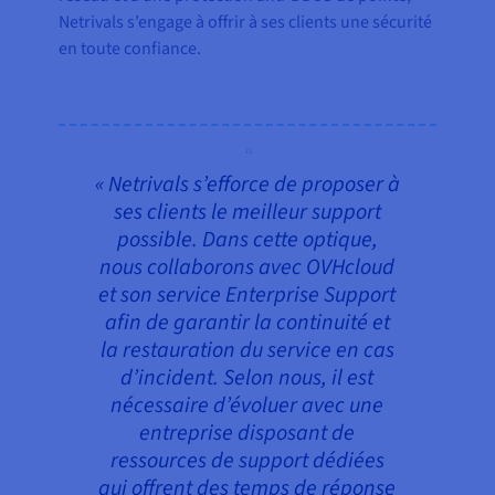
Netrivals s’engage à offrir à ses clients une sécurité
en toute confiance.
« Netrivals s’efforce de proposer à
ses clients le meilleur support
possible. Dans cette optique,
nous collaborons avec OVHcloud
et son service Enterprise Support
afin de garantir la continuité et
la restauration du service en cas
d’incident. Selon nous, il est
nécessaire d’évoluer avec une
entreprise disposant de
ressources de support dédiées
qui offrent des temps de réponse