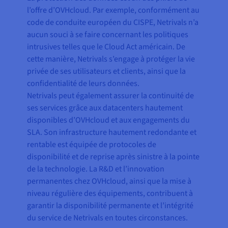
l’offre d’OVHcloud. Par exemple, conformément au
code de conduite européen du CISPE, Netrivals n’a
aucun souci à se faire concernant les politiques
intrusives telles que le Cloud Act américain. De
cette manière, Netrivals s’engage à protéger la vie
privée de ses utilisateurs et clients, ainsi que la
confidentialité de leurs données.
Netrivals peut également assurer la continuité de
ses services grâce aux datacenters hautement
disponibles d’OVHcloud et aux engagements du
SLA. Son infrastructure hautement redondante et
rentable est équipée de protocoles de
disponibilité et de reprise après sinistre à la pointe
de la technologie. La R&D et l’innovation
permanentes chez OVHcloud, ainsi que la mise à
niveau régulière des équipements, contribuent à
garantir la disponibilité permanente et l’intégrité
du service de Netrivals en toutes circonstances.