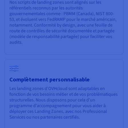
Nos scripts de landing zones sont alignés sur les
référentiels reconnus par les autorités
gouvernementales comme : PBMM (Canada), NIST 800-
53, et évoluent vers FedRAMP pour le marché américain,
notamment. Conformité by design, avec une feuille de
route de contrôles de sécurité documentée et partagée
(modèle de responsabilité partagée) pour faciliter vos
audits.
Complètement personnalisable
Les landing zones d’OVHcloud sont adaptables en
fonction de vos besoins métier et de vos problématiques
structurelles. Nous disposons pour cela d’un
programme d'accompagnement pour vous aider à
déployer ces Landing Zones, avec nos Professional
Services ou nos partenaires certifiés.