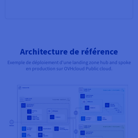
Architecture de référence
Exemple de déploiement d'une landing zone hub and spoke
en production sur OVHcloud Public cloud.