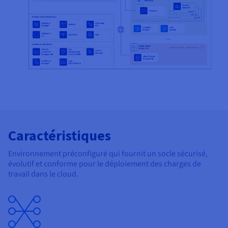
Caractéristiques
Environnement préconfiguré qui fournit un socle sécurisé,
évolutif et conforme pour le déploiement des charges de
travail dans le cloud.