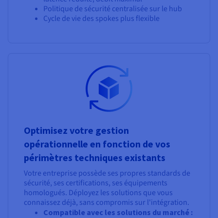
Politique de sécurité centralisée sur le hub
Cycle de vie des spokes plus flexible
Optimisez votre gestion
opérationnelle en fonction de vos
périmètres techniques existants
Votre entreprise possède ses propres standards de
sécurité, ses certifications, ses équipements
homologués. Déployez les solutions que vous
connaissez déjà, sans compromis sur l'intégration.
Compatible avec les solutions du marché :