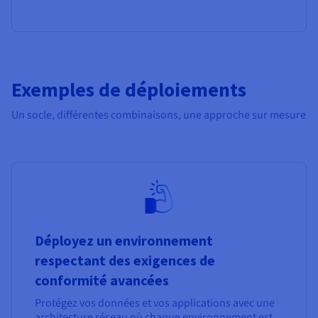
Exemples de déploiements
Un socle, différentes combinaisons, une approche sur mesure
Déployez un environnement
respectant des exigences de
conformité avancées
Protégez vos données et vos applications avec une
architecture réseau où chaque environnement est