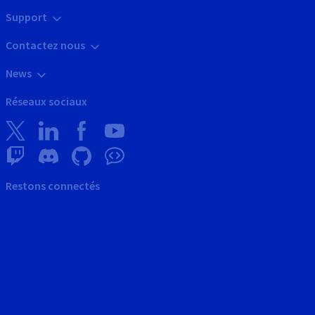
Support
Contactez nous
News
Réseaux sociaux
Restons connectés