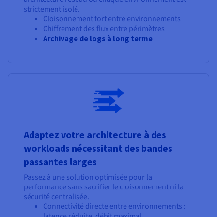
strictement isolé.
Cloisonnement fort entre environnements
Chiffrement des flux entre périmètres
Archivage de logs à long terme
Adaptez votre architecture à des
workloads nécessitant des bandes
passantes larges
Passez à une solution optimisée pour la
performance sans sacrifier le cloisonnement ni la
sécurité centralisée.
Connectivité directe entre environnements :
latence réduite, débit maximal