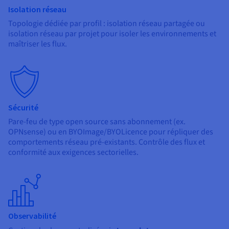
Isolation réseau
Topologie dédiée par profil : isolation réseau partagée ou
isolation réseau par projet pour isoler les environnements et
maîtriser les flux.
Sécurité
Pare-feu de type open source sans abonnement (ex.
OPNsense) ou en BYOImage/BYOLicence pour répliquer des
comportements réseau pré-existants. Contrôle des flux et
conformité aux exigences sectorielles.
Observabilité