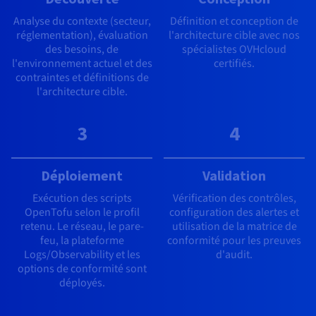
Analyse du contexte (secteur,
Définition et conception de
réglementation), évaluation
l'architecture cible avec nos
des besoins, de
spécialistes OVHcloud
l'environnement actuel et des
certifiés.
contraintes et définitions de
l'architecture cible.
3
4
Déploiement
Validation
Exécution des scripts
Vérification des contrôles,
OpenTofu selon le profil
configuration des alertes et
retenu. Le réseau, le pare-
utilisation de la matrice de
feu, la plateforme
conformité pour les preuves
Logs/Observability et les
d'audit.
options de conformité sont
déployés.