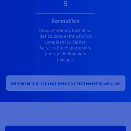
5
Formation
Documentation, formation
des équipes et transfert de
compétences. Option
Services Pro ou partenaire
pour un déploiement
managé.
Démarrer maintenant avec nos Professional Services