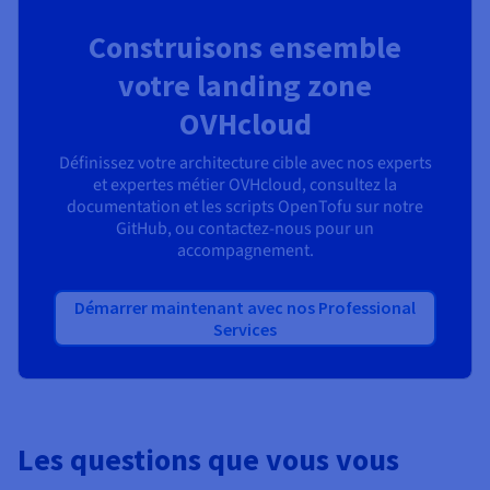
Construisons ensemble
votre landing zone
OVHcloud
Définissez votre architecture cible avec nos experts
et expertes métier OVHcloud, consultez la
documentation et les scripts OpenTofu sur notre
GitHub, ou contactez-nous pour un
accompagnement.
Démarrer maintenant avec nos Professional
Services
Les questions que vous vous