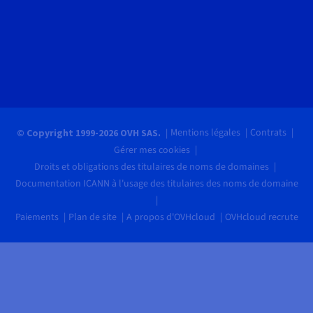
Mentions légales
Contrats
© Copyright 1999-2026 OVH SAS.
Gérer mes cookies
Droits et obligations des titulaires de noms de domaines
Documentation ICANN à l'usage des titulaires des noms de domaine
Paiements
Plan de site
A propos d'OVHcloud
OVHcloud recrute