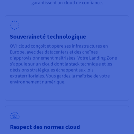
garantissent un cloud de confiance.
Souveraineté technologique
OVHcloud conçoit et opère ses infrastructures en
Europe, avec des datacenters et des chaînes
d'approvisionnement maîtrisées. Votre Landing Zone
s'appuie sur un cloud dont la stack technique et les
décisions stratégiques échappent aux lois
extraterritoriales. Vous gardez la maîtrise de votre
environnement numérique.
Respect des normes cloud