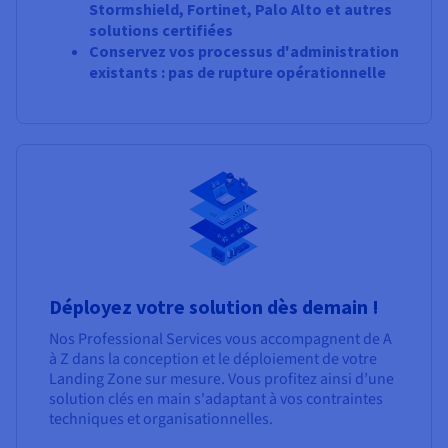
Stormshield, Fortinet, Palo Alto et autres
solutions certifiées
Conservez vos processus d'administration
existants : pas de rupture opérationnelle
Déployez votre solution dès demain !
Nos Professional Services vous accompagnent de A
à Z dans la conception et le déploiement de votre
Landing Zone sur mesure. Vous profitez ainsi d’une
solution clés en main s'adaptant à vos contraintes
techniques et organisationnelles.