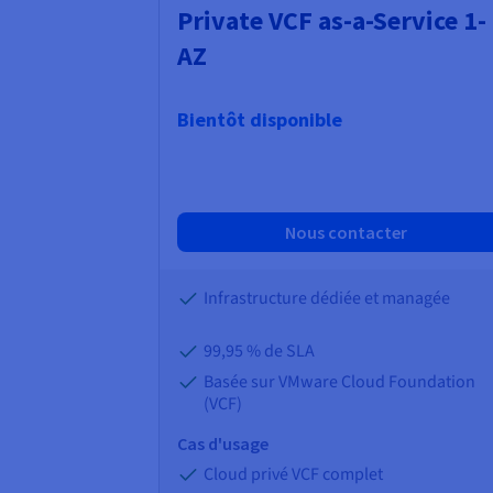
Private VCF as-a-Service 1-
AZ
Bientôt disponible
Nous contacter
Infrastructure dédiée et managée
99,95 % de SLA
Basée sur VMware Cloud Foundation
(VCF)
Cas d'usage
Cloud privé VCF complet