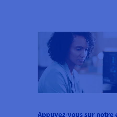
Appuyez-vous sur notre