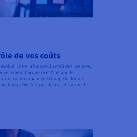
ôle de vos coûts
 évolué. Entre la hausse du coût des licences,
ouvellement hardware et l'instabilité
 infrastructure managée change la donne :
fication prévisible, pas de frais de sortie de