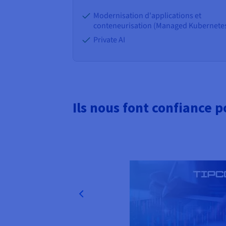
Modernisation d'applications et
conteneurisation (Managed Kubernete
Private AI
Ils nous font confiance