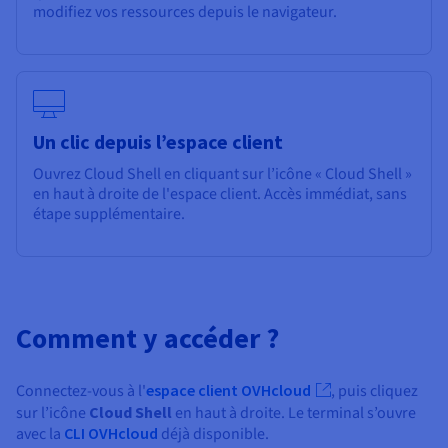
modifiez vos ressources depuis le navigateur.
Un clic depuis l’espace client
Ouvrez Cloud Shell en cliquant sur l’icône « Cloud Shell »
en haut à droite de l'espace client. Accès immédiat, sans
étape supplémentaire.
Comment y accéder ?
Connectez-vous à l'
espace client OVHcloud
, puis cliquez
sur l’icône
Cloud Shell
en haut à droite. Le terminal s’ouvre
avec la
CLI OVHcloud
déjà disponible.