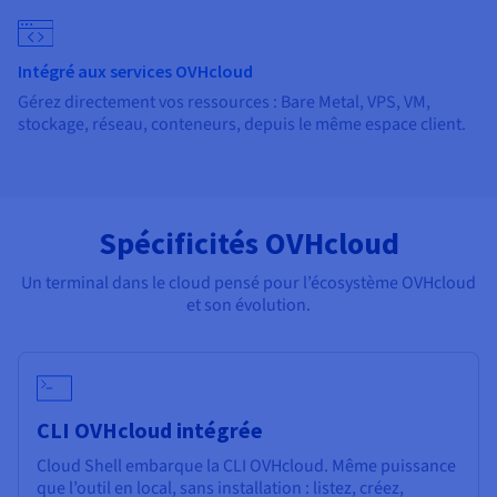
Intégré aux services OVHcloud
Gérez directement vos ressources : Bare Metal, VPS, VM,
stockage, réseau, conteneurs, depuis le même espace client.
Spécificités OVHcloud
Un terminal dans le cloud pensé pour l’écosystème OVHcloud
et son évolution.
CLI OVHcloud intégrée
Cloud Shell embarque la CLI OVHcloud. Même puissance
que l’outil en local, sans installation : listez, créez,