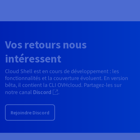
Vos retours nous
intéressent
Cloud Shell est en cours de développement : les
fonctionnalités et la couverture évoluent. En version
bêta, il contient la CLI OVHcloud. Partagez-les sur
notre canal
Discord
.
Rejoindre Discord