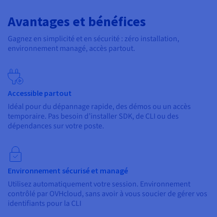
Avantages et bénéfices
Gagnez en simplicité et en sécurité : zéro installation,
environnement managé, accès partout.
Accessible partout
Idéal pour du dépannage rapide, des démos ou un accès
temporaire. Pas besoin d’installer SDK, de CLI ou des
dépendances sur votre poste.
Environnement sécurisé et managé
Utilisez automatiquement votre session. Environnement
contrôlé par OVHcloud, sans avoir à vous soucier de gérer vos
identifiants pour la CLI