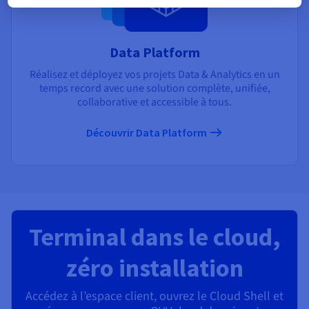
Data Platform
Réalisez et déployez vos projets Data & Analytics en un
temps record avec une solution complète, unifiée,
collaborative et accessible à tous.
Découvrir Data Platform
Terminal dans le cloud,
zéro installation
Accédez à l’espace client, ouvrez le Cloud Shell et