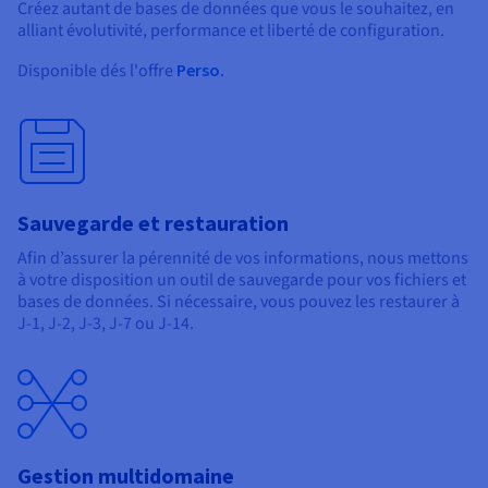
Créez autant de bases de données que vous le souhaitez, en
alliant évolutivité, performance et liberté de configuration.
Disponible dés l'offre
Perso.
Sauvegarde et restauration
Afin d’assurer la pérennité de vos informations, nous mettons
à votre disposition un outil de sauvegarde pour vos fichiers et
bases de données. Si nécessaire, vous pouvez les restaurer à
J-1, J-2, J-3, J-7 ou J-14.
Gestion multidomaine