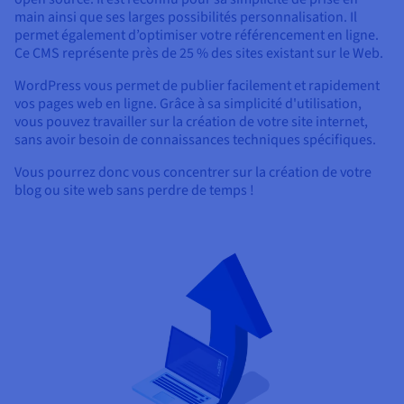
main ainsi que ses larges possibilités personnalisation. Il
permet également d’optimiser votre référencement en ligne.
Ce CMS représente près de 25 % des sites existant sur le Web.
WordPress vous permet de publier facilement et rapidement
vos pages web en ligne. Grâce à sa simplicité d'utilisation,
vous pouvez travailler sur la création de votre site internet,
sans avoir besoin de connaissances techniques spécifiques.
Vous pourrez donc vous concentrer sur la création de votre
blog ou site web sans perdre de temps !