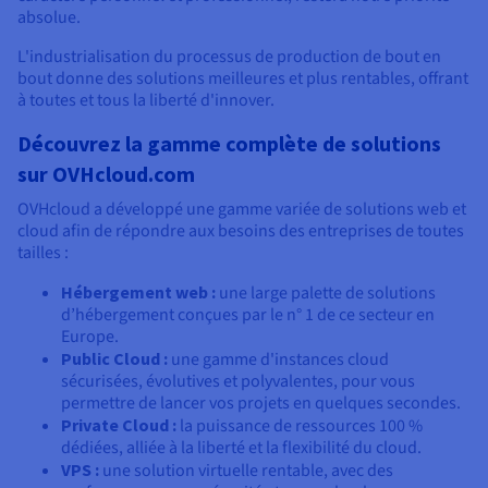
absolue.
L'industrialisation du processus de production de bout en
bout donne des solutions meilleures et plus rentables, offrant
à toutes et tous la liberté d'innover.
Découvrez la gamme complète de solutions
sur OVHcloud.com
OVHcloud a développé une gamme variée de solutions web et
cloud afin de répondre aux besoins des entreprises de toutes
tailles :
Hébergement web :
une large palette de solutions
d’hébergement conçues par le n° 1 de ce secteur en
Europe.
Public Cloud :
une gamme d'instances cloud
sécurisées, évolutives et polyvalentes, pour vous
permettre de lancer vos projets en quelques secondes.
Private Cloud :
la puissance de ressources 100 %
dédiées, alliée à la liberté et la flexibilité du cloud.
VPS :
une solution virtuelle rentable, avec des