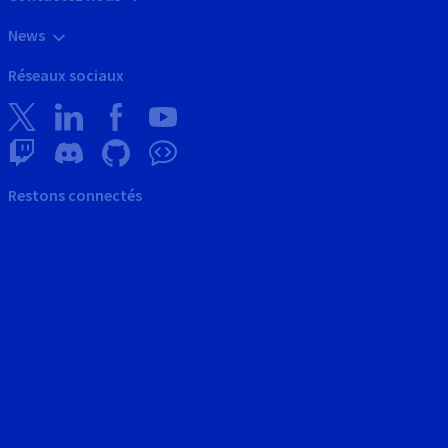
News
Réseaux sociaux
Restons connectés