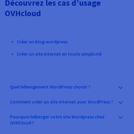
Découvrez les cas d’usage
OVHcloud
Créer un blog wordpress
Créer un site Internet en toute simplicité
Quel hébergement WordPress choisir ?
Comment créer un site internet avec WordPress ?
Pourquoi héberger votre site Wordpress chez
OVHCloud ?