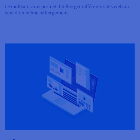
Le multisite vous permet d'héberger différents sites web au
sein d’un même hébergement.