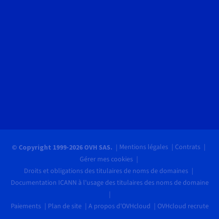
Mentions légales
Contrats
© Copyright 1999-2026 OVH SAS.
Gérer mes cookies
Droits et obligations des titulaires de noms de domaines
Documentation ICANN à l'usage des titulaires des noms de domaine
Paiements
Plan de site
A propos d'OVHcloud
OVHcloud recrute