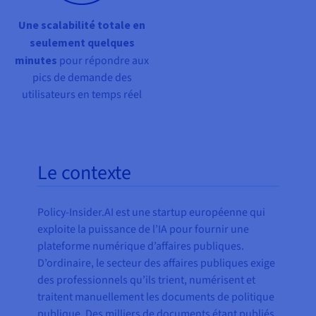
Une scalabilité totale en
seulement quelques
minutes
pour répondre aux
pics de demande des
utilisateurs en temps réel
Le contexte
Policy-Insider.AI est une startup européenne qui
exploite la puissance de l’IA pour fournir une
plateforme numérique d’affaires publiques.
D’ordinaire, le secteur des affaires publiques exige
des professionnels qu’ils trient, numérisent et
traitent manuellement les documents de politique
publique. Des milliers de documents étant publiés