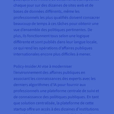
chaque jour sur des dizaines de sites web et de
bases de données différents, même les
professionnels les plus qualifiés doivent consacrer
beaucoup de temps à ces tâches pour obtenir une
vue d’ensemble des politiques pertinentes. De
plus, ils fonctionnent tous selon une logique
différente et sont publiés dans leur langue locale,
ce qui rend les opérations d’affaires publiques
internationales encore plus difficiles à mener.
Policy-Insider.AI vise à moderniser
l’environnement des affaires publiques en
associant les connaissances des experts avec les
derniers algorithmes d’IA pour fournir aux
professionnels une plateforme centrale de suivi et
de connaissance des politiques publiques. En tant
que solution centralisée, la plateforme de cette
startup offre un accès à des dizaines d’institutions