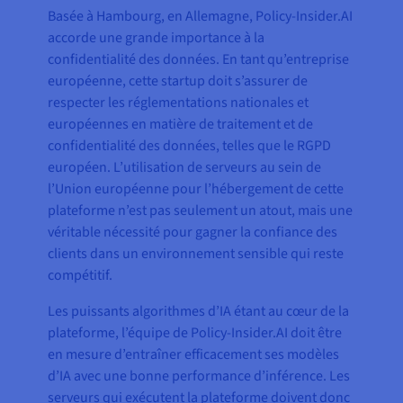
Basée à Hambourg, en Allemagne, Policy-Insider.AI
accorde une grande importance à la
confidentialité des données. En tant qu’entreprise
européenne, cette startup doit s’assurer de
respecter les réglementations nationales et
européennes en matière de traitement et de
confidentialité des données, telles que le RGPD
européen. L’utilisation de serveurs au sein de
l’Union européenne pour l’hébergement de cette
plateforme n’est pas seulement un atout, mais une
véritable nécessité pour gagner la confiance des
clients dans un environnement sensible qui reste
compétitif.
Les puissants algorithmes d’IA étant au cœur de la
plateforme, l’équipe de Policy-Insider.AI doit être
en mesure d’entraîner efficacement ses modèles
d’IA avec une bonne performance d’inférence. Les
serveurs qui exécutent la plateforme doivent donc