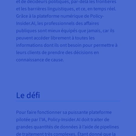
et de décideurs politiques, par-delà les frontières
et les barrières linguistiques, et ce, en temps réel.
Grâce à la plateforme numérique de Policy-
Insider.AI, les professionnels des affaires
publiques sont mieux équipés que jamais, car ils
peuvent accéder librement à toutes les
informations dont ils ont besoin pour permettre à
leurs clients de prendre des décisions en
connaissance de cause.
Le défi
Pour faire fonctionner sa puissante plateforme
pilotée par l’IA, Policy-Insider.AI doit traiter de
grandes quantités de données à l’aide de pipelines
de traitement très complexes. Étant donné que la