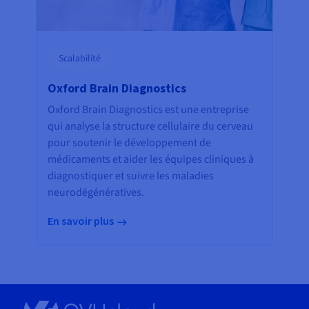
Scalabilité
Oxford Brain Diagnostics
Oxford Brain Diagnostics est une entreprise
qui analyse la structure cellulaire du cerveau
pour soutenir le développement de
médicaments et aider les équipes cliniques à
diagnostiquer et suivre les maladies
neurodégénératives.
En savoir plus