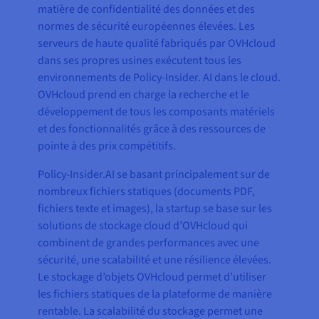
matière de confidentialité des données et des
normes de sécurité européennes élevées. Les
serveurs de haute qualité fabriqués par OVHcloud
dans ses propres usines exécutent tous les
environnements de Policy-Insider. AI dans le cloud.
OVHcloud prend en charge la recherche et le
développement de tous les composants matériels
et des fonctionnalités grâce à des ressources de
pointe à des prix compétitifs.
Policy-Insider.AI se basant principalement sur de
nombreux fichiers statiques (documents PDF,
fichiers texte et images), la startup se base sur les
solutions de stockage cloud d’OVHcloud qui
combinent de grandes performances avec une
sécurité, une scalabilité et une résilience élevées.
Le stockage d’objets OVHcloud permet d’utiliser
les fichiers statiques de la plateforme de manière
rentable. La scalabilité du stockage permet une