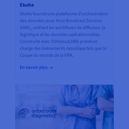
Ekohe
Ekohe fournit une plateforme d'orchestration
des données pour Host Broadcast Services
(HBS), unifiant les workflows de diffusion, la
logistique et les données opérationnelles.
Construite avec OVHcloud,HBS prend en
charge des événements mondiaux tels que la
Coupe du monde de la FIFA.
En savoir plus