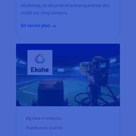
résilience, la sécurité et la transparence des
coûts sur cinq campus.
En savoir plus
Big data et analytics
Plateformes IA et ML