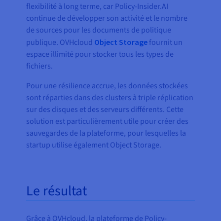
flexibilité à long terme, car Policy-Insider.AI
continue de développer son activité et le nombre
de sources pour les documents de politique
publique. OVHcloud
Object Storage
fournit un
espace illimité pour stocker tous les types de
fichiers.
Pour une résilience accrue, les données stockées
sont réparties dans des clusters à triple réplication
sur des disques et des serveurs différents. Cette
solution est particulièrement utile pour créer des
sauvegardes de la plateforme, pour lesquelles la
startup utilise également Object Storage.
Le résultat
Grâce à OVHcloud, la plateforme de Policy-