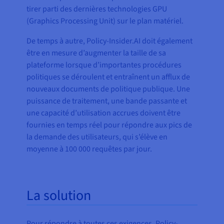
tirer parti des dernières technologies GPU
(Graphics Processing Unit) sur le plan matériel.
De temps à autre, Policy-Insider.AI doit également
être en mesure d’augmenter la taille de sa
plateforme lorsque d’importantes procédures
politiques se déroulent et entraînent un afflux de
nouveaux documents de politique publique. Une
puissance de traitement, une bande passante et
une capacité d’utilisation accrues doivent être
fournies en temps réel pour répondre aux pics de
la demande des utilisateurs, qui s’élève en
moyenne à 100 000 requêtes par jour.
La solution
Pour répondre à toutes ces exigences, Policy-