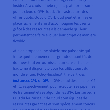
Insider.AI a choisi d’héberger sa plateforme sur le
public cloud d’OVHcloud. L’infrastructure des
offres public cloud d’OVHcloud peut être mise en
place facilement afin d’accompagner les clients,
grâce à des ressources à la demande qui leur
permettent de faire évoluer leur projet de manière
flexible.
Afin de proposer une plateforme puissante qui
traite quotidiennement de grandes quantités de
données tout en fournissant un service fluide et
hautement disponible pour les utilisateurs du
monde entier, Policy-Insider.AI tire parti des
instances CPU et GPU
d’OVHcloud des familles C2
et T1, respectivement, pour exécuter ses pipelines
de traitement et ses algorithmes d’IA. Les serveurs
CPU du fournisseur de cloud sont équipés de
ressources garanties et sont spécialement conçus