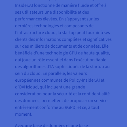
Insider.AI fonctionne de manière fluide et offre à
ses utilisateurs une disponibilité et des
performances élevées. En s’appuyant sur les
dernières technologies et composants de
l’infrastructure cloud, la startup peut fournir à ses
clients des informations complètes et significatives
sur des milliers de documents et de données. Elle
bénéficie d’une technologie GPU de haute qualité,
qui joue un rôle essentiel dans l’exécution fiable
des algorithmes d’IA sophistiqués de la startup au
sein du cloud. En parallèle, les valeurs
européennes communes de Policy-Insider.AI et
d’OVHcloud, qui incluent une grande
considération pour la sécurité et la confidentialité
des données, permettent de proposer un service
entièrement conforme au RGPD, et ce, à tout
moment.
Avec une base de données et une base