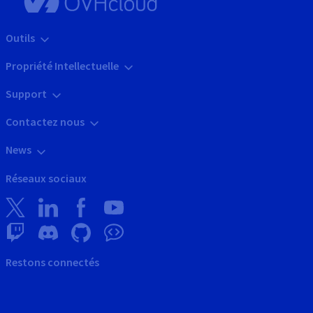
Outils
Propriété Intellectuelle
Support
Contactez nous
News
Réseaux sociaux
Restons connectés