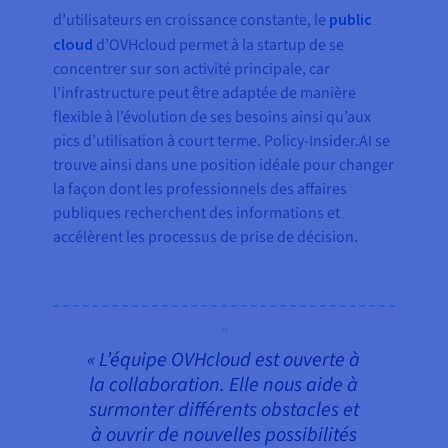
d’utilisateurs en croissance constante, le
public
cloud
d’OVHcloud permet à la startup de se
concentrer sur son activité principale, car
l’infrastructure peut être adaptée de manière
flexible à l’évolution de ses besoins ainsi qu’aux
pics d’utilisation à court terme. Policy-Insider.AI se
trouve ainsi dans une position idéale pour changer
la façon dont les professionnels des affaires
publiques recherchent des informations et
accélèrent les processus de prise de décision.
« L’équipe OVHcloud est ouverte à
la collaboration. Elle nous aide à
surmonter différents obstacles et
à ouvrir de nouvelles possibilités