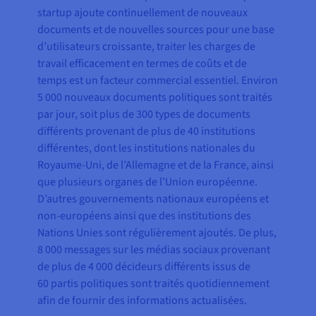
startup ajoute continuellement de nouveaux
documents et de nouvelles sources pour une base
d’utilisateurs croissante, traiter les charges de
travail efficacement en termes de coûts et de
temps est un facteur commercial essentiel. Environ
5 000 nouveaux documents politiques sont traités
par jour, soit plus de 300 types de documents
différents provenant de plus de 40 institutions
différentes, dont les institutions nationales du
Royaume-Uni, de l’Allemagne et de la France, ainsi
que plusieurs organes de l’Union européenne.
D’autres gouvernements nationaux européens et
non-européens ainsi que des institutions des
Nations Unies sont régulièrement ajoutés. De plus,
8 000 messages sur les médias sociaux provenant
de plus de 4 000 décideurs différents issus de
60 partis politiques sont traités quotidiennement
afin de fournir des informations actualisées.