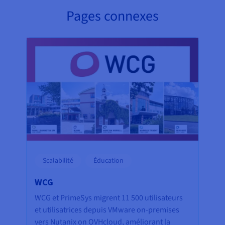
Pages connexes
Scalabilité
Éducation
WCG
WCG et PrimeSys migrent 11 500 utilisateurs
et utilisatrices depuis VMware on-premises
vers Nutanix on OVHcloud, améliorant la