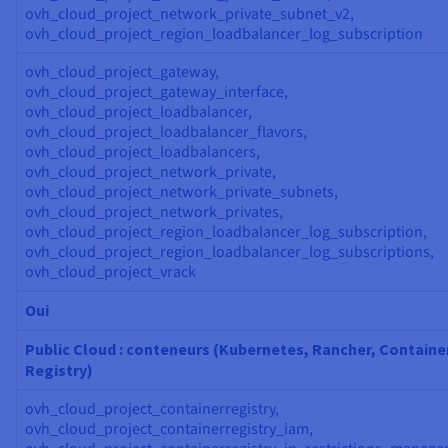
ovh_cloud_project_network_private_subnet_v2,
ovh_cloud_project_region_loadbalancer_log_subscription
ovh_cloud_project_gateway,
ovh_cloud_project_gateway_interface,
ovh_cloud_project_loadbalancer,
ovh_cloud_project_loadbalancer_flavors,
ovh_cloud_project_loadbalancers,
ovh_cloud_project_network_private,
ovh_cloud_project_network_private_subnets,
ovh_cloud_project_network_privates,
ovh_cloud_project_region_loadbalancer_log_subscription,
ovh_cloud_project_region_loadbalancer_log_subscriptions,
ovh_cloud_project_vrack
Oui
Public Cloud : conteneurs (Kubernetes, Rancher, Containe
Registry)
ovh_cloud_project_containerregistry,
ovh_cloud_project_containerregistry_iam,