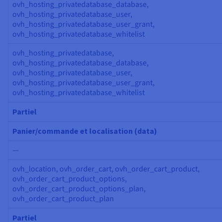
ovh_hosting_privatedatabase_database,
ovh_hosting_privatedatabase_user,
ovh_hosting_privatedatabase_user_grant,
ovh_hosting_privatedatabase_whitelist
ovh_hosting_privatedatabase,
ovh_hosting_privatedatabase_database,
ovh_hosting_privatedatabase_user,
ovh_hosting_privatedatabase_user_grant,
ovh_hosting_privatedatabase_whitelist
Partiel
Panier/commande et localisation (data)
—
ovh_location, ovh_order_cart, ovh_order_cart_product,
ovh_order_cart_product_options,
ovh_order_cart_product_options_plan,
ovh_order_cart_product_plan
Partiel