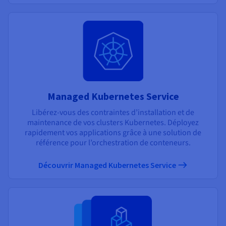
Managed Kubernetes Service
Libérez-vous des contraintes d’installation et de
maintenance de vos clusters Kubernetes. Déployez
rapidement vos applications grâce à une solution de
référence pour l’orchestration de conteneurs.
Découvrir Managed Kubernetes Service