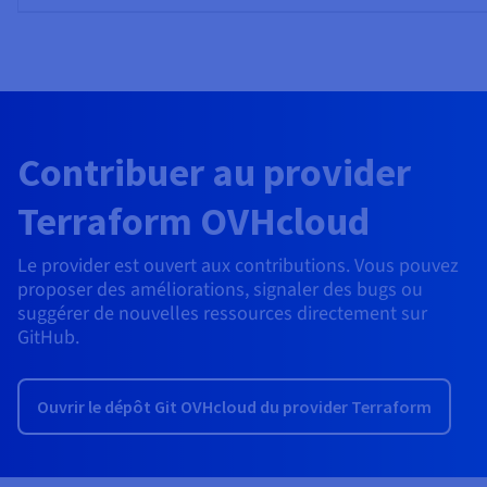
Contribuer au provider
Terraform OVHcloud
Le provider est ouvert aux contributions. Vous pouvez
proposer des améliorations, signaler des bugs ou
suggérer de nouvelles ressources directement sur
GitHub.
Ouvrir le dépôt Git OVHcloud du provider Terraform