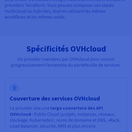
providers Terraform. Vous pouvez composer vos stacks
multicloud ou hybrides, tout en utilisant les mêmes
workflows et les mêmes outils.
Spécificités OVHcloud
Un provider maintenu par OVHcloud pour couvrir
progressivement l’ensemble du portefeuille de services.
Couverture des services OVHcloud
Le provider vise une
large couverture des API
OVHcloud
: Public Cloud (projets, instances, réseaux,
stockage, Kubernetes), noms de domaine et DNS, vRack,
Load Balancer, sécurité, KMS et plus encore.