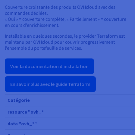
Couverture croissante des produits OVHcloud avec des
commandes dédiées.
« Oui » = couverture complète, « Partiellement » = couverture
en cours d’enrichissement.
Installable en quelques secondes, le provider Terraform est
maintenu par OVHcloud pour couvrir progressivement
l’ensemble du portefeuille de services.
Voir la documentation d'installation
En savoir plus avec le guide Terraform
Catégorie
resource "ovh_*
data "ovh_*"