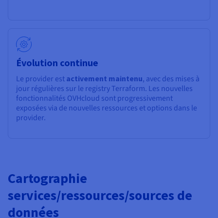
Évolution continue
Le provider est
activement maintenu
, avec des mises à
jour régulières sur le registry Terraform. Les nouvelles
fonctionnalités OVHcloud sont progressivement
exposées via de nouvelles ressources et options dans le
provider.
Cartographie
services/ressources/sources de
données