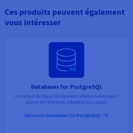
Ces produits peuvent également
vous intéresser
Databases for PostgreSQL
Le moteur de bases de données relationnelles open-
source de référence, adapté à vos usages.
Découvrir Databases for PostgreSQL