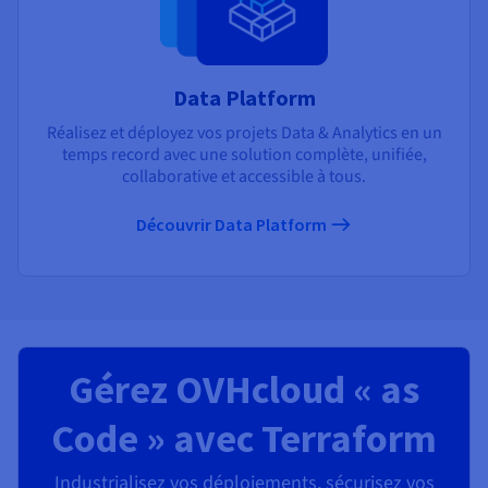
Data Platform
Réalisez et déployez vos projets Data & Analytics en un
temps record avec une solution complète, unifiée,
collaborative et accessible à tous.
Découvrir Data Platform
Gérez OVHcloud « as
Code » avec Terraform
Industrialisez vos déploiements, sécurisez vos