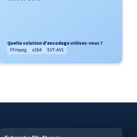
Quelle solution d'encodage utilisez-vous ?
FFmpeg
x264
SVT-AV1