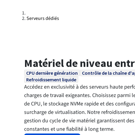
Serveurs dédiés
Matériel de niveau ent
CPU dernière génération
Contrôle de la chaîne d
Refroidissement liquide
Accédez en exclusivité à des serveurs haute per
charges de travail exigeantes. Choisissez parmi l
de CPU, le stockage NVMe rapide et des configur
surcharge de virtualisation. Notre refroidissemen
gestion du cycle de vie matériel garantissent de
constantes et une fiabilité à long terme.