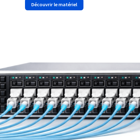
Découvrir le matériel