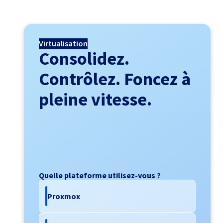
Virtualisation
Consolidez.
Contrôlez. Foncez à
pleine vitesse.
Quelle plateforme utilisez-vous ?
Proxmox