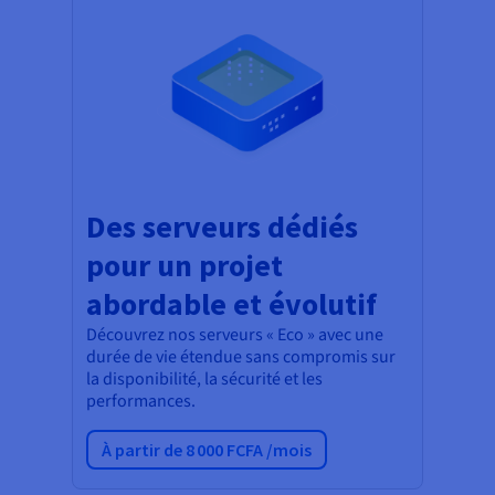
Des serveurs dédiés
pour un projet
abordable et évolutif
Découvrez nos serveurs « Eco » avec une
durée de vie étendue sans compromis sur
la disponibilité, la sécurité et les
performances.
À partir de 8 000 FCFA /mois