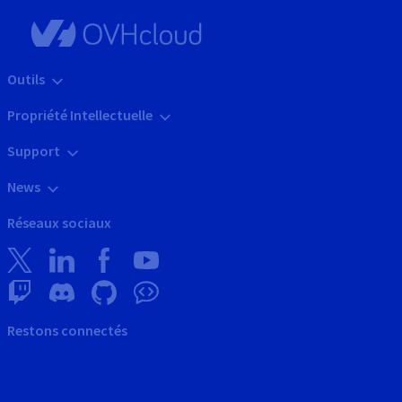
Outils
Propriété Intellectuelle
Support
News
Réseaux sociaux
Restons connectés