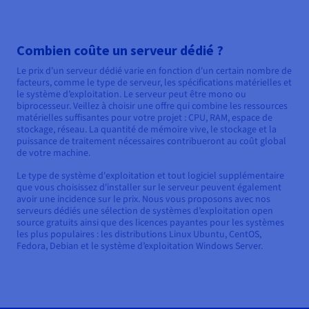
Combien coûte un serveur dédié ?
Le prix d'un serveur dédié varie en fonction d'un certain nombre de
facteurs, comme le type de serveur, les spécifications matérielles et
le système d’exploitation. Le serveur peut être mono ou
biprocesseur. Veillez à choisir une offre qui combine les ressources
matérielles suffisantes pour votre projet : CPU, RAM, espace de
stockage, réseau. La quantité de mémoire vive, le stockage et la
puissance de traitement nécessaires contribueront au coût global
de votre machine.
Le type de système d'exploitation et tout logiciel supplémentaire
que vous choisissez d'installer sur le serveur peuvent également
avoir une incidence sur le prix. Nous vous proposons avec nos
serveurs dédiés une sélection de systèmes d’exploitation open
source gratuits ainsi que des licences payantes pour les systèmes
les plus populaires : les distributions Linux Ubuntu, CentOS,
Fedora, Debian et le système d’exploitation Windows Server.