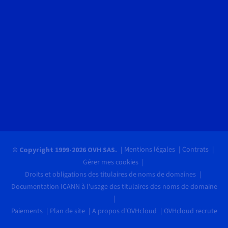
Mentions légales
Contrats
© Copyright 1999-2026 OVH SAS.
Gérer mes cookies
Droits et obligations des titulaires de noms de domaines
Documentation ICANN à l'usage des titulaires des noms de domaine
Paiements
Plan de site
A propos d'OVHcloud
OVHcloud recrute